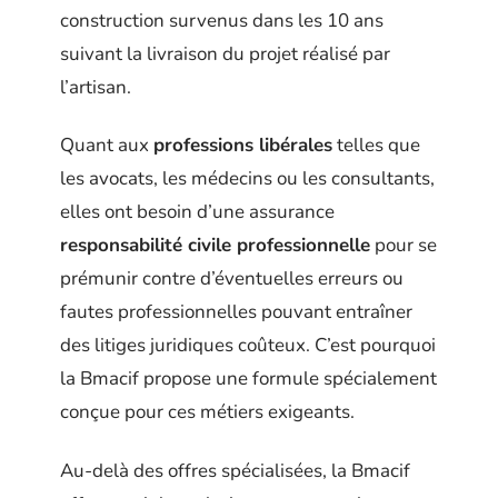
construction survenus dans les 10 ans
suivant la livraison du projet réalisé par
l’artisan.
Quant aux
professions libérales
telles que
les avocats, les médecins ou les consultants,
elles ont besoin d’une assurance
responsabilité civile professionnelle
pour se
prémunir contre d’éventuelles erreurs ou
fautes professionnelles pouvant entraîner
des litiges juridiques coûteux. C’est pourquoi
la Bmacif propose une formule spécialement
conçue pour ces métiers exigeants.
Au-delà des offres spécialisées, la Bmacif