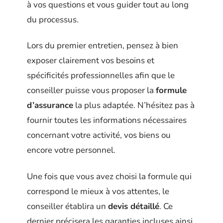
à vos questions et vous guider tout au long
du processus.
Lors du premier entretien, pensez à bien
exposer clairement vos besoins et
spécificités professionnelles afin que le
conseiller puisse vous proposer la
formule
d’assurance
la plus adaptée. N’hésitez pas à
fournir toutes les informations nécessaires
concernant votre activité, vos biens ou
encore votre personnel.
Une fois que vous avez choisi la formule qui
correspond le mieux à vos attentes, le
conseiller établira un
devis détaillé
. Ce
dernier précisera les garanties incluses ainsi