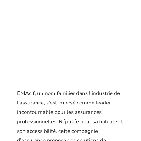
BMAcif, un nom familier dans l’industrie de
l’assurance, s’est imposé comme leader
incontournable pour les assurances
professionnelles. Réputée pour sa fiabilité et
son accessibilité, cette compagnie
d’assurance propose des solutions de