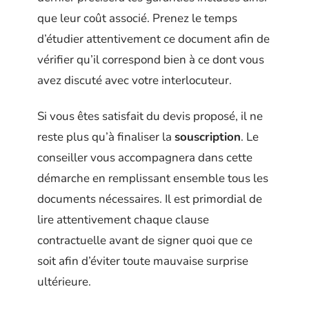
que leur coût associé. Prenez le temps
d’étudier attentivement ce document afin de
vérifier qu’il correspond bien à ce dont vous
avez discuté avec votre interlocuteur.
Si vous êtes satisfait du devis proposé, il ne
reste plus qu’à finaliser la
souscription
. Le
conseiller vous accompagnera dans cette
démarche en remplissant ensemble tous les
documents nécessaires. Il est primordial de
lire attentivement chaque clause
contractuelle avant de signer quoi que ce
soit afin d’éviter toute mauvaise surprise
ultérieure.