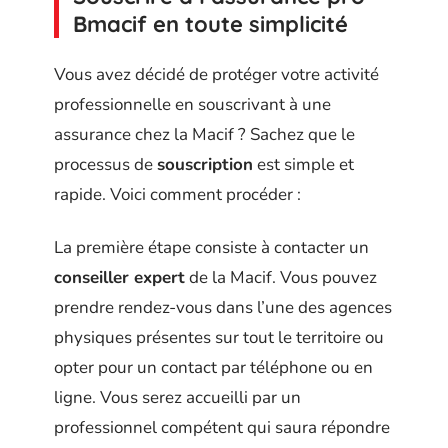
Bmacif en toute simplicité
Vous avez décidé de protéger votre activité
professionnelle en souscrivant à une
assurance chez la Macif ? Sachez que le
processus de
souscription
est simple et
rapide. Voici comment procéder :
La première étape consiste à contacter un
conseiller expert
de la Macif. Vous pouvez
prendre rendez-vous dans l’une des agences
physiques présentes sur tout le territoire ou
opter pour un contact par téléphone ou en
ligne. Vous serez accueilli par un
professionnel compétent qui saura répondre