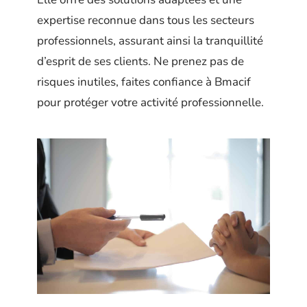
expertise reconnue dans tous les secteurs
professionnels, assurant ainsi la tranquillité
d’esprit de ses clients. Ne prenez pas de
risques inutiles, faites confiance à Bmacif
pour protéger votre activité professionnelle.