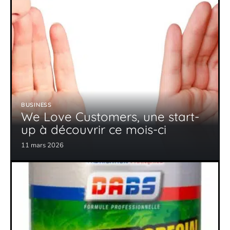
BUSINESS
We Love Customers, une start-
up à découvrir ce mois-ci
11 mars 2026