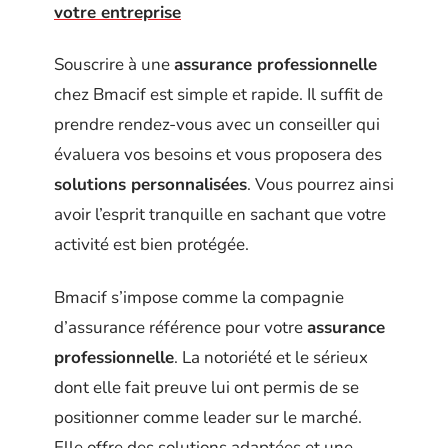
votre entreprise
Souscrire à une
assurance professionnelle
chez Bmacif est simple et rapide. Il suffit de
prendre rendez-vous avec un conseiller qui
évaluera vos besoins et vous proposera des
solutions personnalisées
. Vous pourrez ainsi
avoir l’esprit tranquille en sachant que votre
activité est bien protégée.
Bmacif s’impose comme la compagnie
d’assurance référence pour votre
assurance
professionnelle
. La notoriété et le sérieux
dont elle fait preuve lui ont permis de se
positionner comme leader sur le marché.
Elle offre des solutions adaptées et une