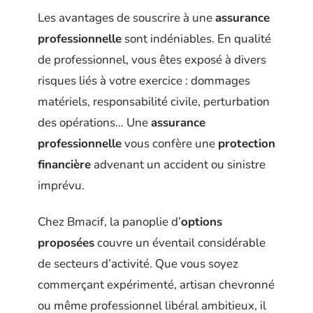
Les avantages de souscrire à une
assurance
professionnelle
sont indéniables. En qualité
de professionnel, vous êtes exposé à divers
risques liés à votre exercice : dommages
matériels, responsabilité civile, perturbation
des opérations… Une
assurance
professionnelle
vous confère une
protection
financière
advenant un accident ou sinistre
imprévu.
Chez Bmacif, la panoplie d’
options
proposées
couvre un éventail considérable
de secteurs d’activité. Que vous soyez
commerçant expérimenté, artisan chevronné
ou même professionnel libéral ambitieux, il