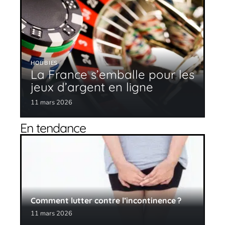
HOBBIES
La France s’emballe pour les
jeux d’argent en ligne
11 mars 2026
En tendance
Comment lutter contre l’incontinence ?
11 mars 2026