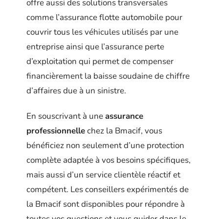
offre aussi des solutions transversales
comme l’assurance flotte automobile pour
couvrir tous les véhicules utilisés par une
entreprise ainsi que l’assurance perte
d’exploitation qui permet de compenser
financièrement la baisse soudaine de chiffre
d’affaires due à un sinistre.
En souscrivant à une
assurance
professionnelle
chez la Bmacif, vous
bénéficiez non seulement d’une protection
complète adaptée à vos besoins spécifiques,
mais aussi d’un service clientèle réactif et
compétent. Les conseillers expérimentés de
la Bmacif sont disponibles pour répondre à
toutes vos questions et vous guider dans le