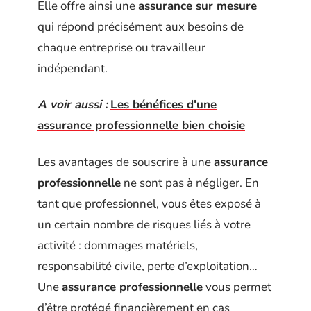
Elle offre ainsi une
assurance sur mesure
qui répond précisément aux besoins de
chaque entreprise ou travailleur
indépendant.
A voir aussi :
Les bénéfices d'une
assurance professionnelle bien choisie
Les avantages de souscrire à une
assurance
professionnelle
ne sont pas à négliger. En
tant que professionnel, vous êtes exposé à
un certain nombre de risques liés à votre
activité : dommages matériels,
responsabilité civile, perte d’exploitation…
Une
assurance professionnelle
vous permet
d’être protégé financièrement en cas