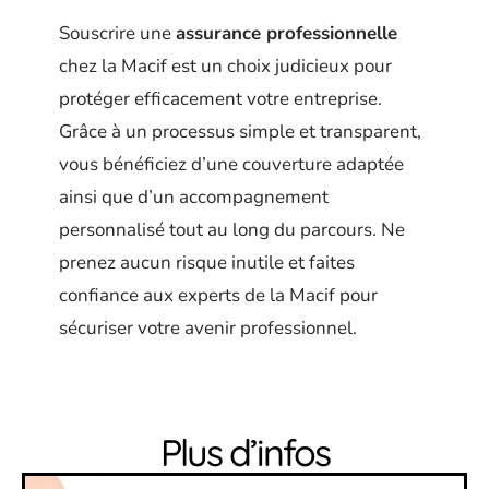
Souscrire une
assurance professionnelle
chez la Macif est un choix judicieux pour
protéger efficacement votre entreprise.
Grâce à un processus simple et transparent,
vous bénéficiez d’une couverture adaptée
ainsi que d’un accompagnement
personnalisé tout au long du parcours. Ne
prenez aucun risque inutile et faites
confiance aux experts de la Macif pour
sécuriser votre avenir professionnel.
Plus d’infos