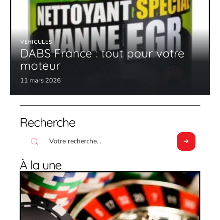
VÉHICULES
DABS France : tout pour votre
moteur
11 mars 2026
Recherche
À la une