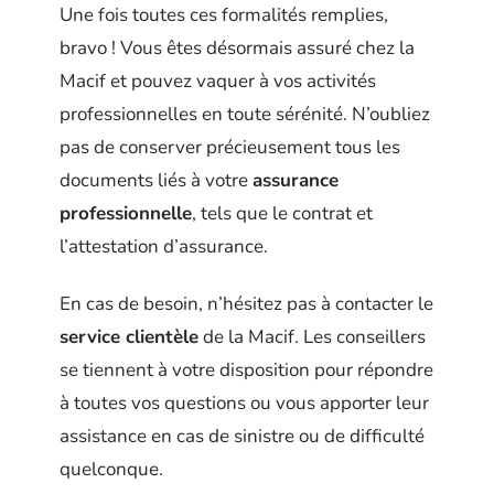
Une fois toutes ces formalités remplies,
bravo ! Vous êtes désormais assuré chez la
Macif et pouvez vaquer à vos activités
professionnelles en toute sérénité. N’oubliez
pas de conserver précieusement tous les
documents liés à votre
assurance
professionnelle
, tels que le contrat et
l’attestation d’assurance.
En cas de besoin, n’hésitez pas à contacter le
service clientèle
de la Macif. Les conseillers
se tiennent à votre disposition pour répondre
à toutes vos questions ou vous apporter leur
assistance en cas de sinistre ou de difficulté
quelconque.