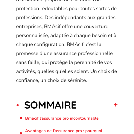
protection redoutables pour toutes sortes de
professions. Des indépendants aux grandes
entreprises, BMAcif offre une couverture
personnalisée, adaptée à chaque besoin et à
chaque configuration. BMAcif, c’est la
promesse d’une assurance professionnelle
sans faille, qui protège la pérennité de vos
activités, quelles qu’elles soient. Un choix de
confiance, un choix de sérénité.
SOMMAIRE
Bmacif l’assurance pro incontournable
Avantages de l’assurance pro : pourquoi