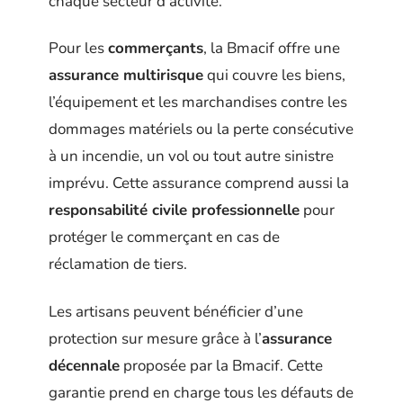
chaque secteur d’activité.
Pour les
commerçants
, la Bmacif offre une
assurance multirisque
qui couvre les biens,
l’équipement et les marchandises contre les
dommages matériels ou la perte consécutive
à un incendie, un vol ou tout autre sinistre
imprévu. Cette assurance comprend aussi la
responsabilité civile professionnelle
pour
protéger le commerçant en cas de
réclamation de tiers.
Les artisans peuvent bénéficier d’une
protection sur mesure grâce à l’
assurance
décennale
proposée par la Bmacif. Cette
garantie prend en charge tous les défauts de