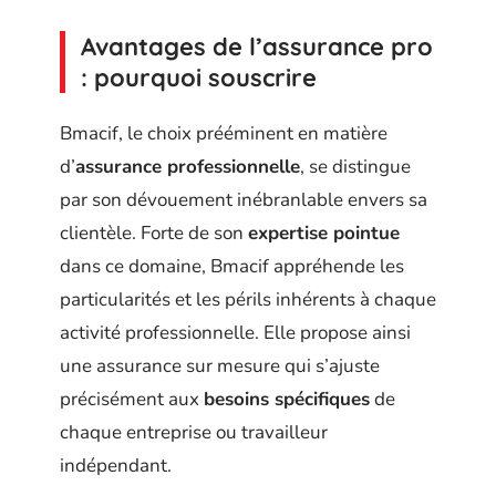
Avantages de l’assurance pro
: pourquoi souscrire
Bmacif, le choix prééminent en matière
d’
assurance professionnelle
, se distingue
par son dévouement inébranlable envers sa
clientèle. Forte de son
expertise pointue
dans ce domaine, Bmacif appréhende les
particularités et les périls inhérents à chaque
activité professionnelle. Elle propose ainsi
une assurance sur mesure qui s’ajuste
précisément aux
besoins spécifiques
de
chaque entreprise ou travailleur
indépendant.