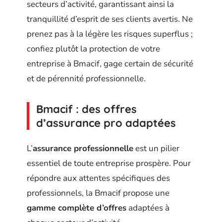
secteurs d’activité, garantissant ainsi la
tranquillité d’esprit de ses clients avertis. Ne
prenez pas à la légère les risques superflus ;
confiez plutôt la protection de votre
entreprise à Bmacif, gage certain de sécurité
et de pérennité professionnelle.
Bmacif : des offres
d’assurance pro adaptées
L’
assurance professionnelle
est un pilier
essentiel de toute entreprise prospère. Pour
répondre aux attentes spécifiques des
professionnels, la Bmacif propose une
gamme complète d’offres
adaptées à