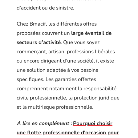
d’accident ou de sinistre.
Chez Bmacif, les différentes offres
proposées couvrent un
large éventail de
secteurs d’activité
. Que vous soyez
commerçant, artisan, professions libérales
ou encore dirigeant d’une société, il existe
une solution adaptée à vos besoins
spécifiques. Les garanties offertes
comprennent notamment la responsabilité
civile professionnelle, la protection juridique
et la multirisque professionnelle.
A lire en complément :
Pourquoi choisir
une flotte professionnelle d'occasion pour