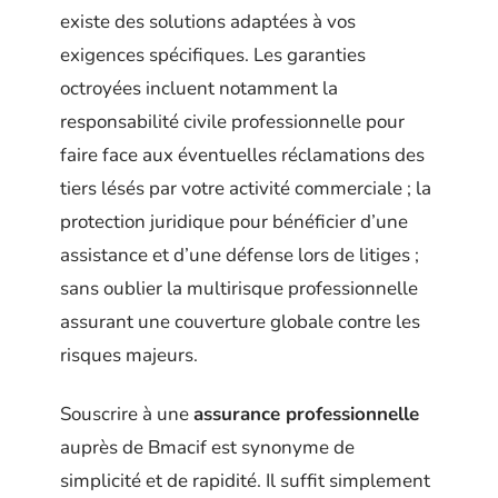
existe des solutions adaptées à vos
exigences spécifiques. Les garanties
octroyées incluent notamment la
responsabilité civile professionnelle pour
faire face aux éventuelles réclamations des
tiers lésés par votre activité commerciale ; la
protection juridique pour bénéficier d’une
assistance et d’une défense lors de litiges ;
sans oublier la multirisque professionnelle
assurant une couverture globale contre les
risques majeurs.
Souscrire à une
assurance professionnelle
auprès de Bmacif est synonyme de
simplicité et de rapidité. Il suffit simplement