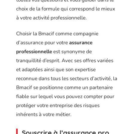
choix de la formule qui correspond le mieux
à votre activité professionnelle.
Choisir la Bmacif comme compagnie
d’assurance pour votre
assurance
professionnelle
est synonyme de
tranquillité d’esprit. Avec ses offres variées
et adaptées ainsi que son expertise
reconnue dans tous les secteurs d’activité, la
Bmacif se positionne comme un partenaire
fiable sur lequel vous pouvez compter pour
protéger votre entreprise des risques
inhérents à votre métier.
Souscrire à l’assurance pro