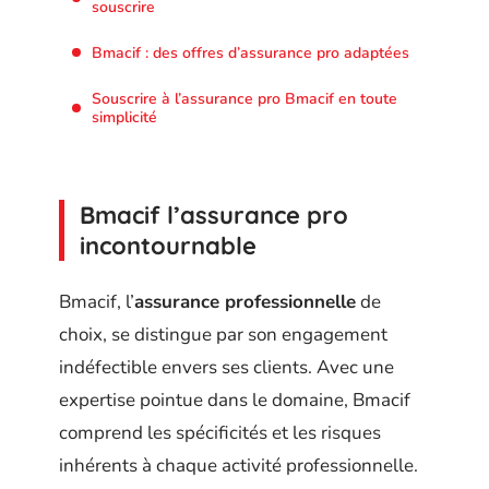
souscrire
Bmacif : des offres d’assurance pro adaptées
Souscrire à l’assurance pro Bmacif en toute
simplicité
Bmacif l’assurance pro
incontournable
Bmacif, l’
assurance professionnelle
de
choix, se distingue par son engagement
indéfectible envers ses clients. Avec une
expertise pointue dans le domaine, Bmacif
comprend les spécificités et les risques
inhérents à chaque activité professionnelle.