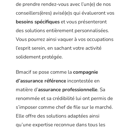
de prendre rendez-vous avec l’un(e) de nos
conseillers(ères) avisé(e)s qui évalueront vos
besoins spécifiques
et vous présenteront
des solutions entièrement personnalisées.
Vous pourrez ainsi vaquer à vos occupations
l’esprit serein, en sachant votre activité
solidement protégée.
Bmacif se pose comme la
compagnie
d’assurance référence
incontestée en
matière d’
assurance professionnelle
. Sa
renommée et sa crédibilité lui ont permis de
s’imposer comme chef de file sur le marché.
Elle offre des solutions adaptées ainsi
qu’une expertise reconnue dans tous les