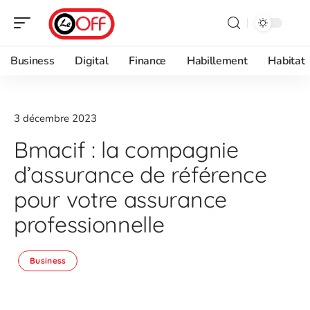
Business
Digital
Finance
Habillement
Habitat
3 décembre 2023
Bmacif : la compagnie
d’assurance de référence
pour votre assurance
professionnelle
Business