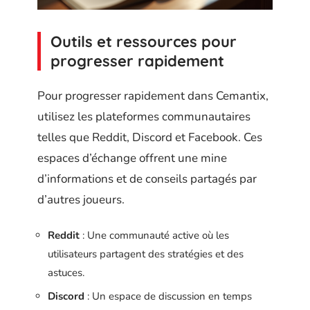
Outils et ressources pour
progresser rapidement
Pour progresser rapidement dans Cemantix,
utilisez les plateformes communautaires
telles que Reddit, Discord et Facebook. Ces
espaces d’échange offrent une mine
d’informations et de conseils partagés par
d’autres joueurs.
Reddit
: Une communauté active où les
utilisateurs partagent des stratégies et des
astuces.
Discord
: Un espace de discussion en temps