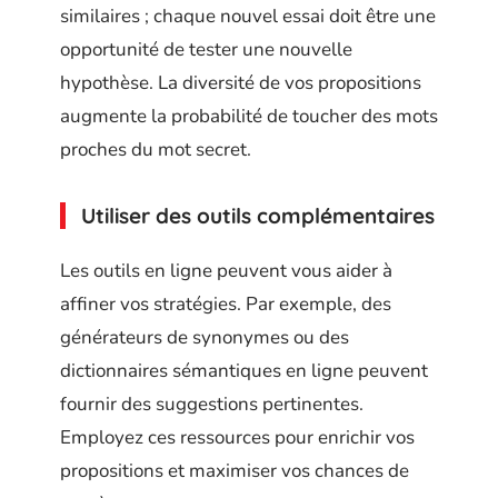
similaires ; chaque nouvel essai doit être une
opportunité de tester une nouvelle
hypothèse. La diversité de vos propositions
augmente la probabilité de toucher des mots
proches du mot secret.
Utiliser des outils complémentaires
Les outils en ligne peuvent vous aider à
affiner vos stratégies. Par exemple, des
générateurs de synonymes ou des
dictionnaires sémantiques en ligne peuvent
fournir des suggestions pertinentes.
Employez ces ressources pour enrichir vos
propositions et maximiser vos chances de