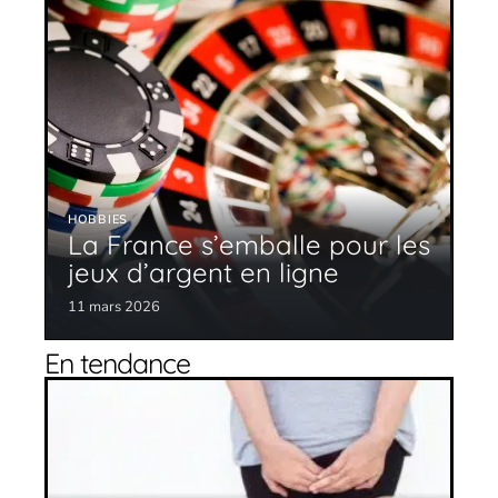
HOBBIES
La France s’emballe pour les
jeux d’argent en ligne
11 mars 2026
En tendance