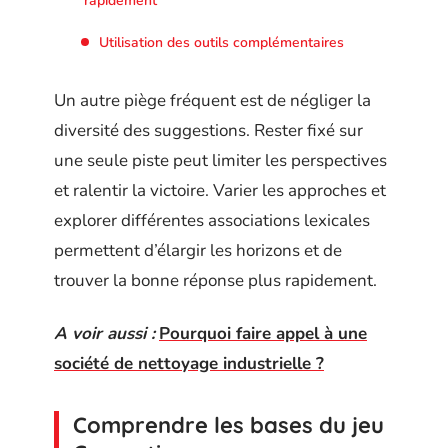
rapidement
Utilisation des outils complémentaires
Un autre piège fréquent est de négliger la
diversité des suggestions. Rester fixé sur
une seule piste peut limiter les perspectives
et ralentir la victoire. Varier les approches et
explorer différentes associations lexicales
permettent d’élargir les horizons et de
trouver la bonne réponse plus rapidement.
A voir aussi :
Pourquoi faire appel à une
société de nettoyage industrielle ?
Comprendre les bases du jeu