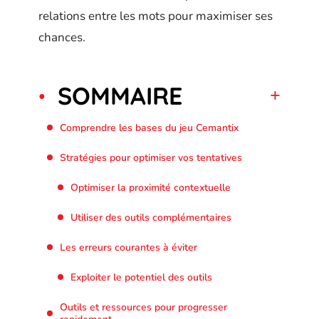
relations entre les mots pour maximiser ses
chances.
SOMMAIRE
Comprendre les bases du jeu Cemantix
Stratégies pour optimiser vos tentatives
Optimiser la proximité contextuelle
Utiliser des outils complémentaires
Les erreurs courantes à éviter
Exploiter le potentiel des outils
Outils et ressources pour progresser