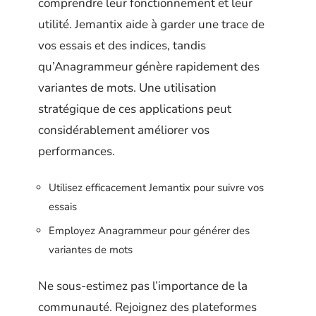
comprendre leur fonctionnement et leur
utilité. Jemantix aide à garder une trace de
vos essais et des indices, tandis
qu’Anagrammeur génère rapidement des
variantes de mots. Une utilisation
stratégique de ces applications peut
considérablement améliorer vos
performances.
Utilisez efficacement Jemantix pour suivre vos
essais
Employez Anagrammeur pour générer des
variantes de mots
Ne sous-estimez pas l’importance de la
communauté. Rejoignez des plateformes