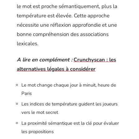
le mot est proche sémantiquement, plus la
température est élevée. Cette approche
nécessite une réflexion approfondie et une
bonne compréhension des associations
lexicales.
A lire en complément :
Crunchyscan : les
alternatives légales à considérer
Le mot change chaque jour à minuit, heure de
Paris
Les indices de température guident les joueurs
vers le mot secret
La proximité sémantique est la clé pour évaluer
les propositions