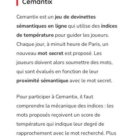
Cemantix
Cemantix est un
jeu de devinettes
sémantiques en ligne
qui utilise des
indices
de température
pour guider les joueurs.
Chaque jour, à minuit heure de Paris, un
nouveau
mot secret
est proposé. Les
joueurs doivent alors soumettre des mots,
qui sont évalués en fonction de leur
proximité sémantique
avec le mot secret.
Pour participer à Cemantix, il faut
comprendre la mécanique des indices : les
mots proposés reçoivent un score de
température qui indique leur degré de
rapprochement avec le mot recherché. Plus