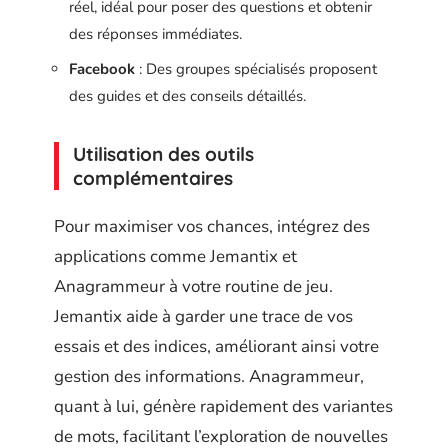
réel, idéal pour poser des questions et obtenir
des réponses immédiates.
Facebook
: Des groupes spécialisés proposent
des guides et des conseils détaillés.
Utilisation des outils
complémentaires
Pour maximiser vos chances, intégrez des
applications comme Jemantix et
Anagrammeur à votre routine de jeu.
Jemantix aide à garder une trace de vos
essais et des indices, améliorant ainsi votre
gestion des informations. Anagrammeur,
quant à lui, génère rapidement des variantes
de mots, facilitant l’exploration de nouvelles