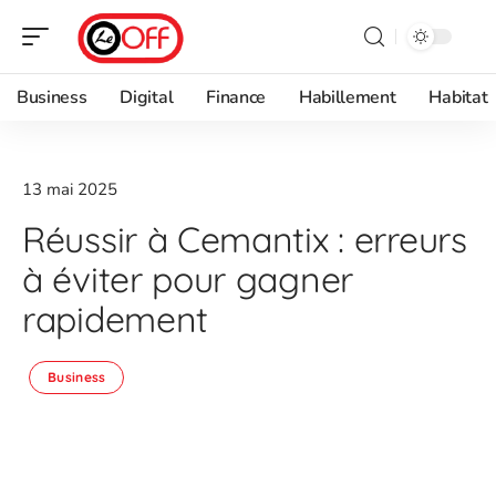
Business
Digital
Finance
Habillement
Habitat
13 mai 2025
Réussir à Cemantix : erreurs
à éviter pour gagner
rapidement
Business