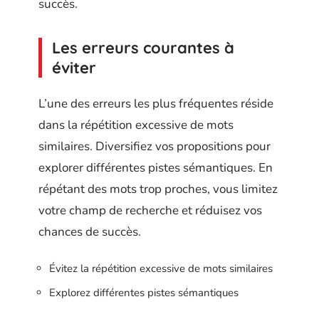
succès.
Les erreurs courantes à
éviter
L’une des erreurs les plus fréquentes réside
dans la répétition excessive de mots
similaires. Diversifiez vos propositions pour
explorer différentes pistes sémantiques. En
répétant des mots trop proches, vous limitez
votre champ de recherche et réduisez vos
chances de succès.
Évitez la répétition excessive de mots similaires
Explorez différentes pistes sémantiques