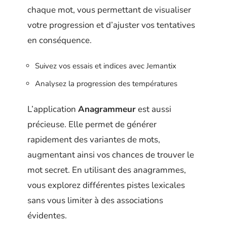
chaque mot, vous permettant de visualiser
votre progression et d’ajuster vos tentatives
en conséquence.
Suivez vos essais et indices avec Jemantix
Analysez la progression des températures
L’application
Anagrammeur
est aussi
précieuse. Elle permet de générer
rapidement des variantes de mots,
augmentant ainsi vos chances de trouver le
mot secret. En utilisant des anagrammes,
vous explorez différentes pistes lexicales
sans vous limiter à des associations
évidentes.