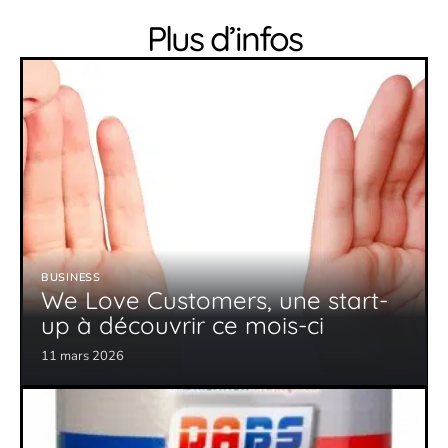
Plus d’infos
BUSINESS
We Love Customers, une start-
up à découvrir ce mois-ci
11 mars 2026