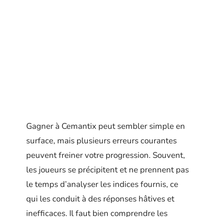
Gagner à Cemantix peut sembler simple en
surface, mais plusieurs erreurs courantes
peuvent freiner votre progression. Souvent,
les joueurs se précipitent et ne prennent pas
le temps d’analyser les indices fournis, ce
qui les conduit à des réponses hâtives et
inefficaces. Il faut bien comprendre les