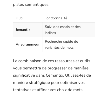
pistes sémantiques.
Outil
Fonctionnalité
Suivi des essais et des
Jemantix
indices
Recherche rapide de
Anagrammeur
variantes de mots
La combinaison de ces ressources et outils
vous permettra de progresser de manière
significative dans Cemantix. Utilisez-les de
manière stratégique pour optimiser vos
tentatives et affiner vos choix de mots.