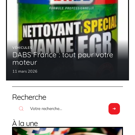
VÉHICULES
DABS France : tout pour votre
moteur
11 mars 2026
Recherche
À la une