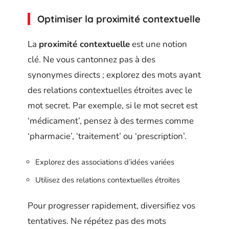
Optimiser la proximité contextuelle
La
proximité contextuelle
est une notion
clé. Ne vous cantonnez pas à des
synonymes directs ; explorez des mots ayant
des relations contextuelles étroites avec le
mot secret. Par exemple, si le mot secret est
‘médicament’, pensez à des termes comme
‘pharmacie’, ‘traitement’ ou ‘prescription’.
Explorez des associations d’idées variées
Utilisez des relations contextuelles étroites
Pour progresser rapidement, diversifiez vos
tentatives. Ne répétez pas des mots