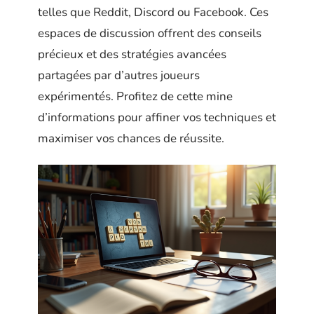
telles que Reddit, Discord ou Facebook. Ces
espaces de discussion offrent des conseils
précieux et des stratégies avancées
partagées par d’autres joueurs
expérimentés. Profitez de cette mine
d’informations pour affiner vos techniques et
maximiser vos chances de réussite.