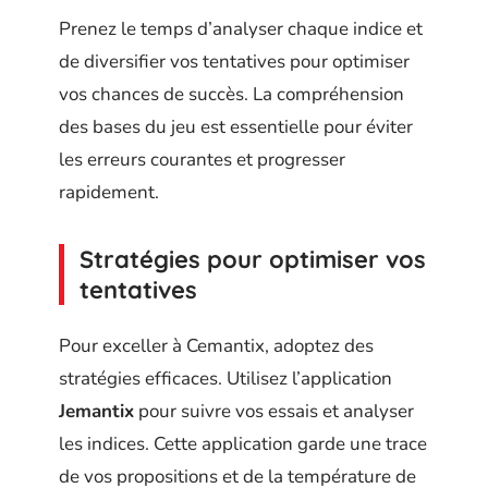
Prenez le temps d’analyser chaque indice et
de diversifier vos tentatives pour optimiser
vos chances de succès. La compréhension
des bases du jeu est essentielle pour éviter
les erreurs courantes et progresser
rapidement.
Stratégies pour optimiser vos
tentatives
Pour exceller à Cemantix, adoptez des
stratégies efficaces. Utilisez l’application
Jemantix
pour suivre vos essais et analyser
les indices. Cette application garde une trace
de vos propositions et de la température de