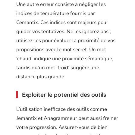
Une autre erreur consiste à négliger les
indices de température fournis par
Cemantix. Ces indices sont majeurs pour
guider vos tentatives. Ne les ignorez pas ;
utilisez-les pour évaluer la proximité de vos
propositions avec le mot secret. Un mot
‘chaud’ indique une proximité sémantique,
tandis qu’un mot ‘froid’ suggère une
distance plus grande.
Exploiter le potentiel des outils
L’utilisation inefficace des outils comme
Jemantix et Anagrammeur peut aussi freiner
votre progression. Assurez-vous de bien