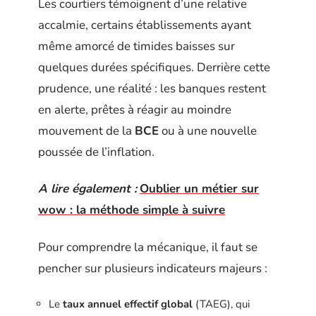
Les courtiers témoignent d’une relative
accalmie, certains établissements ayant
même amorcé de timides baisses sur
quelques durées spécifiques. Derrière cette
prudence, une réalité : les banques restent
en alerte, prêtes à réagir au moindre
mouvement de la
BCE
ou à une nouvelle
poussée de l’inflation.
A lire également :
Oublier un métier sur
wow : la méthode simple à suivre
Pour comprendre la mécanique, il faut se
pencher sur plusieurs indicateurs majeurs :
Le
taux annuel effectif global
(TAEG), qui