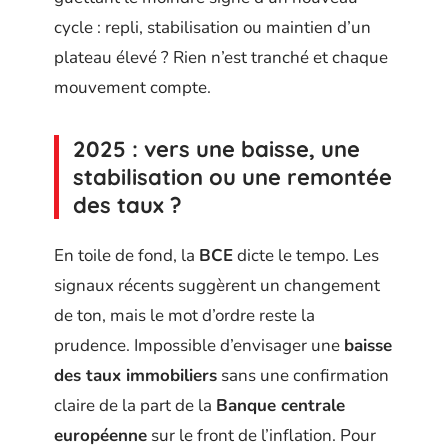
cycle : repli, stabilisation ou maintien d’un
plateau élevé ? Rien n’est tranché et chaque
mouvement compte.
2025 : vers une baisse, une
stabilisation ou une remontée
des taux ?
En toile de fond, la
BCE
dicte le tempo. Les
signaux récents suggèrent un changement
de ton, mais le mot d’ordre reste la
prudence. Impossible d’envisager une
baisse
des taux immobiliers
sans une confirmation
claire de la part de la
Banque centrale
européenne
sur le front de l’inflation. Pour