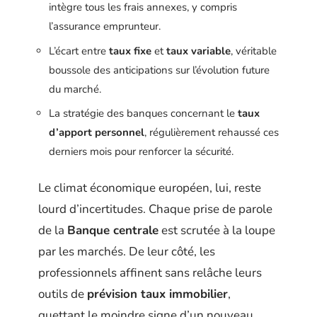
intègre tous les frais annexes, y compris
l’assurance emprunteur.
L’écart entre
taux fixe
et
taux variable
, véritable
boussole des anticipations sur l’évolution future
du marché.
La stratégie des banques concernant le
taux
d’apport personnel
, régulièrement rehaussé ces
derniers mois pour renforcer la sécurité.
Le climat économique européen, lui, reste
lourd d’incertitudes. Chaque prise de parole
de la
Banque centrale
est scrutée à la loupe
par les marchés. De leur côté, les
professionnels affinent sans relâche leurs
outils de
prévision taux immobilier
,
guettant le moindre signe d’un nouveau