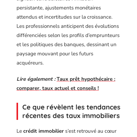
persistante, ajustements monétaires
attendus et incertitudes sur la croissance.
Les professionnels anticipent des évolutions
différenciées selon les profils d’emprunteurs
et les politiques des banques, dessinant un
paysage mouvant pour les futurs
acquéreurs.
Lire également :
Taux prêt hypothécaire :
comparer, taux actuel et conseils !
Ce que révèlent les tendances
récentes des taux immobiliers
Le
crédit immobilier
s’est retrouvé au cœur