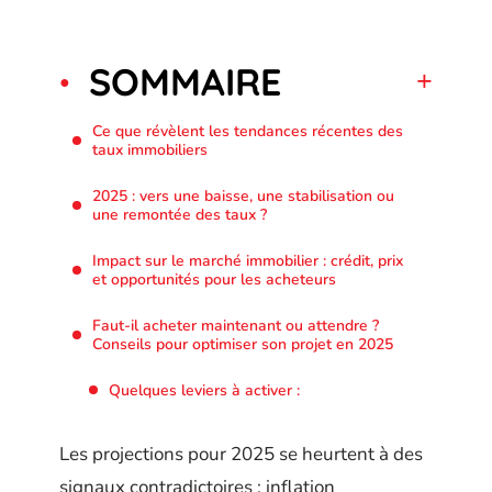
SOMMAIRE
Ce que révèlent les tendances récentes des
taux immobiliers
2025 : vers une baisse, une stabilisation ou
une remontée des taux ?
Impact sur le marché immobilier : crédit, prix
et opportunités pour les acheteurs
Faut-il acheter maintenant ou attendre ?
Conseils pour optimiser son projet en 2025
Quelques leviers à activer :
Les projections pour 2025 se heurtent à des
signaux contradictoires : inflation