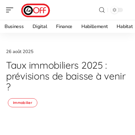
Business
Digital
Finance
Habillement
Habitat
26 août 2025
Taux immobiliers 2025 :
prévisions de baisse à venir
?
Immobilier