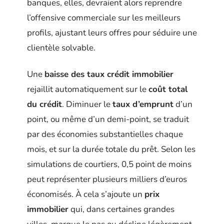
banques, elles, devraient alors reprendre
l’offensive commerciale sur les meilleurs
profils, ajustant leurs offres pour séduire une
clientèle solvable.
Une
baisse des taux crédit immobilier
rejaillit automatiquement sur le
coût total
du crédit
. Diminuer le
taux d’emprunt
d’un
point, ou même d’un demi-point, se traduit
par des économies substantielles chaque
mois, et sur la durée totale du prêt. Selon les
simulations de courtiers, 0,5 point de moins
peut représenter plusieurs milliers d’euros
économisés. À cela s’ajoute un
prix
immobilier
qui, dans certaines grandes