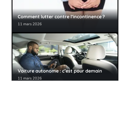
Comment lutter contre l’incontinence ?
11 mars 2026
Voiture autonome : c’est pour demain
11 mars 2026
Contact
Mentions Légales
Sitemap