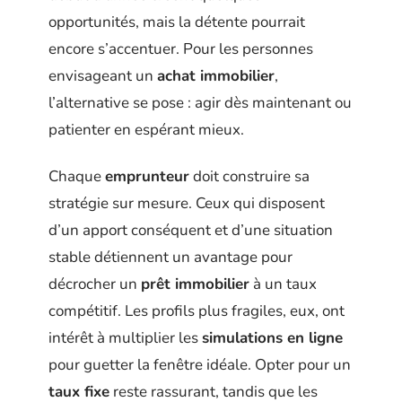
opportunités, mais la détente pourrait
encore s’accentuer. Pour les personnes
envisageant un
achat immobilier
,
l’alternative se pose : agir dès maintenant ou
patienter en espérant mieux.
Chaque
emprunteur
doit construire sa
stratégie sur mesure. Ceux qui disposent
d’un apport conséquent et d’une situation
stable détiennent un avantage pour
décrocher un
prêt immobilier
à un taux
compétitif. Les profils plus fragiles, eux, ont
intérêt à multiplier les
simulations en ligne
pour guetter la fenêtre idéale. Opter pour un
taux fixe
reste rassurant, tandis que les