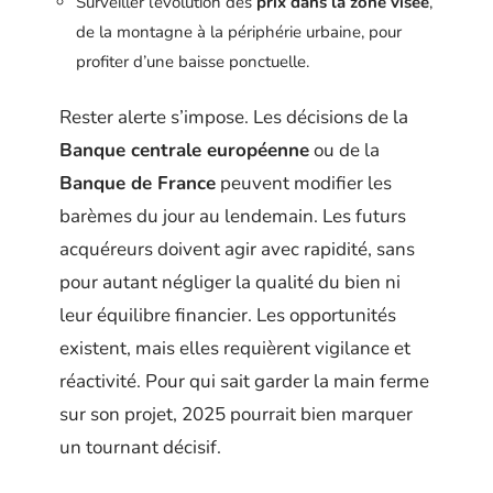
Surveiller l’évolution des
prix dans la zone visée
,
de la montagne à la périphérie urbaine, pour
profiter d’une baisse ponctuelle.
Rester alerte s’impose. Les décisions de la
Banque centrale européenne
ou de la
Banque de France
peuvent modifier les
barèmes du jour au lendemain. Les futurs
acquéreurs doivent agir avec rapidité, sans
pour autant négliger la qualité du bien ni
leur équilibre financier. Les opportunités
existent, mais elles requièrent vigilance et
réactivité. Pour qui sait garder la main ferme
sur son projet, 2025 pourrait bien marquer
un tournant décisif.