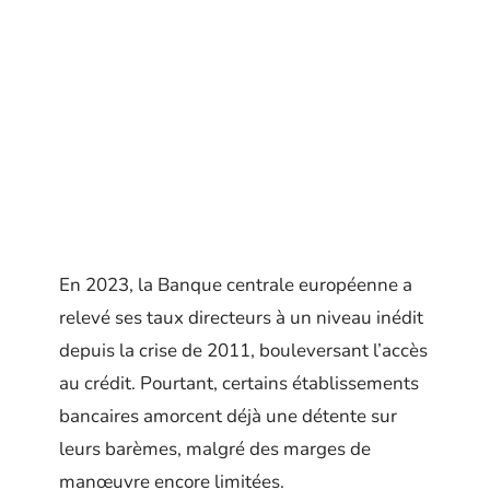
En 2023, la Banque centrale européenne a
relevé ses taux directeurs à un niveau inédit
depuis la crise de 2011, bouleversant l’accès
au crédit. Pourtant, certains établissements
bancaires amorcent déjà une détente sur
leurs barèmes, malgré des marges de
manœuvre encore limitées.