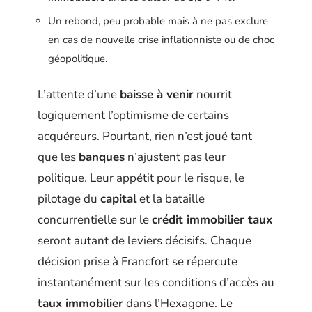
Un rebond, peu probable mais à ne pas exclure
en cas de nouvelle crise inflationniste ou de choc
géopolitique.
L’attente d’une
baisse à venir
nourrit
logiquement l’optimisme de certains
acquéreurs. Pourtant, rien n’est joué tant
que les
banques
n’ajustent pas leur
politique. Leur appétit pour le risque, le
pilotage du
capital
et la bataille
concurrentielle sur le
crédit immobilier taux
seront autant de leviers décisifs. Chaque
décision prise à Francfort se répercute
instantanément sur les conditions d’accès au
taux immobilier
dans l’Hexagone. Le