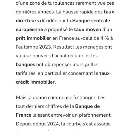
d’une zone de turbulences rarement vue ces
dernières années. La hausse rapide des
taux
directeurs
décidée par la
Banque centrale
européenne
a propulsé le
taux moyen
d’un
prêt immobilier
en France au-delà de 4 % à
l’automne 2023. Résultat : les ménages ont
vu leur pouvoir d’achat reculer, et les
banques
ont dû repenser leurs grilles
tarifaires, en particulier concernant le
taux
crédit immobilier
.
Mais la donne commence à changer. Les
tout derniers chiffres de la
Banque de
France
laissent entrevoir un plafonnement.
Depuis début 2024, la courbe s’est assagie.