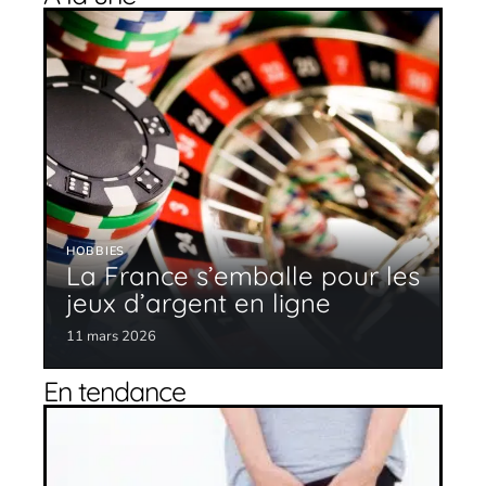
HOBBIES
La France s’emballe pour les
jeux d’argent en ligne
11 mars 2026
En tendance