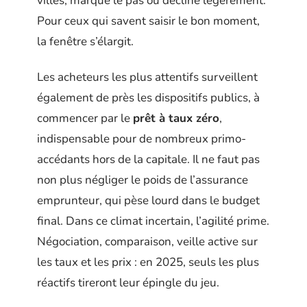
villes, marque le pas ou décline légèrement.
Pour ceux qui savent saisir le bon moment,
la fenêtre s’élargit.
Les acheteurs les plus attentifs surveillent
également de près les dispositifs publics, à
commencer par le
prêt à taux zéro
,
indispensable pour de nombreux primo-
accédants hors de la capitale. Il ne faut pas
non plus négliger le poids de l’assurance
emprunteur, qui pèse lourd dans le budget
final. Dans ce climat incertain, l’agilité prime.
Négociation, comparaison, veille active sur
les taux et les prix : en 2025, seuls les plus
réactifs tireront leur épingle du jeu.