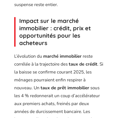
suspense reste entier.
Impact sur le marché
immobilier : crédit, prix et
opportunités pour les
acheteurs
L’évolution du
marché immobilier
reste
corrélée à la trajectoire des
taux de crédit
. Si
la baisse se confirme courant 2025, les
ménages pourraient enfin respirer à
nouveau. Un
taux de prêt immobilier
sous
les 4 % redonnerait un coup d’accélérateur
aux premiers achats, freinés par deux
années de durcissement bancaire. Les