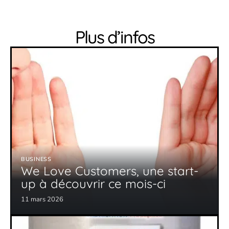
Plus d’infos
BUSINESS
We Love Customers, une start-
up à découvrir ce mois-ci
11 mars 2026