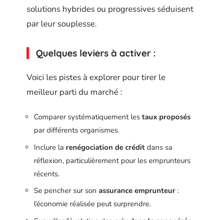
solutions hybrides ou progressives séduisent
par leur souplesse.
Quelques leviers à activer :
Voici les pistes à explorer pour tirer le
meilleur parti du marché :
Comparer systématiquement les
taux proposés
par différents organismes.
Inclure la
renégociation de crédit
dans sa
réflexion, particulièrement pour les emprunteurs
récents.
Se pencher sur son
assurance emprunteur
:
l’économie réalisée peut surprendre.