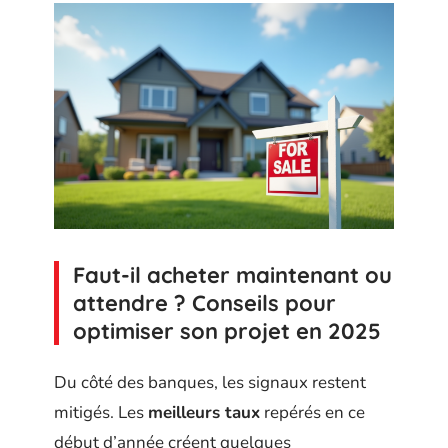
Faut-il acheter maintenant ou
attendre ? Conseils pour
optimiser son projet en 2025
Du côté des banques, les signaux restent
mitigés. Les
meilleurs taux
repérés en ce
début d’année créent quelques