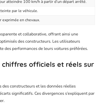
ur atteindre 100 km/h à partir d’un départ arrêté.
einte par le véhicule.
r exprimée en chevaux.
sparente et collaborative, offrant ainsi une
optimisés des constructeurs. Les utilisateurs
iste des performances de leurs voitures préférées.
chiffres officiels et réels sur
els des constructeurs et les données réelles
écarts significatifs. Ces divergences s’expliquent par
er.