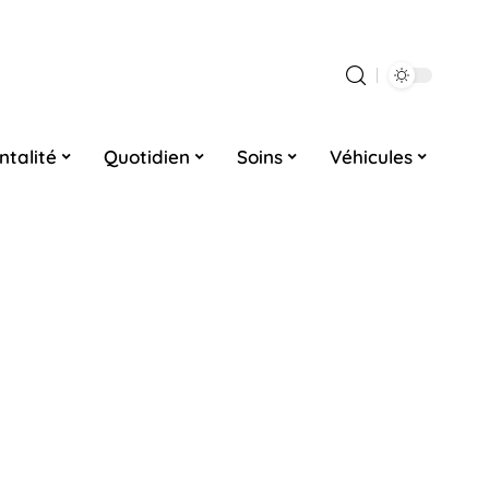
ntalité
Quotidien
Soins
Véhicules