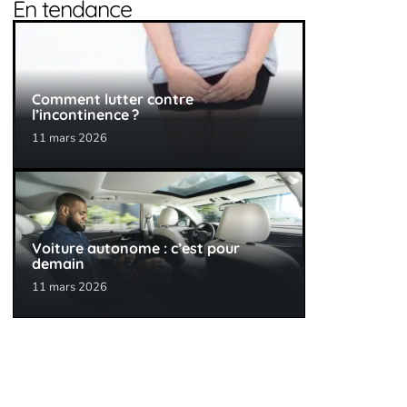
En tendance
Comment lutter contre
l’incontinence ?
11 mars 2026
Voiture autonome : c’est pour
demain
11 mars 2026