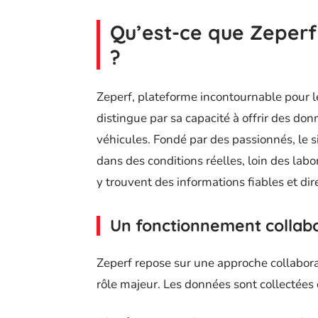
Qu’est-ce que Zeperf
?
Zeperf, plateforme incontournable pour 
distingue par sa capacité à offrir des do
véhicules. Fondé par des passionnés, le s
dans des conditions réelles, loin des labo
y trouvent des informations fiables et dir
Un fonctionnement collabo
Zeperf repose sur une approche collaborat
rôle majeur. Les données sont collectées 