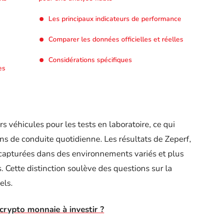
Les principaux indicateurs de performance
Comparer les données officielles et réelles
Considérations spécifiques
es
s véhicules pour les tests en laboratoire, ce qui
ns de conduite quotidienne. Les résultats de Zeperf,
 capturées dans des environnements variés et plus
 Cette distinction soulève des questions sur la
els.
 crypto monnaie à investir ?