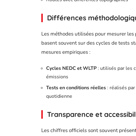
Différences méthodologiq
Les méthodes utilisées pour mesurer les 
basent souvent sur des cycles de tests st
mesures empiriques :
Cycles NEDC et WLTP
: utilisés par les
émissions
Tests en conditions réelles
: réalisés par
quotidienne
Transparence et accessibi
Les chiffres officiels sont souvent prése