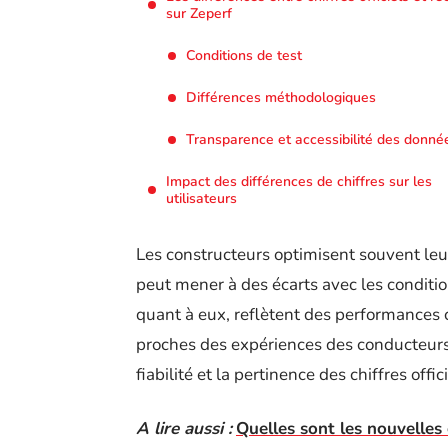
sur Zeperf
Conditions de test
Différences méthodologiques
Transparence et accessibilité des donné
Impact des différences de chiffres sur les
utilisateurs
Les constructeurs optimisent souvent leur
peut mener à des écarts avec les conditio
quant à eux, reflètent des performances
proches des expériences des conducteurs.
fiabilité et la pertinence des chiffres offici
A lire aussi :
Quelles sont les nouvelles