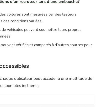
ations d’un recruteur lors d’une embauche?
des voitures sont mesurées par des testeurs
s des conditions variées.
es de véhicules peuvent soumettre leurs propres
onnées.
nt souvent vérifiés et comparés à d’autres sources pour
accessibles
ù chaque utilisateur peut accéder à une multitude de
disponibles incluent :