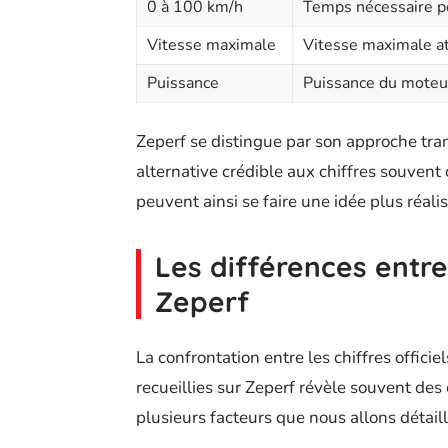
0 à 100 km/h
Temps nécessaire po
Vitesse maximale
Vitesse maximale att
Puissance
Puissance du moteu
Zeperf se distingue par son approche tran
alternative crédible aux chiffres souvent 
peuvent ainsi se faire une idée plus réal
Les différences entre 
Zeperf
La confrontation entre les chiffres offici
recueillies sur Zeperf révèle souvent des 
plusieurs facteurs que nous allons détaill