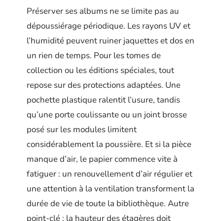
Préserver ses albums ne se limite pas au
dépoussiérage périodique. Les rayons UV et
l’humidité peuvent ruiner jaquettes et dos en
un rien de temps. Pour les tomes de
collection ou les éditions spéciales, tout
repose sur des protections adaptées. Une
pochette plastique ralentit l’usure, tandis
qu’une porte coulissante ou un joint brosse
posé sur les modules limitent
considérablement la poussière. Et si la pièce
manque d’air, le papier commence vite à
fatiguer : un renouvellement d’air régulier et
une attention à la ventilation transforment la
durée de vie de toute la bibliothèque. Autre
point-clé : la hauteur des étagères doit