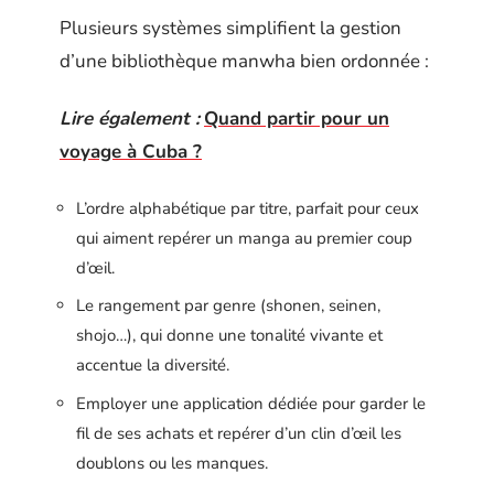
Plusieurs systèmes simplifient la gestion
d’une bibliothèque manwha bien ordonnée :
Lire également :
Quand partir pour un
voyage à Cuba ?
L’ordre alphabétique par titre, parfait pour ceux
qui aiment repérer un manga au premier coup
d’œil.
Le rangement par genre (shonen, seinen,
shojo…), qui donne une tonalité vivante et
accentue la diversité.
Employer une application dédiée pour garder le
fil de ses achats et repérer d’un clin d’œil les
doublons ou les manques.