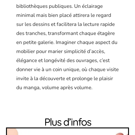
bibliothèques publiques. Un éclairage
minimal mais bien placé attirera le regard
sur les dessins et facilitera la lecture rapide
des tranches, transformant chaque étagère
en petite galerie. Imaginer chaque aspect du
mobilier pour marier simplicité d’accès,
élégance et longévité des ouvrages, c’est
donner vie à un coin unique, où chaque visite
invite à la découverte et prolonge le plaisir
du manga, volume après volume.
Plus d’infos