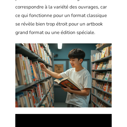
correspondre à la variété des ouvrages, car
ce qui fonctionne pour un format classique
se révèle bien trop étroit pour un artbook
grand format ou une édition spéciale.