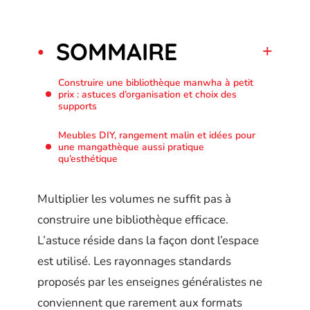
SOMMAIRE
Construire une bibliothèque manwha à petit
prix : astuces d’organisation et choix des
supports
Meubles DIY, rangement malin et idées pour
une mangathèque aussi pratique
qu’esthétique
Multiplier les volumes ne suffit pas à
construire une bibliothèque efficace.
L’astuce réside dans la façon dont l’espace
est utilisé. Les rayonnages standards
proposés par les enseignes généralistes ne
conviennent que rarement aux formats