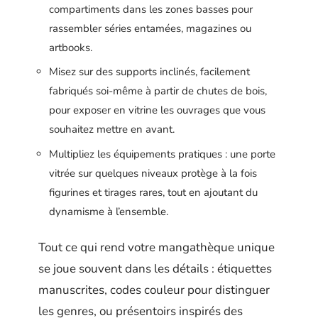
compartiments dans les zones basses pour
rassembler séries entamées, magazines ou
artbooks.
Misez sur des supports inclinés, facilement
fabriqués soi-même à partir de chutes de bois,
pour exposer en vitrine les ouvrages que vous
souhaitez mettre en avant.
Multipliez les équipements pratiques : une porte
vitrée sur quelques niveaux protège à la fois
figurines et tirages rares, tout en ajoutant du
dynamisme à l’ensemble.
Tout ce qui rend votre mangathèque unique
se joue souvent dans les détails : étiquettes
manuscrites, codes couleur pour distinguer
les genres, ou présentoirs inspirés des