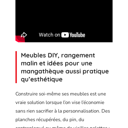
Meubles DIY, rangement
malin et idées pour une
mangathèque aussi pratique
qu’esthétique
Construire soi-même ses meubles est une
vraie solution lorsque l’on vise l’économie
sans rien sacrifier à la personnalisation. Des
planches récupérées, du pin, du