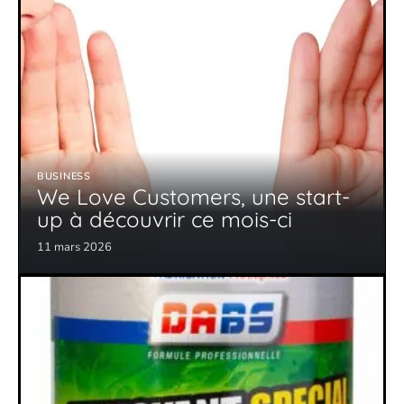
BUSINESS
We Love Customers, une start-
up à découvrir ce mois-ci
11 mars 2026