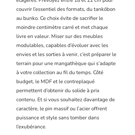
étagères. Prévoyez entre 18 et 22 cm pour
couvrir l’essentiel des formats, du tankōbon
au bunko. Ce choix évite de sacrifier le
moindre centimètre carré et met chaque
livre en valeur. Miser sur des meubles
modulables, capables d’évoluer avec les
envies et les sorties à venir, c’est préparer le
terrain pour une mangathèque qui s’adapte
à votre collection au fil du temps. Côté
budget, le MDF et le contreplaqué
permettent d’obtenir du solide à prix
contenu. Et si vous souhaitez davantage de
caractère, le pin massif ou l’acier offrent
puissance et style sans tomber dans
l’exubérance.