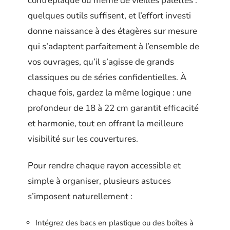
contreplaqué ou même de vieilles palettes :
quelques outils suffisent, et l’effort investi
donne naissance à des étagères sur mesure
qui s’adaptent parfaitement à l’ensemble de
vos ouvrages, qu’il s’agisse de grands
classiques ou de séries confidentielles. À
chaque fois, gardez la même logique : une
profondeur de 18 à 22 cm garantit efficacité
et harmonie, tout en offrant la meilleure
visibilité sur les couvertures.
Pour rendre chaque rayon accessible et
simple à organiser, plusieurs astuces
s’imposent naturellement :
Intégrez des bacs en plastique ou des boîtes à