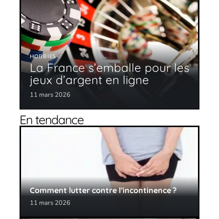
HOBBIES
La France s’emballe pour les
jeux d’argent en ligne
11 mars 2026
En tendance
Comment lutter contre l’incontinence ?
11 mars 2026