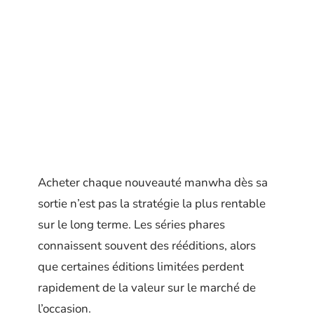
Acheter chaque nouveauté manwha dès sa
sortie n’est pas la stratégie la plus rentable
sur le long terme. Les séries phares
connaissent souvent des rééditions, alors
que certaines éditions limitées perdent
rapidement de la valeur sur le marché de
l’occasion.