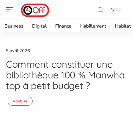
Business
Digital
Finance
Habillement
Habitat
5 avril 2026
Comment constituer une
bibliothèque 100 % Manwha
top à petit budget ?
Hobbies