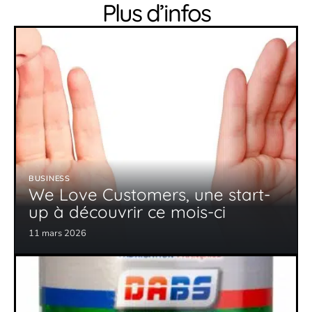
Plus d’infos
BUSINESS
We Love Customers, une start-
up à découvrir ce mois-ci
11 mars 2026