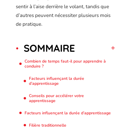
sentir à l’aise derrière le volant, tandis que
d’autres peuvent nécessiter plusieurs mois
de pratique.
SOMMAIRE
Combien de temps faut-il pour apprendre à
conduire ?
Facteurs influençant la durée
d’apprentissage
Conseils pour accélérer votre
apprentissage
Facteurs influençant la durée d’apprentissage
Filière traditionnelle