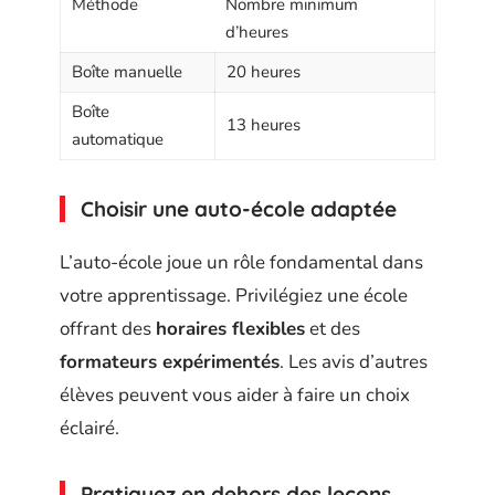
Méthode
Nombre minimum
d’heures
Boîte manuelle
20 heures
Boîte
13 heures
automatique
Choisir une auto-école adaptée
L’auto-école joue un rôle fondamental dans
votre apprentissage. Privilégiez une école
offrant des
horaires flexibles
et des
formateurs expérimentés
. Les avis d’autres
élèves peuvent vous aider à faire un choix
éclairé.
Pratiquez en dehors des leçons