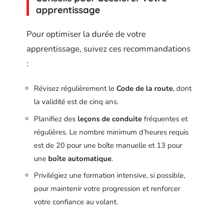
apprentissage
Pour optimiser la durée de votre
apprentissage, suivez ces recommandations
:
Révisez régulièrement le
Code de la route
, dont
la validité est de cinq ans.
Planifiez des
leçons de conduite
fréquentes et
régulières. Le nombre minimum d’heures requis
est de 20 pour une boîte manuelle et 13 pour
une
boîte automatique
.
Privilégiez une formation intensive, si possible,
pour maintenir votre progression et renforcer
votre confiance au volant.