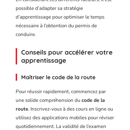
possible d’adapter sa stratégie
d’apprentissage pour optimiser le temps
nécessaire à l’obtention du permis de
conduire.
Conseils pour accélérer votre
apprentissage
Maîtriser le code de la route
Pour réussir rapidement, commencez par
une solide compréhension du
code de la
route
. Inscrivez-vous à des cours en ligne ou
utilisez des applications mobiles pour réviser
quotidiennement. La validité de l’examen