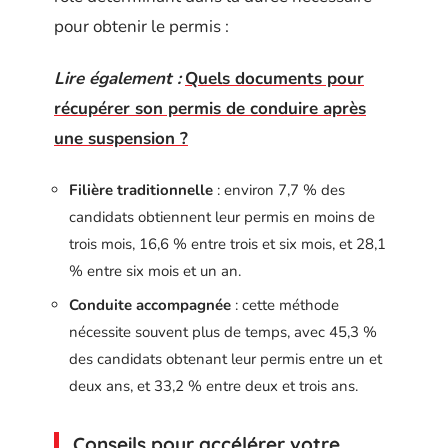
pour obtenir le permis :
Lire également :
Quels documents pour
récupérer son permis de conduire après
une suspension ?
Filière traditionnelle
: environ 7,7 % des
candidats obtiennent leur permis en moins de
trois mois, 16,6 % entre trois et six mois, et 28,1
% entre six mois et un an.
Conduite accompagnée
: cette méthode
nécessite souvent plus de temps, avec 45,3 %
des candidats obtenant leur permis entre un et
deux ans, et 33,2 % entre deux et trois ans.
Conseils pour accélérer votre