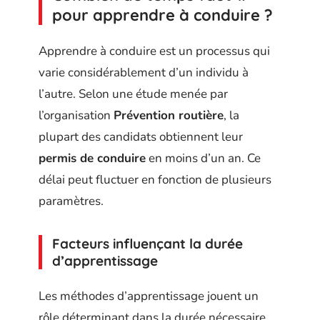
pour apprendre à conduire ?
Apprendre à conduire est un processus qui
varie considérablement d’un individu à
l’autre. Selon une étude menée par
l’organisation
Prévention routière
, la
plupart des candidats obtiennent leur
permis de conduire
en moins d’un an. Ce
délai peut fluctuer en fonction de plusieurs
paramètres.
Facteurs influençant la durée
d’apprentissage
Les méthodes d’apprentissage jouent un
rôle déterminant dans la durée nécessaire