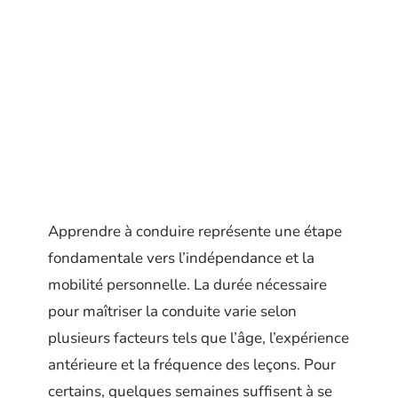
Apprendre à conduire représente une étape
fondamentale vers l’indépendance et la
mobilité personnelle. La durée nécessaire
pour maîtriser la conduite varie selon
plusieurs facteurs tels que l’âge, l’expérience
antérieure et la fréquence des leçons. Pour
certains, quelques semaines suffisent à se