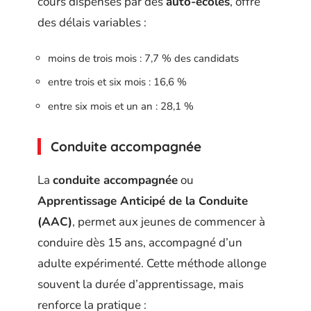
cours dispensés par des
auto-écoles
, offre
des délais variables :
moins de trois mois : 7,7 % des candidats
entre trois et six mois : 16,6 %
entre six mois et un an : 28,1 %
Conduite accompagnée
La
conduite accompagnée
ou
Apprentissage Anticipé de la Conduite
(AAC)
, permet aux jeunes de commencer à
conduire dès 15 ans, accompagné d’un
adulte expérimenté. Cette méthode allonge
souvent la durée d’apprentissage, mais
renforce la pratique :