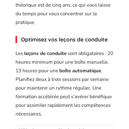
théorique est de cinq ans, ce qui vous laisse
du temps pour vous concentrer sur la
pratique.
Optimisez vos leçons de conduite
Les
leçons de conduite
sont obligatoires : 20
heures minimum pour une boîte manuelle,
13 heures pour une
boîte automatique
.
Planifiez deux à trois sessions par semaine
pour maintenir un rythme régulier. Une
formation accélérée peut s’avérer bénéfique
pour assimiler rapidement les compétences
nécessaires.