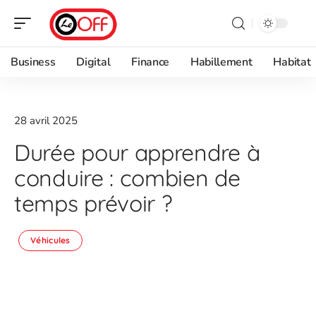
Business
Digital
Finance
Habillement
Habitat
28 avril 2025
Durée pour apprendre à
conduire : combien de
temps prévoir ?
Véhicules