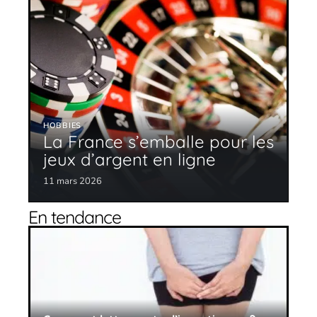
HOBBIES
La France s’emballe pour les
jeux d’argent en ligne
11 mars 2026
En tendance