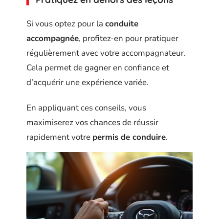
Si vous optez pour la
conduite
accompagnée
, profitez-en pour pratiquer
régulièrement avec votre accompagnateur.
Cela permet de gagner en confiance et
d’acquérir une expérience variée.
En appliquant ces conseils, vous
maximiserez vos chances de réussir
rapidement votre
permis de conduire
.