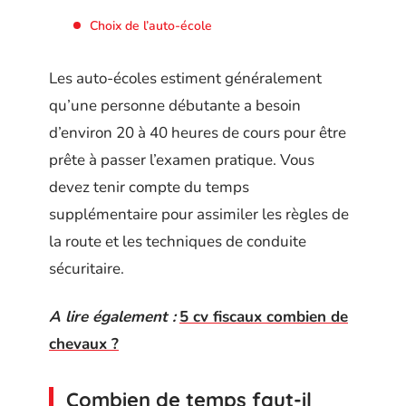
Choix de l’auto-école
Les auto-écoles estiment généralement
qu’une personne débutante a besoin
d’environ 20 à 40 heures de cours pour être
prête à passer l’examen pratique. Vous
devez tenir compte du temps
supplémentaire pour assimiler les règles de
la route et les techniques de conduite
sécuritaire.
A lire également :
5 cv fiscaux combien de
chevaux ?
Combien de temps faut-il