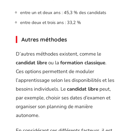
entre un et deux ans : 45,3 % des candidats
entre deux et trois ans : 33,2 %
Autres méthodes
D’autres méthodes existent, comme le
candidat libre
ou la
formation classique
.
Ces options permettent de moduler
l’apprentissage selon les disponibilités et les
besoins individuels. Le
candidat libre
peut,
par exemple, choisir ses dates d’examen et
organiser son planning de manière
autonome.
En considérant ces différents facteurs, il est