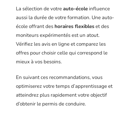
La sélection de votre
auto-école
influence
aussi la durée de votre formation. Une auto-
école offrant des
horaires flexibles
et des
moniteurs expérimentés est un atout.
Vérifiez les avis en ligne et comparez les
offres pour choisir celle qui correspond le
mieux à vos besoins.
En suivant ces recommandations, vous
optimiserez votre temps d’apprentissage et
atteindrez plus rapidement votre objectif
d’obtenir le permis de conduire.