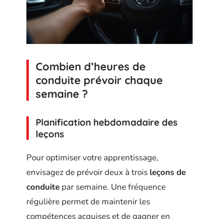
Combien d’heures de
conduite prévoir chaque
semaine ?
Planification hebdomadaire des
leçons
Pour optimiser votre apprentissage,
envisagez de prévoir deux à trois
leçons de
conduite
par semaine. Une fréquence
régulière permet de maintenir les
compétences acquises et de gagner en