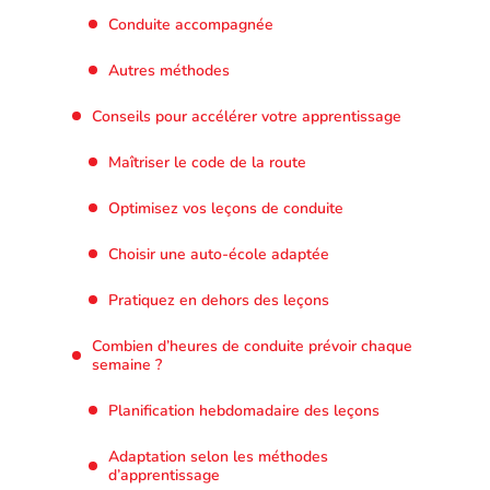
Conduite accompagnée
Autres méthodes
Conseils pour accélérer votre apprentissage
Maîtriser le code de la route
Optimisez vos leçons de conduite
Choisir une auto-école adaptée
Pratiquez en dehors des leçons
Combien d’heures de conduite prévoir chaque
semaine ?
Planification hebdomadaire des leçons
Adaptation selon les méthodes
d’apprentissage