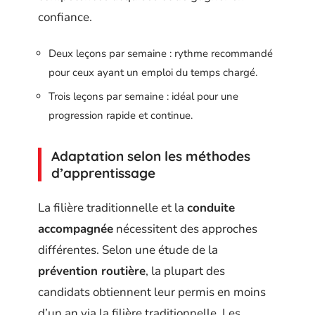
confiance.
Deux leçons par semaine : rythme recommandé
pour ceux ayant un emploi du temps chargé.
Trois leçons par semaine : idéal pour une
progression rapide et continue.
Adaptation selon les méthodes
d’apprentissage
La filière traditionnelle et la
conduite
accompagnée
nécessitent des approches
différentes. Selon une étude de la
prévention routière
, la plupart des
candidats obtiennent leur permis en moins
d’un an via la filière traditionnelle. Les