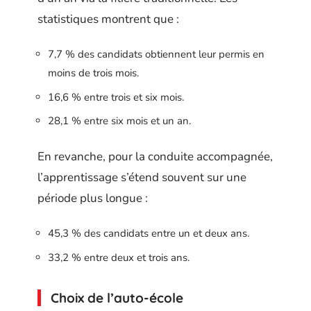
statistiques montrent que :
7,7 % des candidats obtiennent leur permis en
moins de trois mois.
16,6 % entre trois et six mois.
28,1 % entre six mois et un an.
En revanche, pour la conduite accompagnée,
l’apprentissage s’étend souvent sur une
période plus longue :
45,3 % des candidats entre un et deux ans.
33,2 % entre deux et trois ans.
Choix de l’auto-école