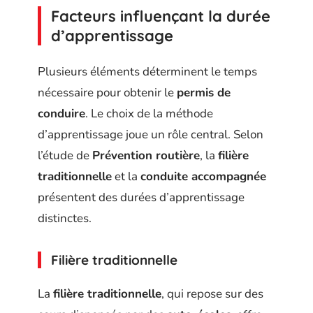
Facteurs influençant la durée
d’apprentissage
Plusieurs éléments déterminent le temps
nécessaire pour obtenir le
permis de
conduire
. Le choix de la méthode
d’apprentissage joue un rôle central. Selon
l’étude de
Prévention routière
, la
filière
traditionnelle
et la
conduite accompagnée
présentent des durées d’apprentissage
distinctes.
Filière traditionnelle
La
filière traditionnelle
, qui repose sur des