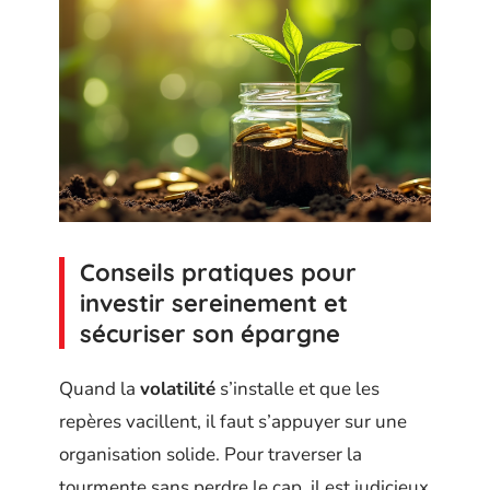
Conseils pratiques pour
investir sereinement et
sécuriser son épargne
Quand la
volatilité
s’installe et que les
repères vacillent, il faut s’appuyer sur une
organisation solide. Pour traverser la
tourmente sans perdre le cap, il est judicieux