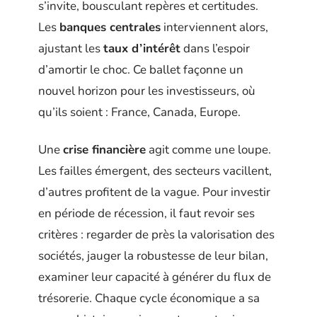
s’invite, bousculant repères et certitudes.
Les
banques centrales
interviennent alors,
ajustant les
taux d’intérêt
dans l’espoir
d’amortir le choc. Ce ballet façonne un
nouvel horizon pour les investisseurs, où
qu’ils soient : France, Canada, Europe.
Une
crise financière
agit comme une loupe.
Les failles émergent, des secteurs vacillent,
d’autres profitent de la vague. Pour investir
en période de récession, il faut revoir ses
critères : regarder de près la valorisation des
sociétés, jauger la robustesse de leur bilan,
examiner leur capacité à générer du flux de
trésorerie. Chaque cycle économique a sa