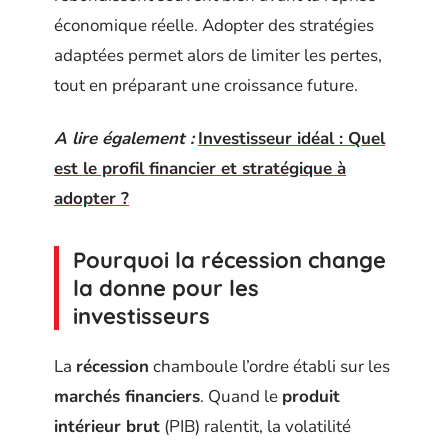
économique réelle. Adopter des stratégies
adaptées permet alors de limiter les pertes,
tout en préparant une croissance future.
A lire également :
Investisseur idéal : Quel
est le profil financier et stratégique à
adopter ?
Pourquoi la récession change
la donne pour les
investisseurs
La
récession
chamboule l’ordre établi sur les
marchés financiers
. Quand le
produit
intérieur brut
(PIB) ralentit, la volatilité