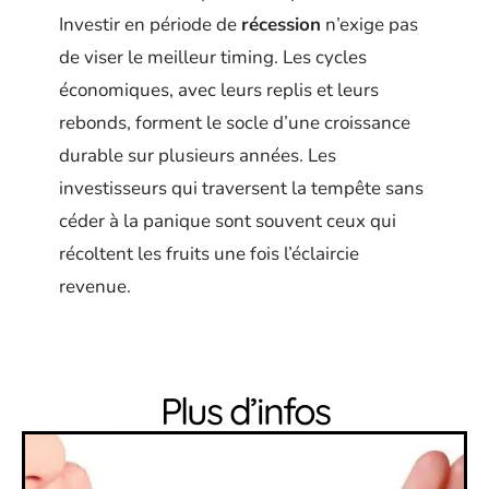
Investir en période de
récession
n’exige pas
de viser le meilleur timing. Les cycles
économiques, avec leurs replis et leurs
rebonds, forment le socle d’une croissance
durable sur plusieurs années. Les
investisseurs qui traversent la tempête sans
céder à la panique sont souvent ceux qui
récoltent les fruits une fois l’éclaircie
revenue.
Plus d’infos