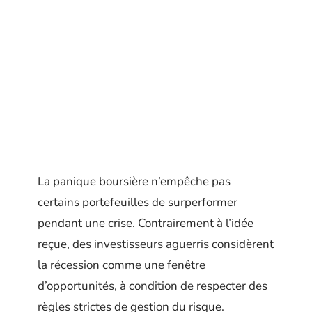
La panique boursière n’empêche pas
certains portefeuilles de surperformer
pendant une crise. Contrairement à l’idée
reçue, des investisseurs aguerris considèrent
la récession comme une fenêtre
d’opportunités, à condition de respecter des
règles strictes de gestion du risque.