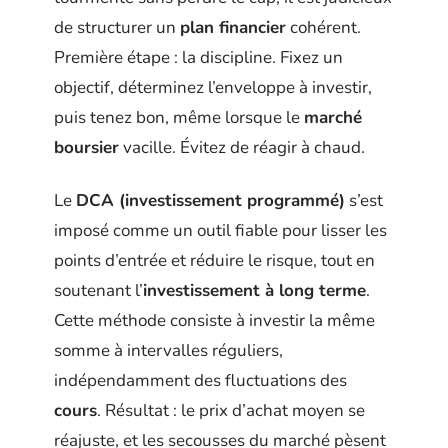
de structurer un
plan financier
cohérent.
Première étape : la discipline. Fixez un
objectif, déterminez l’enveloppe à investir,
puis tenez bon, même lorsque le
marché
boursier
vacille. Évitez de réagir à chaud.
Le
DCA (investissement programmé)
s’est
imposé comme un outil fiable pour lisser les
points d’entrée et réduire le risque, tout en
soutenant l’
investissement à long terme
.
Cette méthode consiste à investir la même
somme à intervalles réguliers,
indépendamment des fluctuations des
cours
. Résultat : le prix d’achat moyen se
réajuste, et les secousses du marché pèsent