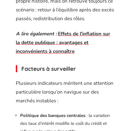
propre histoire, mais on retrouve toujours ce
scénario : retour à l’équilibre après des excès
passés, redistribution des rôles.
A lire également :
Effets de l'inflation sur
la dette publique : avantages et
inconvénients à connaître
Facteurs à surveiller
Plusieurs indicateurs méritent une attention
particulière lorsqu’on navigue sur des
marchés instables :
Politique des banques centrales
: la variation
des taux d’intérêt modifie le coût du crédit et