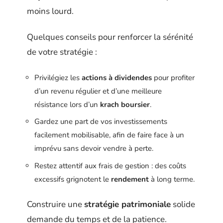
moins lourd.
Quelques conseils pour renforcer la sérénité
de votre stratégie :
Privilégiez les
actions à dividendes
pour profiter
d’un revenu régulier et d’une meilleure
résistance lors d’un
krach boursier
.
Gardez une part de vos investissements
facilement mobilisable, afin de faire face à un
imprévu sans devoir vendre à perte.
Restez attentif aux frais de gestion : des coûts
excessifs grignotent le
rendement
à long terme.
Construire une
stratégie patrimoniale
solide
demande du temps et de la patience.