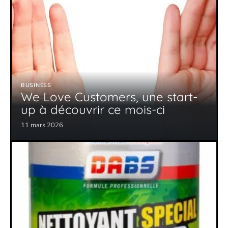
BUSINESS
We Love Customers, une start-
up à découvrir ce mois-ci
11 mars 2026