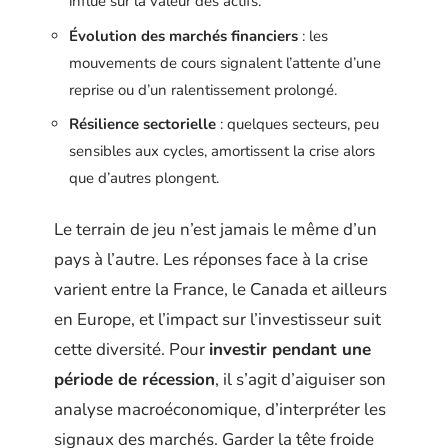
influe sur la valeur des actifs.
Évolution des marchés financiers
: les
mouvements de cours signalent l’attente d’une
reprise ou d’un ralentissement prolongé.
Résilience sectorielle
: quelques secteurs, peu
sensibles aux cycles, amortissent la crise alors
que d’autres plongent.
Le terrain de jeu n’est jamais le même d’un
pays à l’autre. Les réponses face à la crise
varient entre la France, le Canada et ailleurs
en Europe, et l’impact sur l’investisseur suit
cette diversité. Pour
investir pendant une
période de récession
, il s’agit d’aiguiser son
analyse macroéconomique, d’interpréter les
signaux des marchés. Garder la tête froide