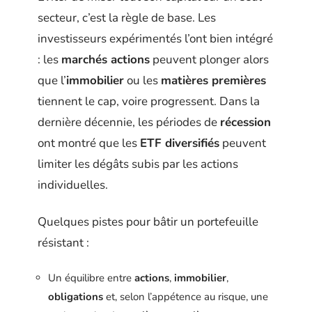
secteur, c’est la règle de base. Les
investisseurs expérimentés l’ont bien intégré
: les
marchés actions
peuvent plonger alors
que l’
immobilier
ou les
matières premières
tiennent le cap, voire progressent. Dans la
dernière décennie, les périodes de
récession
ont montré que les
ETF diversifiés
peuvent
limiter les dégâts subis par les actions
individuelles.
Quelques pistes pour bâtir un portefeuille
résistant :
Un équilibre entre
actions
,
immobilier
,
obligations
et, selon l’appétence au risque, une