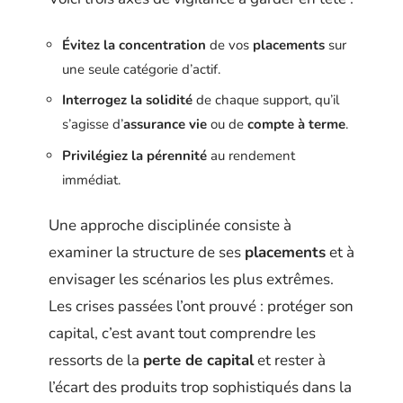
Évitez la concentration
de vos
placements
sur
une seule catégorie d’actif.
Interrogez la solidité
de chaque support, qu’il
s’agisse d’
assurance vie
ou de
compte à terme
.
Privilégiez la pérennité
au rendement
immédiat.
Une approche disciplinée consiste à
examiner la structure de ses
placements
et à
envisager les scénarios les plus extrêmes.
Les crises passées l’ont prouvé : protéger son
capital, c’est avant tout comprendre les
ressorts de la
perte de capital
et rester à
l’écart des produits trop sophistiqués dans la