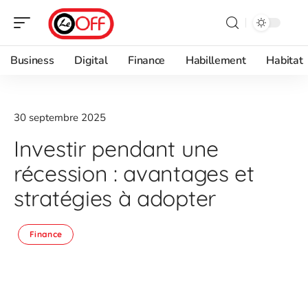
Business
Digital
Finance
Habillement
Habitat
30 septembre 2025
Investir pendant une
récession : avantages et
stratégies à adopter
Finance