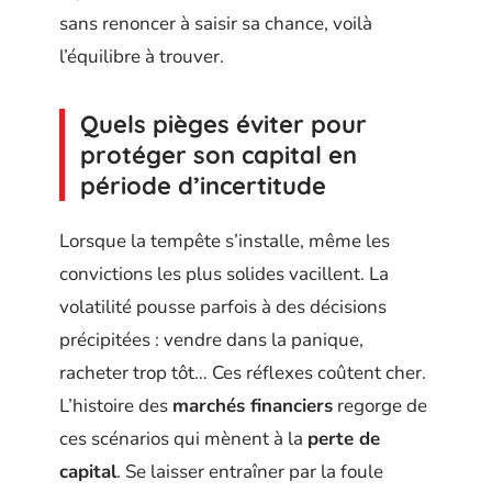
sans renoncer à saisir sa chance, voilà
l’équilibre à trouver.
Quels pièges éviter pour
protéger son capital en
période d’incertitude
Lorsque la tempête s’installe, même les
convictions les plus solides vacillent. La
volatilité pousse parfois à des décisions
précipitées : vendre dans la panique,
racheter trop tôt… Ces réflexes coûtent cher.
L’histoire des
marchés financiers
regorge de
ces scénarios qui mènent à la
perte de
capital
. Se laisser entraîner par la foule