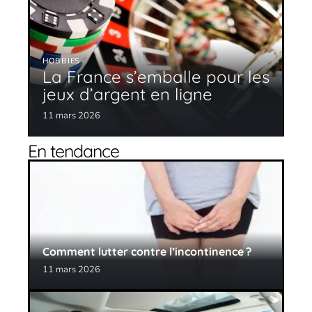
HOBBIES
La France s’emballe pour les
jeux d’argent en ligne
11 mars 2026
En tendance
Comment lutter contre l’incontinence ?
11 mars 2026