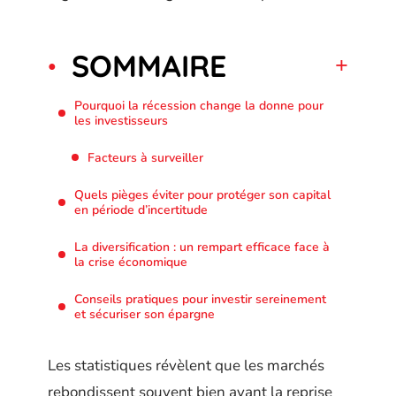
SOMMAIRE
Pourquoi la récession change la donne pour
les investisseurs
Facteurs à surveiller
Quels pièges éviter pour protéger son capital
en période d’incertitude
La diversification : un rempart efficace face à
la crise économique
Conseils pratiques pour investir sereinement
et sécuriser son épargne
Les statistiques révèlent que les marchés
rebondissent souvent bien avant la reprise