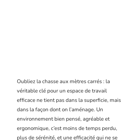
Oubliez la chasse aux mètres carrés : la
véritable clé pour un espace de travail
efficace ne tient pas dans la superficie, mais
dans la façon dont on l’aménage. Un
environnement bien pensé, agréable et
ergonomique, c’est moins de temps perdu,
plus de sérénité, et une efficacité qui ne se