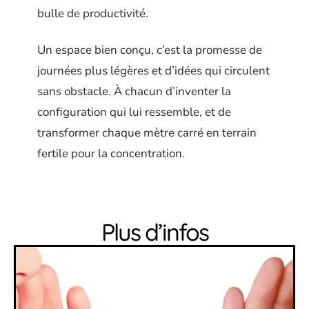
bulle de productivité.
Un espace bien conçu, c’est la promesse de
journées plus légères et d’idées qui circulent
sans obstacle. À chacun d’inventer la
configuration qui lui ressemble, et de
transformer chaque mètre carré en terrain
fertile pour la concentration.
Plus d’infos