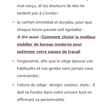
mal conçu, et les douleurs de dos ne
tardent pas à s’inviter ;
le confort immédiat et durable, pour que
chaque heure passée soit agréable ;
A lire aussi :
Comment choisir le meilleur
mobilier de bureau moderne pour
optimiser votre espace de travail
l’ergonomie, afin que le siège épouse vos
habitudes et vos gestes sans jamais vous
contraindre ;
l’allure du siège : design, couleur, style… Il
doit se fondre dans votre univers tout en
affirmant sa personnalité.