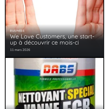
BUSINESS
We Love Customers, une start-
up à découvrir ce mois-ci
11 mars 2026