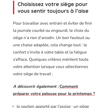
Choisissez votre siège pour
vous sentir toujours à l’aise
Pour travailler avec entrain et éviter de finir
la journée courbé ou engourdi, le choix du
siège n’a rien d’anodin. Un bon fauteuil ou
une chaise adaptée, cela change tout : le
confort s’invite à votre table et la fatigue
s’efface. Quelques critères méritent toute
votre attention lorsque vous sélectionnez
votre siège de travail :
A découvrir également :
Comment
préparer votre pelouse pour le printemps ?
le soutien apporté par l’assise : un siège