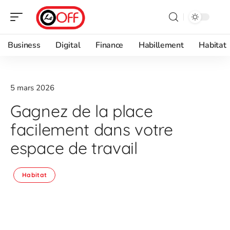
Business
Digital
Finance
Habillement
Habitat
5 mars 2026
Gagnez de la place
facilement dans votre
espace de travail
Habitat