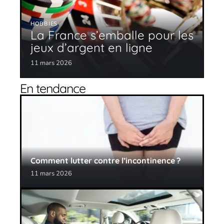
HOBBIES
La France s’emballe pour les
jeux d’argent en ligne
11 mars 2026
En tendance
Comment lutter contre l’incontinence ?
11 mars 2026