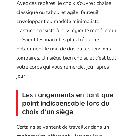
Avec ces repères, le choix s’ouvre : chaise
classique ou tabouret agile, fauteuil
enveloppant ou modèle minimaliste.
L’astuce consiste à privilégier le modèle qui
prévient les maux les plus fréquents,
notamment le mal de dos ou les tensions
lombaires. Un siège bien choisi, et c’est tout
votre corps qui vous remercie, jour après
jour.
Les rangements en tant que
point indispensable lors du
choix d’un siège
Certains se vantent de travailler dans un