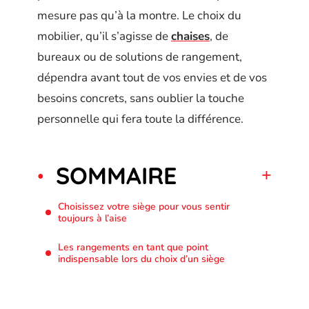
mesure pas qu’à la montre. Le choix du
mobilier, qu’il s’agisse de
chaises
, de
bureaux ou de solutions de rangement,
dépendra avant tout de vos envies et de vos
besoins concrets, sans oublier la touche
personnelle qui fera toute la différence.
SOMMAIRE
Choisissez votre siège pour vous sentir
toujours à l’aise
Les rangements en tant que point
indispensable lors du choix d’un siège