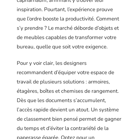
capharnaüm, affirmant y trouver leur
inspiration. Pourtant, l’expérience prouve
que l’ordre booste la productivité. Comment
s’y prendre ? Le marché déborde d’objets et
de meubles capables de transformer votre
bureau, quelle que soit votre exigence.
Pour y voir clair, les designers
recommandent d’équiper votre espace de
travail de plusieurs solutions : armoires,
étagères, boîtes et chemises de rangement.
Dès que les documents s’accumulent,
l’accès rapide devient un atout. Un système
de classement bien pensé permet de gagner
du temps et d’éviter la contrariété de la
paperasse égarée. Optez pour un