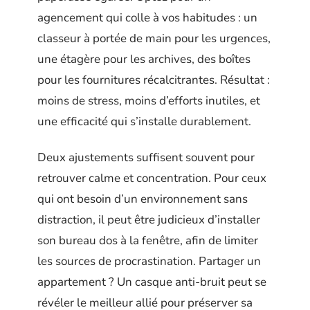
agencement qui colle à vos habitudes : un
classeur à portée de main pour les urgences,
une étagère pour les archives, des boîtes
pour les fournitures récalcitrantes. Résultat :
moins de stress, moins d’efforts inutiles, et
une efficacité qui s’installe durablement.
Deux ajustements suffisent souvent pour
retrouver calme et concentration. Pour ceux
qui ont besoin d’un environnement sans
distraction, il peut être judicieux d’installer
son bureau dos à la fenêtre, afin de limiter
les sources de procrastination. Partager un
appartement ? Un casque anti-bruit peut se
révéler le meilleur allié pour préserver sa