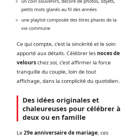
un coin souvenirs, décoré de photos, objets,
petits mots glanés au fil des années
une playlist composée des titres phares de la
vie commune
Ce qui compte, c’est la sincérité et le soin
apporté aux détails. Célébrer les
noces de
velours
chez soi, c’est affirmer la force
tranquille du couple, loin de tout
affichage, dans la complicité du quotidien.
Des idées originales et
chaleureuses pour célébrer à
deux ou en famille
Le
29e anniversaire de mariage
, ces