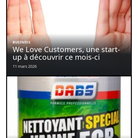
BUSINESS
We Love Customers, une start-
up à découvrir ce mois-ci
11 mars 2026