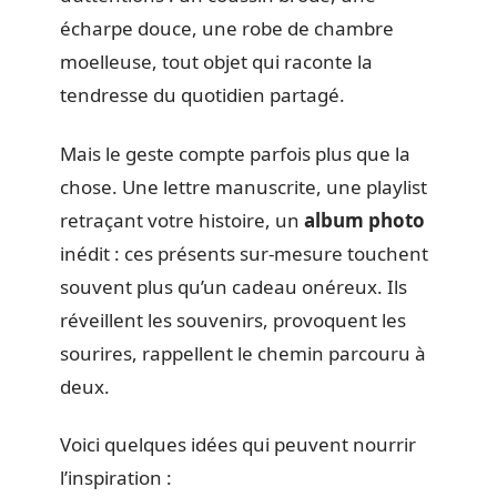
écharpe douce, une robe de chambre
moelleuse, tout objet qui raconte la
tendresse du quotidien partagé.
Mais le geste compte parfois plus que la
chose. Une lettre manuscrite, une playlist
retraçant votre histoire, un
album photo
inédit : ces présents sur-mesure touchent
souvent plus qu’un cadeau onéreux. Ils
réveillent les souvenirs, provoquent les
sourires, rappellent le chemin parcouru à
deux.
Voici quelques idées qui peuvent nourrir
l’inspiration :