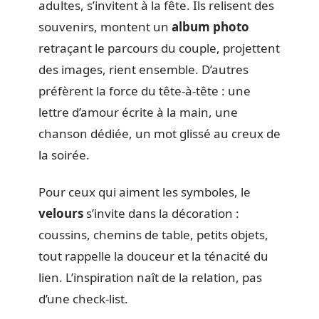
adultes, s’invitent à la fête. Ils relisent des
souvenirs, montent un
album photo
retraçant le parcours du couple, projettent
des images, rient ensemble. D’autres
préfèrent la force du tête-à-tête : une
lettre d’amour écrite à la main, une
chanson dédiée, un mot glissé au creux de
la soirée.
Pour ceux qui aiment les symboles, le
velours
s’invite dans la décoration :
coussins, chemins de table, petits objets,
tout rappelle la douceur et la ténacité du
lien. L’inspiration naît de la relation, pas
d’une check-list.