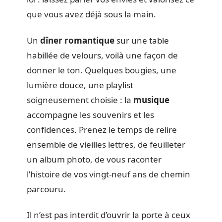
que vous avez déjà sous la main.
Un
dîner romantique
sur une table
habillée de velours, voilà une façon de
donner le ton. Quelques bougies, une
lumière douce, une playlist
soigneusement choisie : la
musique
accompagne les souvenirs et les
confidences. Prenez le temps de relire
ensemble de vieilles lettres, de feuilleter
un album photo, de vous raconter
l’histoire de vos vingt-neuf ans de chemin
parcouru.
Il n’est pas interdit d’ouvrir la porte à ceux