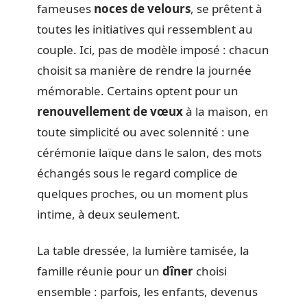
fameuses
noces de velours
, se prêtent à
toutes les initiatives qui ressemblent au
couple. Ici, pas de modèle imposé : chacun
choisit sa manière de rendre la journée
mémorable. Certains optent pour un
renouvellement de vœux
à la maison, en
toute simplicité ou avec solennité : une
cérémonie laïque dans le salon, des mots
échangés sous le regard complice de
quelques proches, ou un moment plus
intime, à deux seulement.
La table dressée, la lumière tamisée, la
famille réunie pour un
dîner
choisi
ensemble : parfois, les enfants, devenus