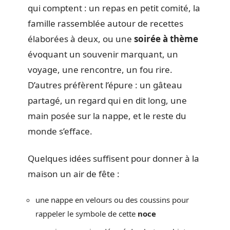
qui comptent : un repas en petit comité, la
famille rassemblée autour de recettes
élaborées à deux, ou une
soirée à thème
évoquant un souvenir marquant, un
voyage, une rencontre, un fou rire.
D’autres préfèrent l’épure : un gâteau
partagé, un regard qui en dit long, une
main posée sur la nappe, et le reste du
monde s’efface.
Quelques idées suffisent pour donner à la
maison un air de fête :
une nappe en velours ou des coussins pour
rappeler le symbole de cette
noce