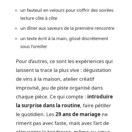
un fauteuil en velours pour s’offrir des soirées
lecture côte à côte
un dîner aux saveurs de la première rencontre
un texte écrit à la main, glissé discrètement
sous l’oreiller
Pour d’autres, ce sont les expériences qui
laissent la trace la plus vive : dégustation
de vins à la maison, atelier créatif
improvisé, jeu de piste organisé dans
chaque pièce. Ce qui compte :
introduire
la surprise dans la routine
, faire pétiller
le quotidien. Les
29 ans de mariage
ne
riment pas avec faste, mais avec l’art de
réinventer la tendresse, même au cœur