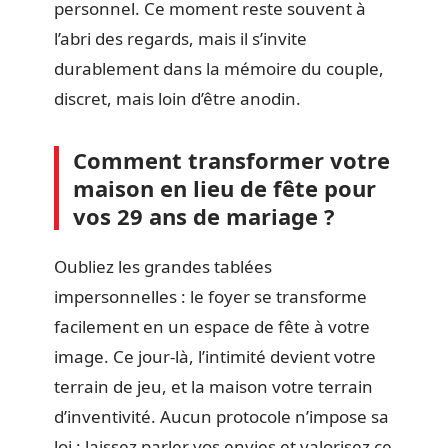
personnel. Ce moment reste souvent à
l’abri des regards, mais il s’invite
durablement dans la mémoire du couple,
discret, mais loin d’être anodin.
Comment transformer votre
maison en lieu de fête pour
vos 29 ans de mariage ?
Oubliez les grandes tablées
impersonnelles : le foyer se transforme
facilement en un espace de fête à votre
image. Ce jour-là, l’intimité devient votre
terrain de jeu, et la maison votre terrain
d’inventivité. Aucun protocole n’impose sa
loi : laissez parler vos envies et valorisez ce