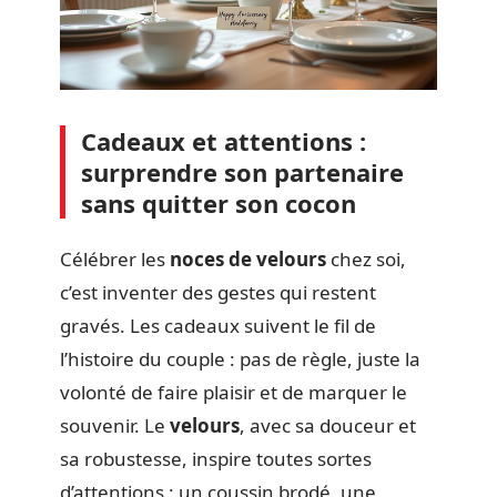
Cadeaux et attentions :
surprendre son partenaire
sans quitter son cocon
Célébrer les
noces de velours
chez soi,
c’est inventer des gestes qui restent
gravés. Les cadeaux suivent le fil de
l’histoire du couple : pas de règle, juste la
volonté de faire plaisir et de marquer le
souvenir. Le
velours
, avec sa douceur et
sa robustesse, inspire toutes sortes
d’attentions : un coussin brodé, une