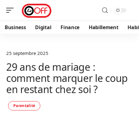
Business
Digital
Finance
Habillement
Habi
25 septembre 2025
29 ans de mariage :
comment marquer le coup
en restant chez soi ?
Parentalité