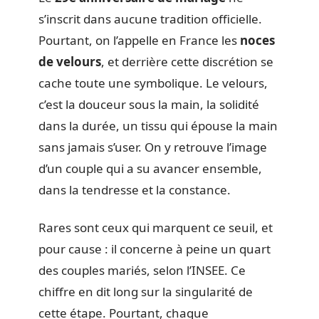
s’inscrit dans aucune tradition officielle.
Pourtant, on l’appelle en France les
noces
de velours
, et derrière cette discrétion se
cache toute une symbolique. Le velours,
c’est la douceur sous la main, la solidité
dans la durée, un tissu qui épouse la main
sans jamais s’user. On y retrouve l’image
d’un couple qui a su avancer ensemble,
dans la tendresse et la constance.
Rares sont ceux qui marquent ce seuil, et
pour cause : il concerne à peine un quart
des couples mariés, selon l’INSEE. Ce
chiffre en dit long sur la singularité de
cette étape. Pourtant, chaque