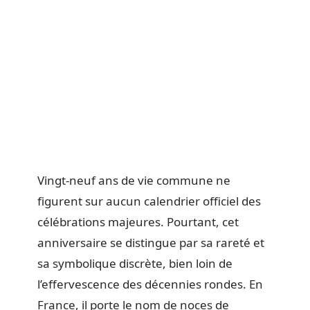
Vingt-neuf ans de vie commune ne
figurent sur aucun calendrier officiel des
célébrations majeures. Pourtant, cet
anniversaire se distingue par sa rareté et
sa symbolique discrète, bien loin de
l’effervescence des décennies rondes. En
France, il porte le nom de noces de