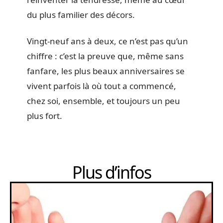
du plus familier des décors.
Vingt-neuf ans à deux, ce n’est pas qu’un
chiffre : c’est la preuve que, même sans
fanfare, les plus beaux anniversaires se
vivent parfois là où tout a commencé,
chez soi, ensemble, et toujours un peu
plus fort.
Plus d’infos