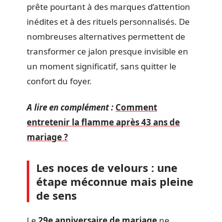
prête pourtant à des marques d’attention
inédites et à des rituels personnalisés. De
nombreuses alternatives permettent de
transformer ce jalon presque invisible en
un moment significatif, sans quitter le
confort du foyer.
A lire en complément :
Comment
entretenir la flamme après 43 ans de
mariage ?
Les noces de velours : une
étape méconnue mais pleine
de sens
Le
29e anniversaire de mariage
ne