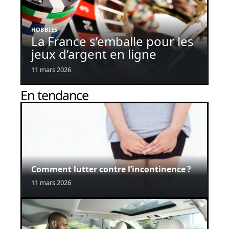
HOBBIES
La France s’emballe pour les
jeux d’argent en ligne
11 mars 2026
En tendance
Comment lutter contre l’incontinence ?
11 mars 2026