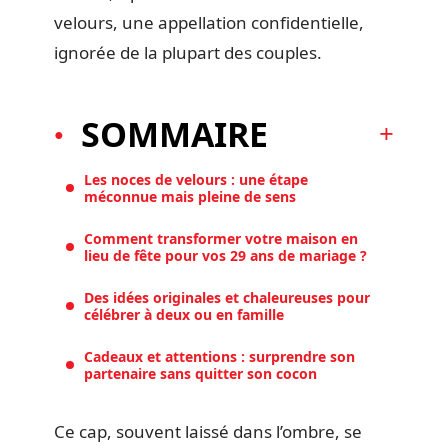
velours, une appellation confidentielle,
ignorée de la plupart des couples.
SOMMAIRE
Les noces de velours : une étape
méconnue mais pleine de sens
Comment transformer votre maison en
lieu de fête pour vos 29 ans de mariage ?
Des idées originales et chaleureuses pour
célébrer à deux ou en famille
Cadeaux et attentions : surprendre son
partenaire sans quitter son cocon
Ce cap, souvent laissé dans l’ombre, se