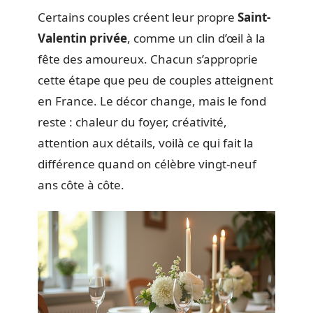
Certains couples créent leur propre
Saint-
Valentin privée
, comme un clin d’œil à la
fête des amoureux. Chacun s’approprie
cette étape que peu de couples atteignent
en France. Le décor change, mais le fond
reste : chaleur du foyer, créativité,
attention aux détails, voilà ce qui fait la
différence quand on célèbre vingt-neuf
ans côte à côte.