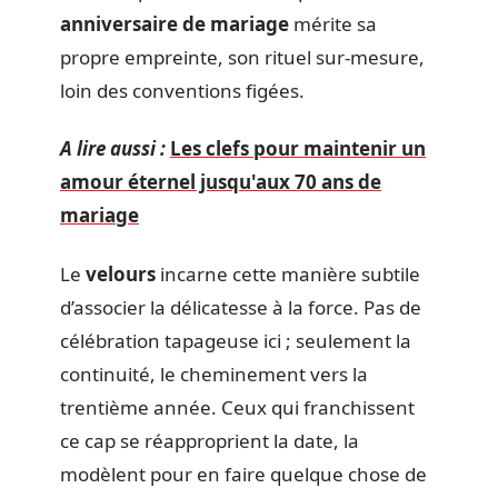
anniversaire de mariage
mérite sa
propre empreinte, son rituel sur-mesure,
loin des conventions figées.
A lire aussi :
Les clefs pour maintenir un
amour éternel jusqu'aux 70 ans de
mariage
Le
velours
incarne cette manière subtile
d’associer la délicatesse à la force. Pas de
célébration tapageuse ici ; seulement la
continuité, le cheminement vers la
trentième année. Ceux qui franchissent
ce cap se réapproprient la date, la
modèlent pour en faire quelque chose de