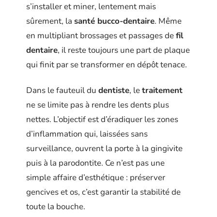
s’installer et miner, lentement mais
sûrement, la
santé bucco-dentaire
. Même
en multipliant brossages et passages de
fil
dentaire
, il reste toujours une part de plaque
qui finit par se transformer en dépôt tenace.
Dans le fauteuil du
dentiste
, le
traitement
ne se limite pas à rendre les dents plus
nettes. L’objectif est d’éradiquer les zones
d’inflammation qui, laissées sans
surveillance, ouvrent la porte à la gingivite
puis à la parodontite. Ce n’est pas une
simple affaire d’esthétique : préserver
gencives et os, c’est garantir la stabilité de
toute la bouche.