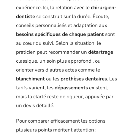
expérience. Ici, la relation avec le
chirurgien-
dentiste
se construit sur la durée. Écoute,
conseils personnalisés et adaptation aux
besoins spécifiques de chaque patient
sont
au cœur du suivi. Selon la situation, le
praticien peut recommander un
détartrage
classique, un soin plus approfondi, ou
orienter vers d’autres actes comme le
blanchiment
ou les
prothèses dentaires
. Les
tarifs varient, les
dépassements
existent,
mais la clarté reste de rigueur, appuyée par
un devis détaillé.
Pour comparer efficacement les options,
plusieurs points méritent attention :