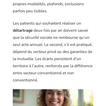
propres modalités, plafonds, exclusions
parfois peu lisibles.
Les patients qui souhaitent réaliser un
détartrage
deux fois par an doivent savoir
que la sécurité sociale ne rembourse qu’un
seul acte annuel. Le second, s’il est pratiqué,
dépend du secteur privé ou des garanties de
la mutuelle. Les écarts persistent d’un
territoire à l’autre, renforcés par la différence
entre secteur conventionné et non
conventionné.