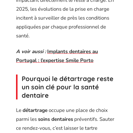
impactant directement le reste à charge. En
2025, les évolutions de la prise en charge
incitent à surveiller de près les conditions
appliquées par chaque professionnel de
santé.
A voir aussi :
Implants dentaires au
Portugal : l’expertise Smile Porto
Pourquoi le détartrage reste
un soin clé pour la santé
dentaire
Le
détartrage
occupe une place de choix
parmi les
soins dentaires
préventifs. Sauter
ce rendez-vous, c’est laisser le tartre