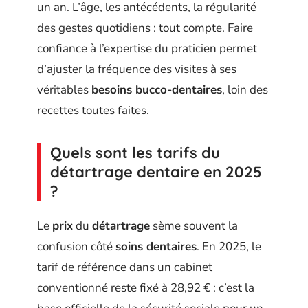
un an. L’âge, les antécédents, la régularité
des gestes quotidiens : tout compte. Faire
confiance à l’expertise du praticien permet
d’ajuster la fréquence des visites à ses
véritables
besoins bucco-dentaires
, loin des
recettes toutes faites.
Quels sont les tarifs du
détartrage dentaire en 2025
?
Le
prix
du
détartrage
sème souvent la
confusion côté
soins dentaires
. En 2025, le
tarif de référence dans un cabinet
conventionné reste fixé à 28,92 € : c’est la