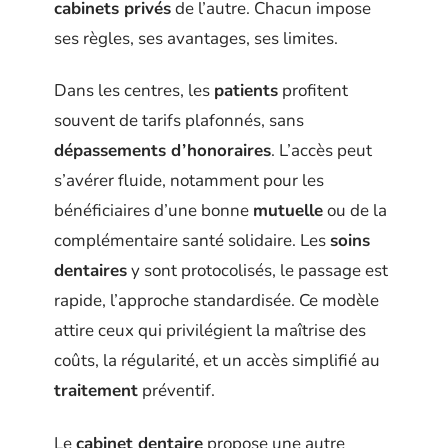
cabinets privés
de l’autre. Chacun impose
ses règles, ses avantages, ses limites.
Dans les centres, les
patients
profitent
souvent de tarifs plafonnés, sans
dépassements d’honoraires
. L’accès peut
s’avérer fluide, notamment pour les
bénéficiaires d’une bonne
mutuelle
ou de la
complémentaire santé solidaire. Les
soins
dentaires
y sont protocolisés, le passage est
rapide, l’approche standardisée. Ce modèle
attire ceux qui privilégient la maîtrise des
coûts, la régularité, et un accès simplifié au
traitement
préventif.
Le
cabinet dentaire
propose une autre