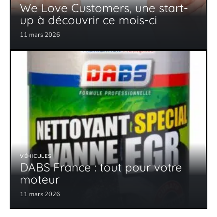
We Love Customers, une start-
up à découvrir ce mois-ci
11 mars 2026
VÉHICULES
DABS France : tout pour votre
moteur
11 mars 2026