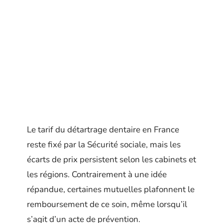
Le tarif du détartrage dentaire en France
reste fixé par la Sécurité sociale, mais les
écarts de prix persistent selon les cabinets et
les régions. Contrairement à une idée
répandue, certaines mutuelles plafonnent le
remboursement de ce soin, même lorsqu’il
s’agit d’un acte de prévention.