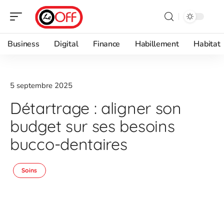
Business
Digital
Finance
Habillement
Habitat
5 septembre 2025
Détartrage : aligner son
budget sur ses besoins
bucco-dentaires
Soins