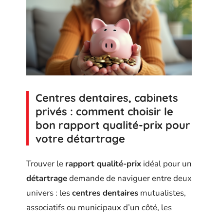
Centres dentaires, cabinets
privés : comment choisir le
bon rapport qualité-prix pour
votre détartrage
Trouver le
rapport qualité-prix
idéal pour un
détartrage
demande de naviguer entre deux
univers : les
centres dentaires
mutualistes,
associatifs ou municipaux d’un côté, les