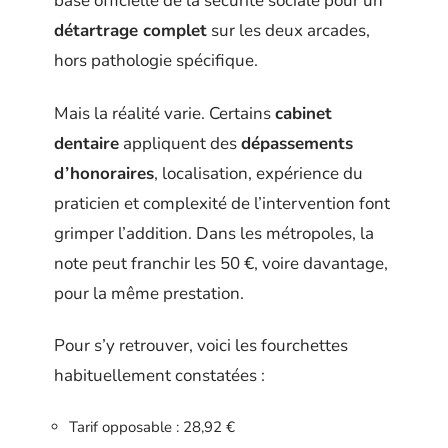
base officielle de la sécurité sociale pour un
détartrage complet
sur les deux arcades,
hors pathologie spécifique.
Mais la réalité varie. Certains
cabinet
dentaire
appliquent des
dépassements
d’honoraires
, localisation, expérience du
praticien et complexité de l’intervention font
grimper l’addition. Dans les métropoles, la
note peut franchir les 50 €, voire davantage,
pour la même prestation.
Pour s’y retrouver, voici les fourchettes
habituellement constatées :
Tarif opposable : 28,92 €