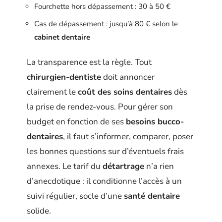
Fourchette hors dépassement : 30 à 50 €
Cas de dépassement : jusqu’à 80 € selon le
cabinet dentaire
La transparence est la règle. Tout
chirurgien-dentiste
doit annoncer
clairement le
coût des soins dentaires
dès
la prise de rendez-vous. Pour gérer son
budget en fonction de ses
besoins bucco-
dentaires
, il faut s’informer, comparer, poser
les bonnes questions sur d’éventuels frais
annexes. Le tarif du
détartrage
n’a rien
d’anecdotique : il conditionne l’accès à un
suivi régulier, socle d’une
santé dentaire
solide.