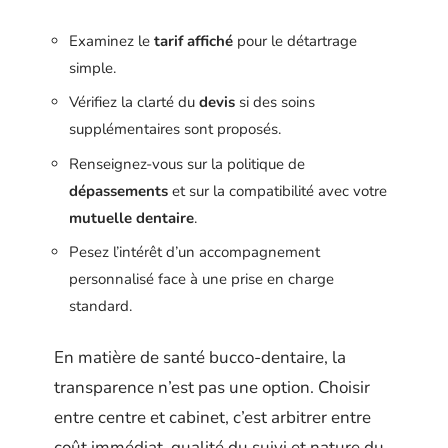
Examinez le
tarif affiché
pour le détartrage
simple.
Vérifiez la clarté du
devis
si des soins
supplémentaires sont proposés.
Renseignez-vous sur la politique de
dépassements
et sur la compatibilité avec votre
mutuelle dentaire
.
Pesez l’intérêt d’un accompagnement
personnalisé face à une prise en charge
standard.
En matière de santé bucco-dentaire, la
transparence n’est pas une option. Choisir
entre centre et cabinet, c’est arbitrer entre
coût immédiat, qualité du suivi et nature du