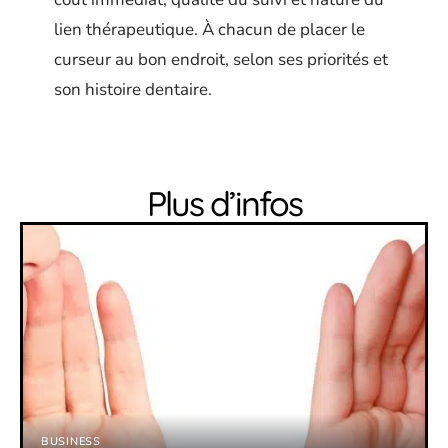
lien thérapeutique. À chacun de placer le
curseur au bon endroit, selon ses priorités et
son histoire dentaire.
Plus d’infos
BUSINESS