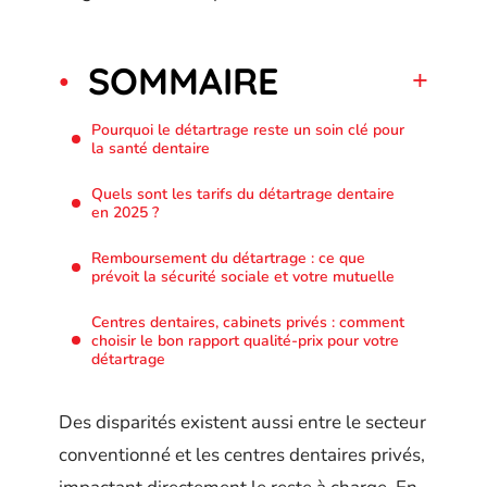
SOMMAIRE
Pourquoi le détartrage reste un soin clé pour
la santé dentaire
Quels sont les tarifs du détartrage dentaire
en 2025 ?
Remboursement du détartrage : ce que
prévoit la sécurité sociale et votre mutuelle
Centres dentaires, cabinets privés : comment
choisir le bon rapport qualité-prix pour votre
détartrage
Des disparités existent aussi entre le secteur
conventionné et les centres dentaires privés,