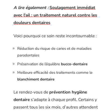
A lire également :
Soulagement immédiat
avec l'ail : un traitement naturel contre les
douleurs dentaires
Voici pourquoi ce soin reste incontournable :
Réduction du risque de caries et de maladies
parodontales
Préservation de l’équilibre
bucco-dentaire
Meilleure efficacité des traitements comme le
blanchiment dentaire
Le rendez-vous de
prévention hygiène
dentaire
s’adapte à chaque profil. Certains y
passent tous les six mois, d’autres attendent