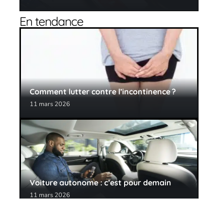
En tendance
Comment lutter contre l’incontinence ?
11 mars 2026
Voiture autonome : c’est pour demain
11 mars 2026