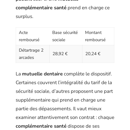
complémentaire santé
prend en charge ce
surplus.
Acte
Base sécurité
Montant
remboursé
sociale
remboursé
Détartrage 2
28,92 €
20,24 €
arcades
La
mutuelle dentaire
complète le dispositif.
Certaines couvrent l’intégralité du tarif de la
sécurité sociale, d’autres proposent une part
supplémentaire qui prend en charge une
partie des dépassements. Il vaut mieux
examiner attentivement son contrat : chaque
complémentaire santé
dispose de ses