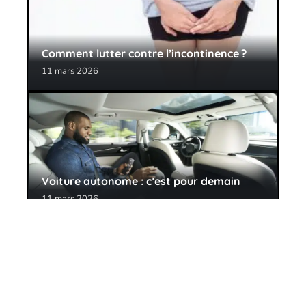
Comment lutter contre l’incontinence ?
11 mars 2026
Voiture autonome : c’est pour demain
11 mars 2026