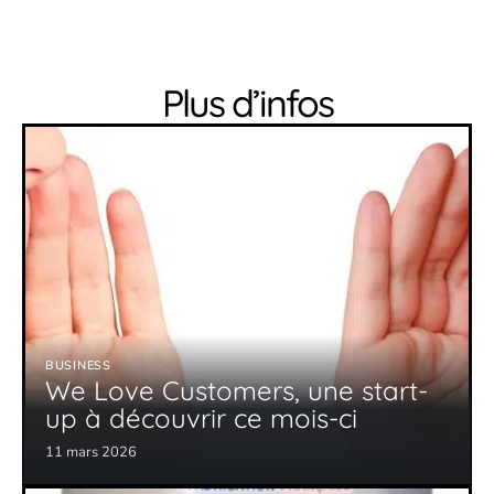
Plus d’infos
BUSINESS
We Love Customers, une start-
up à découvrir ce mois-ci
11 mars 2026