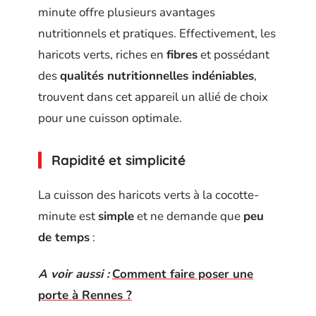
minute offre plusieurs avantages
nutritionnels et pratiques. Effectivement, les
haricots verts, riches en
fibres
et possédant
des
qualités nutritionnelles indéniables
,
trouvent dans cet appareil un allié de choix
pour une cuisson optimale.
Rapidité et simplicité
La cuisson des haricots verts à la cocotte-
minute est
simple
et ne demande que
peu
de temps
:
A voir aussi :
Comment faire poser une
porte à Rennes ?