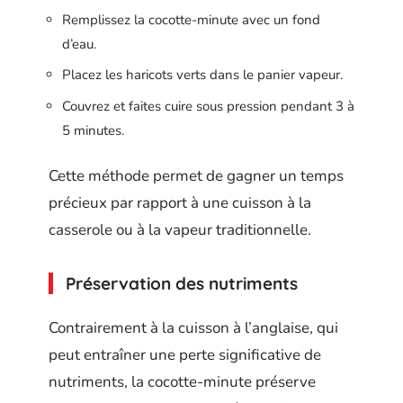
Remplissez la cocotte-minute avec un fond
d’eau.
Placez les haricots verts dans le panier vapeur.
Couvrez et faites cuire sous pression pendant 3 à
5 minutes.
Cette méthode permet de gagner un temps
précieux par rapport à une cuisson à la
casserole ou à la vapeur traditionnelle.
Préservation des nutriments
Contrairement à la cuisson à l’anglaise, qui
peut entraîner une perte significative de
nutriments, la cocotte-minute préserve