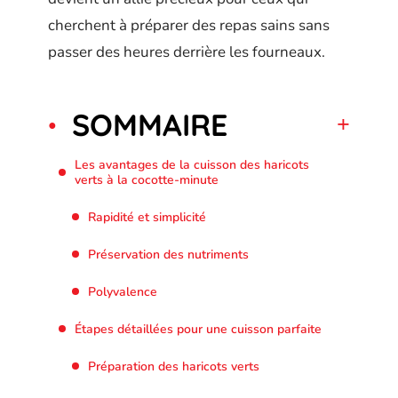
cherchent à préparer des repas sains sans
passer des heures derrière les fourneaux.
SOMMAIRE
Les avantages de la cuisson des haricots
verts à la cocotte-minute
Rapidité et simplicité
Préservation des nutriments
Polyvalence
Étapes détaillées pour une cuisson parfaite
Préparation des haricots verts