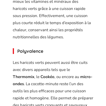
mieux les vitamines et minéraux des
haricots verts grâce à une cuisson rapide
sous pression. Effectivement, une cuisson
plus courte réduit le temps d’exposition à la
chaleur, conservant ainsi les propriétés
nutritionnelles des légumes.
Polyvalence
Les haricots verts peuvent aussi être cuits
avec divers appareils tels que le
Thermomix
, le
Cookéo
, ou encore au
micro-
ondes
. La cocotte-minute reste l’un des
outils les plus efficaces pour une cuisson
rapide et homogène. Elle permet de préparer
des haricots verts croquants et savoureux,