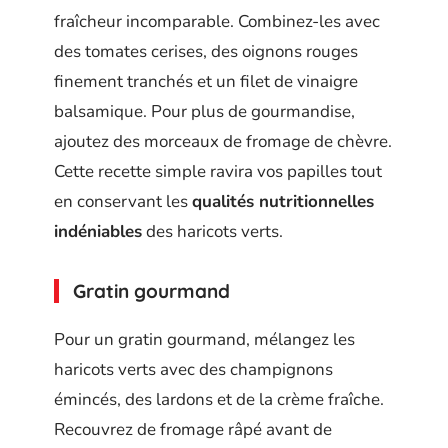
fraîcheur incomparable. Combinez-les avec
des tomates cerises, des oignons rouges
finement tranchés et un filet de vinaigre
balsamique. Pour plus de gourmandise,
ajoutez des morceaux de fromage de chèvre.
Cette recette simple ravira vos papilles tout
en conservant les
qualités nutritionnelles
indéniables
des haricots verts.
Gratin gourmand
Pour un gratin gourmand, mélangez les
haricots verts avec des champignons
émincés, des lardons et de la crème fraîche.
Recouvrez de fromage râpé avant de