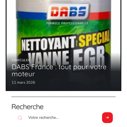
VÉHICULES
DABS France : tout pour votre
moteur
11 mars 2026
Recherche