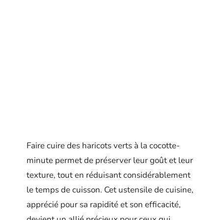
Faire cuire des haricots verts à la cocotte-
minute permet de préserver leur goût et leur
texture, tout en réduisant considérablement
le temps de cuisson. Cet ustensile de cuisine,
apprécié pour sa rapidité et son efficacité,
devient un allié précieux pour ceux qui