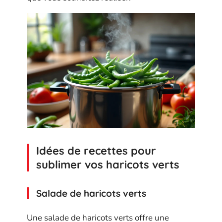
Idées de recettes pour
sublimer vos haricots verts
Salade de haricots verts
Une salade de haricots verts offre une