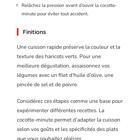
Relâchez la pression avant d’ouvrir la cocotte-
minute pour éviter tout accident.
Finitions
Une cuisson rapide préserve la couleur et la
texture des haricots verts. Pour une
meilleure dégustation, assaisonnez vos
légumes avec un filet d’huile d’olive, une
pincée de sel et de poivre.
Considérez ces étapes comme une base pour
expérimenter différentes recettes. La
cocotte-minute permet d’adapter la cuisson
selon vos goûts et les spécificités des plats
que vous souhaitez réaliser.