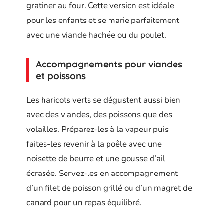
gratiner au four. Cette version est idéale
pour les enfants et se marie parfaitement
avec une viande hachée ou du poulet.
Accompagnements pour viandes
et poissons
Les haricots verts se dégustent aussi bien
avec des viandes, des poissons que des
volailles. Préparez-les à la vapeur puis
faites-les revenir à la poêle avec une
noisette de beurre et une gousse d’ail
écrasée. Servez-les en accompagnement
d’un filet de poisson grillé ou d’un magret de
canard pour un repas équilibré.