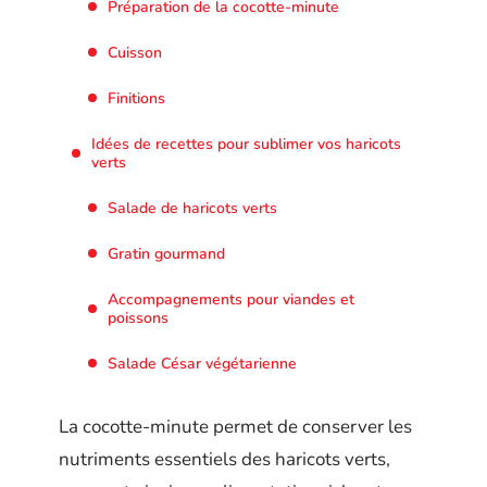
Préparation de la cocotte-minute
Cuisson
Finitions
Idées de recettes pour sublimer vos haricots
verts
Salade de haricots verts
Gratin gourmand
Accompagnements pour viandes et
poissons
Salade César végétarienne
La cocotte-minute permet de conserver les
nutriments essentiels des haricots verts,