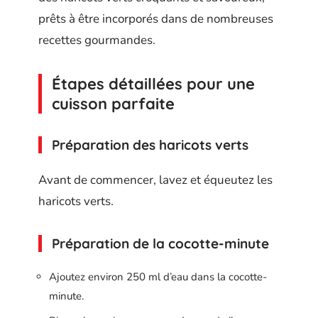
prêts à être incorporés dans de nombreuses
recettes gourmandes.
Étapes détaillées pour une
cuisson parfaite
Préparation des haricots verts
Avant de commencer, lavez et équeutez les
haricots verts.
Préparation de la cocotte-minute
Ajoutez environ 250 ml d’eau dans la cocotte-
minute.