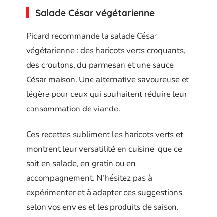
Salade César végétarienne
Picard recommande la salade César
végétarienne : des haricots verts croquants,
des croutons, du parmesan et une sauce
César maison. Une alternative savoureuse et
légère pour ceux qui souhaitent réduire leur
consommation de viande.
Ces recettes subliment les haricots verts et
montrent leur versatilité en cuisine, que ce
soit en salade, en gratin ou en
accompagnement. N’hésitez pas à
expérimenter et à adapter ces suggestions
selon vos envies et les produits de saison.