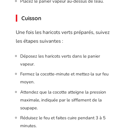
Placez le panier vapeur au-dessus de l’eau.
Cuisson
Une fois les haricots verts préparés, suivez
les étapes suivantes :
Déposez les haricots verts dans le panier
vapeur.
Fermez la cocotte-minute et mettez-la sur feu
moyen.
Attendez que la cocotte atteigne la pression
maximale, indiquée par le sifflement de la
soupape.
Réduisez le feu et faites cuire pendant 3 à 5
minutes.