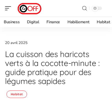
Business
Digital
Finance
Habillement
Habitat
20 avril 2025
La cuisson des haricots
verts à la cocotte-minute :
guide pratique pour des
légumes sapides
Habitat