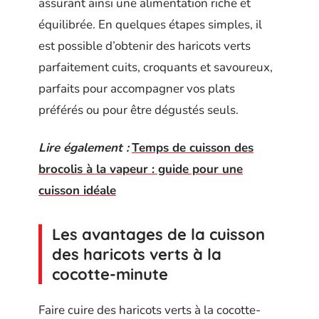
assurant ainsi une alimentation riche et
équilibrée. En quelques étapes simples, il
est possible d’obtenir des haricots verts
parfaitement cuits, croquants et savoureux,
parfaits pour accompagner vos plats
préférés ou pour être dégustés seuls.
Lire également :
Temps de cuisson des
brocolis à la vapeur : guide pour une
cuisson idéale
Les avantages de la cuisson
des haricots verts à la
cocotte-minute
Faire cuire des haricots verts à la cocotte-