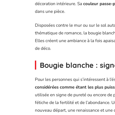
décoration intérieure. Sa
couleur passe-
dans une pièce.
Disposées contre le mur ou sur le sol au
thématique de romance, la bougie blanche 
Elles créent une ambiance à la fois apais
de déco.
Bougie blanche : sign
Pour les personnes qui s’intéressent à l’
considérées comme étant les plus puis
utilisée en signe de pureté ou encore de p
fétiche de la fertilité et de l’abondance.
nouveau départ, une renaissance et une c