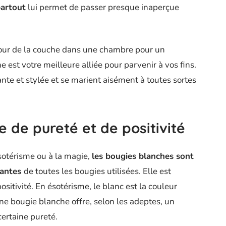
partout
lui permet de passer presque inaperçue
tour de la couche dans une chambre pour un
est votre meilleure alliée pour parvenir à vos fins.
ante et stylée et se marient aisément à toutes sortes
e de pureté et de positivité
ésotérisme ou à la magie,
les bougies blanches sont
santes
de toutes les bougies utilisées. Elle est
ositivité. En ésotérisme, le blanc est la couleur
 Une bougie blanche offre, selon les adeptes, un
ertaine pureté.