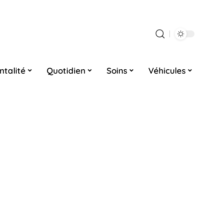
ntalité
Quotidien
Soins
Véhicules