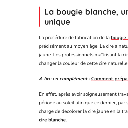
La bougie blanche, un
unique
La procédure de fabrication de la
bougie 
précisément au moyen âge. La cire a natu
jaune. Les professionnels maîtrisant la cir
changer la couleur de cette cire naturelle
A lire en complément :
Comment prépare
En effet, après avoir soigneusement travail
période au soleil afin que ce dernier, par
charge de décolorer la cire jaune en la t
cire blanche
.