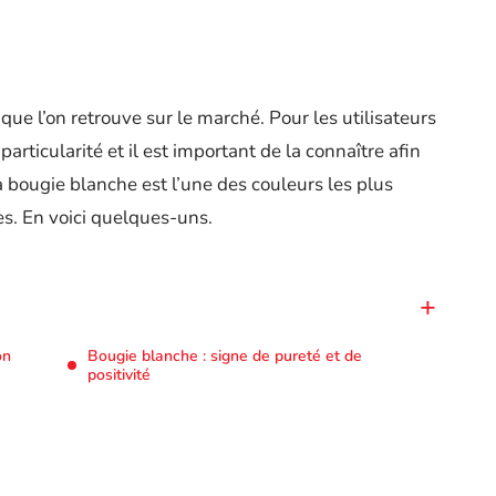
que l’on retrouve sur le marché. Pour les utilisateurs
articularité et il est important de la connaître afin
a bougie blanche est l’une des couleurs les plus
es. En voici quelques-uns.
on
Bougie blanche : signe de pureté et de
positivité