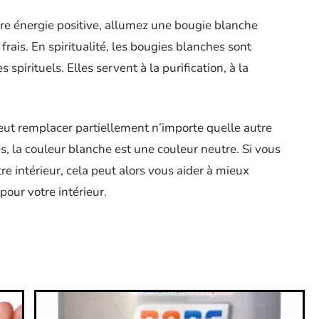
otre énergie positive, allumez une bougie blanche
rais. En spiritualité, les bougies blanches sont
s spirituels. Elles servent à la purification, à la
ut remplacer partiellement n’importe quelle autre
s, la couleur blanche est une couleur neutre. Si vous
e intérieur, cela peut alors vous aider à mieux
pour votre intérieur.