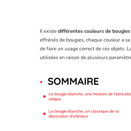
Il existe
différentes couleurs de bougies
effrénés de bougies, chaque couleur a sa p
de faire un usage correct de ces objets. L
utilisées en raison de plusieurs paramètr
SOMMAIRE
La bougie blanche, une histoire de fabricati
unique
La bougie blanche, un classique de la
décoration d’intérieur