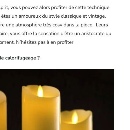
prit, vous pouvez alors profiter de cette technique
us êtes un amoureux du style classique et vintage,
fre une atmosphère très cosy dans la pièce. Leurs
re, vous offre la sensation d’être un aristocrate du
ment. N’hésitez pas à en profiter.
le calorifugeage ?