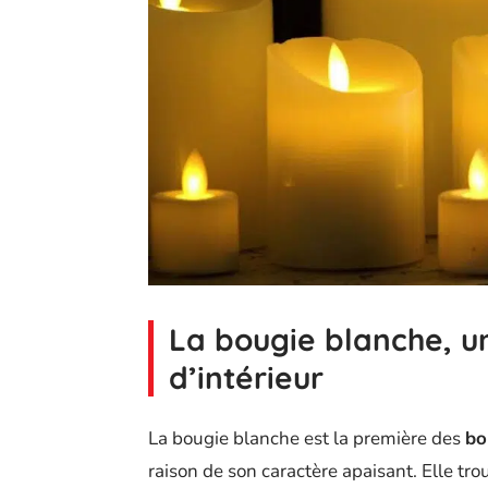
La bougie blanche, u
d’intérieur
La bougie blanche est la première des
bo
raison de son caractère apaisant. Elle tro