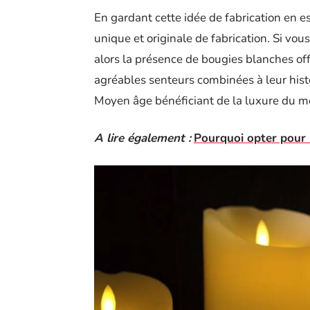
En gardant cette idée de fabrication en es
unique et originale de fabrication. Si vo
alors la présence de bougies blanches of
agréables senteurs combinées à leur histoi
Moyen âge bénéficiant de la luxure du mo
A lire également :
Pourquoi opter pour 