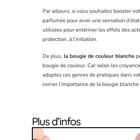
Par ailleurs, si vous souhaitez booster v
parfumée pour avoir une sensation d’état f
utilisées pour entériner les effets des acte
protection, à l’initiation.
De plus,
la bougie de couleur blanche
pe
bougie de couleur. Car selon les croyance
adoptez ces genres de pratiques dans votr
cerner l’importance de la bougie blanche 
Plus d’infos