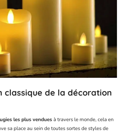
n classique de la décoration
ugies les plus vendues
à travers le monde, cela en
uve sa place au sein de toutes sortes de styles de