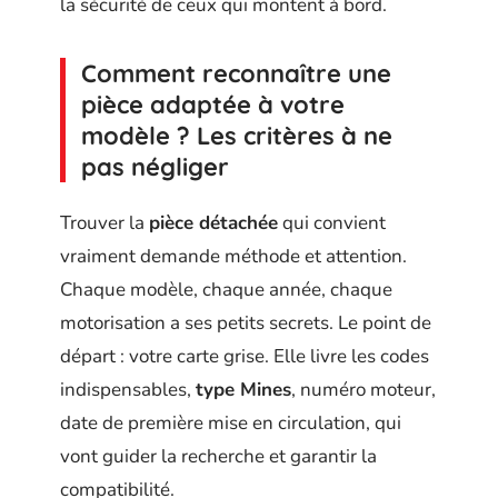
la sécurité de ceux qui montent à bord.
Comment reconnaître une
pièce adaptée à votre
modèle ? Les critères à ne
pas négliger
Trouver la
pièce détachée
qui convient
vraiment demande méthode et attention.
Chaque modèle, chaque année, chaque
motorisation a ses petits secrets. Le point de
départ : votre carte grise. Elle livre les codes
indispensables,
type Mines
, numéro moteur,
date de première mise en circulation, qui
vont guider la recherche et garantir la
compatibilité.