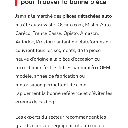
pour trouver la bonne pièce
Jamais le marché des
pièces détachées auto
n’a été aussi vaste. Oscaro.com, Mister Auto,
Caréco, France Casse, Opisto, Amazon,
Autodoc, Krosfou : autant de plateformes qui
couvrent tous les segments, de la pièce
neuve d’origine à la pièce d’occasion ou
reconditionnée. Les filtres par
numéro OEM
,
modèle, année de fabrication ou
motorisation permettent de cibler
rapidement la bonne référence et d’éviter les
erreurs de casting.
Les experts du secteur recommandent les
grands noms de l’équipement automobile