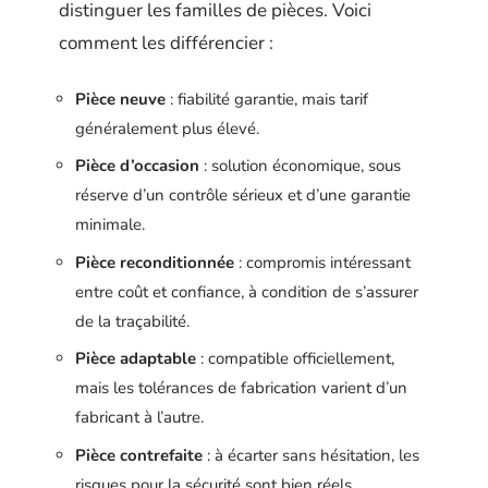
distinguer les familles de pièces. Voici
comment les différencier :
Pièce neuve
: fiabilité garantie, mais tarif
généralement plus élevé.
Pièce d’occasion
: solution économique, sous
réserve d’un contrôle sérieux et d’une garantie
minimale.
Pièce reconditionnée
: compromis intéressant
entre coût et confiance, à condition de s’assurer
de la traçabilité.
Pièce adaptable
: compatible officiellement,
mais les tolérances de fabrication varient d’un
fabricant à l’autre.
Pièce contrefaite
: à écarter sans hésitation, les
risques pour la sécurité sont bien réels.