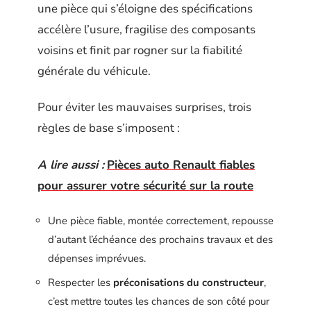
une pièce qui s’éloigne des spécifications
accélère l’usure, fragilise des composants
voisins et finit par rogner sur la fiabilité
générale du véhicule.
Pour éviter les mauvaises surprises, trois
règles de base s’imposent :
A lire aussi :
Pièces auto Renault fiables
pour assurer votre sécurité sur la route
Une pièce fiable, montée correctement, repousse
d’autant l’échéance des prochains travaux et des
dépenses imprévues.
Respecter les
préconisations du constructeur
,
c’est mettre toutes les chances de son côté pour