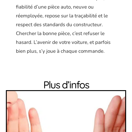
fiabilité d’une pièce auto, neuve ou
réemployée, repose sur la traçabilité et le
respect des standards du constructeur.
Chercher la bonne pièce, c’est refuser le
hasard. L’avenir de votre voiture, et parfois
bien plus, s’y joue à chaque commande.
Plus d’infos