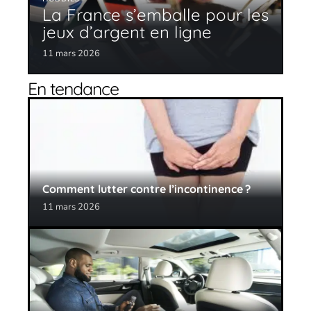
La France s’emballe pour les
jeux d’argent en ligne
11 mars 2026
En tendance
Comment lutter contre l’incontinence ?
11 mars 2026