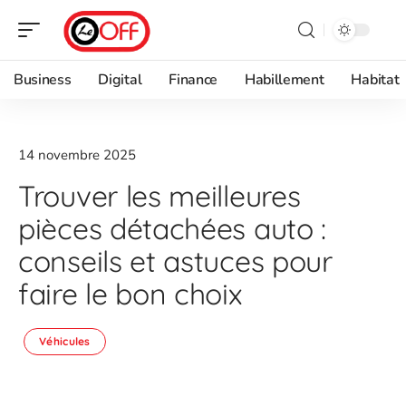
Business
Digital
Finance
Habillement
Habitat
14 novembre 2025
Trouver les meilleures
pièces détachées auto :
conseils et astuces pour
faire le bon choix
Véhicules