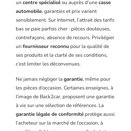
un
centre spécialisé
ou auprès d’une
casse
automobile
, garanties et prix varient
sensiblement. Sur Internet, l’attrait des tarifs
bas se paie parfois cher : pièces douteuses,
contrefaçons, absence de recours. Privilégier
un
fournisseur reconnu
pour la qualité de
ses produits et la clarté de ses conditions,
c’est limiter les déconvenues.
Ne jamais négliger la
garantie
, même pour
les pièces d’occasion. Certaines enseignes, à
l’image de Back2car, proposent une garantie
à vie sur une sélection de références. La
garantie légale de conformité
protège aussi
l’acheteur sur le marché de l’occasion, à