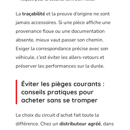
La
traçabilité
et la preuve d’origine ne sont
jamais accessoires. Si une pièce affiche une
provenance floue ou une documentation
absente, mieux vaut passer son chemin.
Exiger la correspondance précise avec son
véhicule, c’est éviter les allers-retours et
préserver les performances sur la durée.
Éviter les pièges courants :
conseils pratiques pour
acheter sans se tromper
Le choix du circuit d’achat fait toute la
différence. Chez un
distributeur agréé
, dans