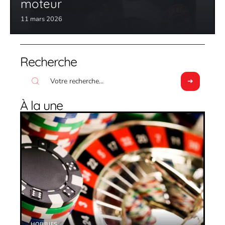
moteur
11 mars 2026
Recherche
À la une
HOBBIES