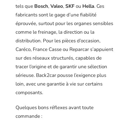
tels que
Bosch
,
Valeo
,
SKF
ou
Hella
. Ces
fabricants sont le gage d’une fiabilité
éprouvée, surtout pour les organes sensibles
comme le freinage, la direction ou la
distribution. Pour les pièces d’occasion,
Caréco, France Casse ou Reparcar s’appuient
sur des réseaux structurés, capables de
tracer l’origine et de garantir une sélection
sérieuse. Back2car pousse l’exigence plus
loin, avec une garantie à vie sur certains
composants.
Quelques bons réflexes avant toute
commande :