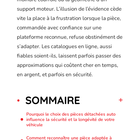
support moteur. L’illusion de l’évidence cède
vite la place à la frustration lorsque la pièce,
commandée avec confiance sur une
plateforme reconnue, refuse obstinément de
s’adapter. Les catalogues en ligne, aussi
fiables soient-ils, laissent parfois passer des
approximations qui coûtent cher en temps,
en argent, et parfois en sécurité.
SOMMAIRE
Pourquoi le choix des pièces détachées auto
influence la sécurité et la longévité de votre
véhicule
Comment reconnaître une pièce adaptée à