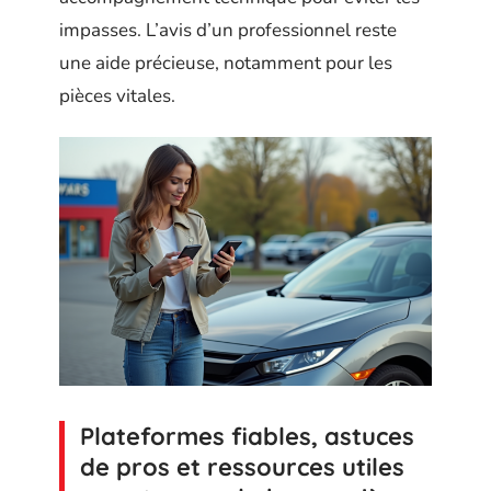
impasses. L’avis d’un professionnel reste
une aide précieuse, notamment pour les
pièces vitales.
Plateformes fiables, astuces
de pros et ressources utiles