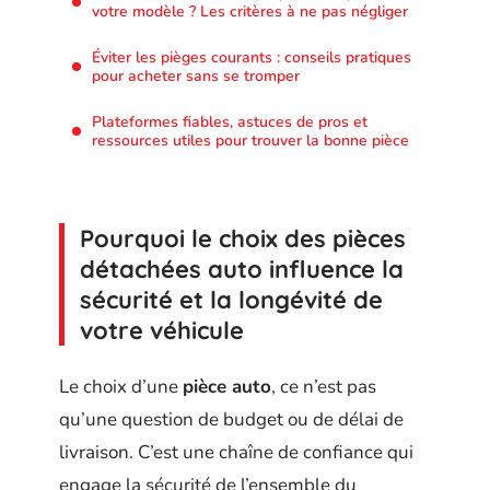
votre modèle ? Les critères à ne pas négliger
Éviter les pièges courants : conseils pratiques
pour acheter sans se tromper
Plateformes fiables, astuces de pros et
ressources utiles pour trouver la bonne pièce
Pourquoi le choix des pièces
détachées auto influence la
sécurité et la longévité de
votre véhicule
Le choix d’une
pièce auto
, ce n’est pas
qu’une question de budget ou de délai de
livraison. C’est une chaîne de confiance qui
engage la sécurité de l’ensemble du