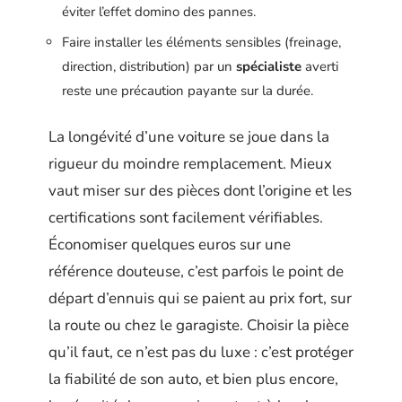
éviter l’effet domino des pannes.
Faire installer les éléments sensibles (freinage,
direction, distribution) par un
spécialiste
averti
reste une précaution payante sur la durée.
La longévité d’une voiture se joue dans la
rigueur du moindre remplacement. Mieux
vaut miser sur des pièces dont l’origine et les
certifications sont facilement vérifiables.
Économiser quelques euros sur une
référence douteuse, c’est parfois le point de
départ d’ennuis qui se paient au prix fort, sur
la route ou chez le garagiste. Choisir la pièce
qu’il faut, ce n’est pas du luxe : c’est protéger
la fiabilité de son auto, et bien plus encore,