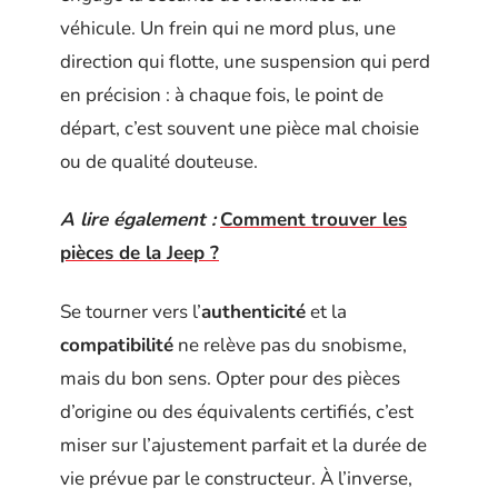
véhicule. Un frein qui ne mord plus, une
direction qui flotte, une suspension qui perd
en précision : à chaque fois, le point de
départ, c’est souvent une pièce mal choisie
ou de qualité douteuse.
A lire également :
Comment trouver les
pièces de la Jeep ?
Se tourner vers l’
authenticité
et la
compatibilité
ne relève pas du snobisme,
mais du bon sens. Opter pour des pièces
d’origine ou des équivalents certifiés, c’est
miser sur l’ajustement parfait et la durée de
vie prévue par le constructeur. À l’inverse,