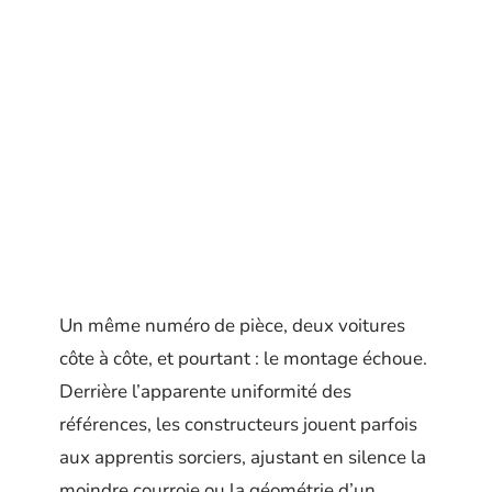
Un même numéro de pièce, deux voitures
côte à côte, et pourtant : le montage échoue.
Derrière l’apparente uniformité des
références, les constructeurs jouent parfois
aux apprentis sorciers, ajustant en silence la
moindre courroie ou la géométrie d’un