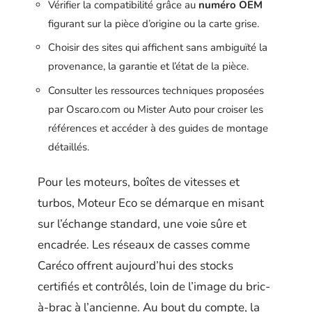
Vérifier la compatibilité grâce au
numéro OEM
figurant sur la pièce d’origine ou la carte grise.
Choisir des sites qui affichent sans ambiguïté la
provenance, la garantie et l’état de la pièce.
Consulter les ressources techniques proposées
par Oscaro.com ou Mister Auto pour croiser les
références et accéder à des guides de montage
détaillés.
Pour les moteurs, boîtes de vitesses et
turbos, Moteur Eco se démarque en misant
sur l’échange standard, une voie sûre et
encadrée. Les réseaux de casses comme
Caréco offrent aujourd’hui des stocks
certifiés et contrôlés, loin de l’image du bric-
à-brac à l’ancienne. Au bout du compte, la