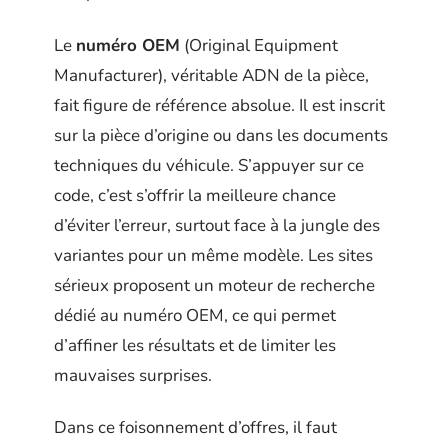
Le
numéro OEM
(Original Equipment
Manufacturer), véritable ADN de la pièce,
fait figure de référence absolue. Il est inscrit
sur la pièce d’origine ou dans les documents
techniques du véhicule. S’appuyer sur ce
code, c’est s’offrir la meilleure chance
d’éviter l’erreur, surtout face à la jungle des
variantes pour un même modèle. Les sites
sérieux proposent un moteur de recherche
dédié au numéro OEM, ce qui permet
d’affiner les résultats et de limiter les
mauvaises surprises.
Dans ce foisonnement d’offres, il faut