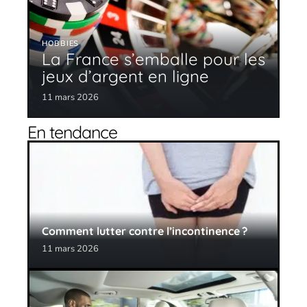
HOBBIES
La France s’emballe pour les
jeux d’argent en ligne
11 mars 2026
En tendance
Comment lutter contre l’incontinence ?
11 mars 2026