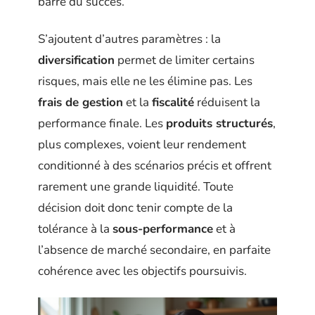
barre du succès.
S’ajoutent d’autres paramètres : la
diversification
permet de limiter certains
risques, mais elle ne les élimine pas. Les
frais de gestion
et la
fiscalité
réduisent la
performance finale. Les
produits structurés
,
plus complexes, voient leur rendement
conditionné à des scénarios précis et offrent
rarement une grande liquidité. Toute
décision doit donc tenir compte de la
tolérance à la
sous-performance
et à
l’absence de marché secondaire, en parfaite
cohérence avec les objectifs poursuivis.