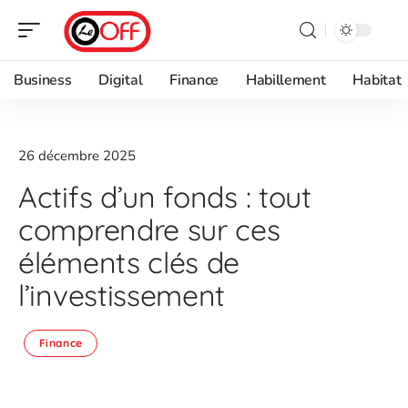
Business
Digital
Finance
Habillement
Habitat
26 décembre 2025
Actifs d’un fonds : tout
comprendre sur ces
éléments clés de
l’investissement
Finance