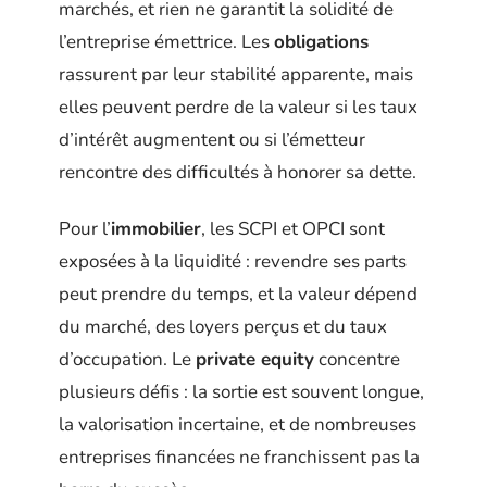
marchés, et rien ne garantit la solidité de
l’entreprise émettrice. Les
obligations
rassurent par leur stabilité apparente, mais
elles peuvent perdre de la valeur si les taux
d’intérêt augmentent ou si l’émetteur
rencontre des difficultés à honorer sa dette.
Pour l’
immobilier
, les SCPI et OPCI sont
exposées à la liquidité : revendre ses parts
peut prendre du temps, et la valeur dépend
du marché, des loyers perçus et du taux
d’occupation. Le
private equity
concentre
plusieurs défis : la sortie est souvent longue,
la valorisation incertaine, et de nombreuses
entreprises financées ne franchissent pas la