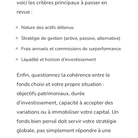
voici les critères principaux à passer en
revue :
Nature des actifs détenus
Stratégie de gestion (active, passive, alternative)
Frais annuels et commissions de surperformance
Liquidité et horizon d’investissement
Enfin, questionnez la cohérence entre le
fonds choisi et votre propre situation :
objectifs patrimoniaux, durée
d’investissement, capacité à accepter des
variations ou à immobiliser votre capital. Un
fonds bien pensé doit servir votre stratégie
globale, pas simplement répondre à une