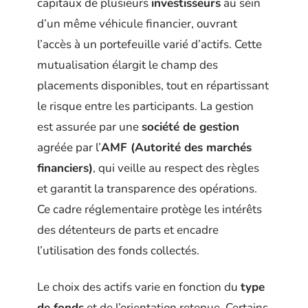
capitaux de plusieurs
investisseurs
au sein
d’un même véhicule financier, ouvrant
l’accès à un portefeuille varié d’actifs. Cette
mutualisation élargit le champ des
placements disponibles, tout en répartissant
le risque entre les participants. La gestion
est assurée par une
société de gestion
agréée par l’
AMF (Autorité des marchés
financiers)
, qui veille au respect des règles
et garantit la transparence des opérations.
Ce cadre réglementaire protège les intérêts
des détenteurs de parts et encadre
l’utilisation des fonds collectés.
Le choix des actifs varie en fonction du
type
de fonds
et de l’orientation retenue. Certains