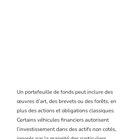
Un portefeuille de fonds peut inclure des
œuvres d’art, des brevets ou des forêts, en
plus des actions et obligations classiques.
Certains véhicules financiers autorisent
l’investissement dans des actifs non cotés,
ignorés par la majorité des particuliers.