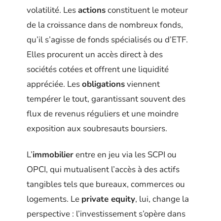
volatilité. Les
actions
constituent le moteur
de la croissance dans de nombreux fonds,
qu’il s’agisse de fonds spécialisés ou d’ETF.
Elles procurent un accès direct à des
sociétés cotées et offrent une liquidité
appréciée. Les
obligations
viennent
tempérer le tout, garantissant souvent des
flux de revenus réguliers et une moindre
exposition aux soubresauts boursiers.
L’
immobilier
entre en jeu via les SCPI ou
OPCI, qui mutualisent l’accès à des actifs
tangibles tels que bureaux, commerces ou
logements. Le
private equity
, lui, change la
perspective : l’investissement s’opère dans