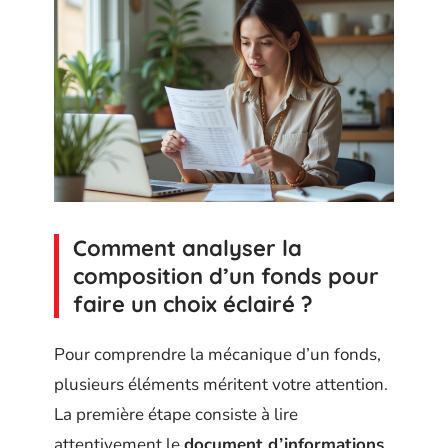
Comment analyser la
composition d’un fonds pour
faire un choix éclairé ?
Pour comprendre la mécanique d’un fonds,
plusieurs éléments méritent votre attention.
La première étape consiste à lire
attentivement le
document d’informations