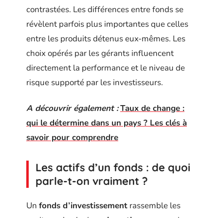
contrastées. Les différences entre fonds se
révèlent parfois plus importantes que celles
entre les produits détenus eux-mêmes. Les
choix opérés par les gérants influencent
directement la performance et le niveau de
risque supporté par les investisseurs.
A découvrir également :
Taux de change :
qui le détermine dans un pays ? Les clés à
savoir pour comprendre
Les actifs d’un fonds : de quoi
parle-t-on vraiment ?
Un
fonds d’investissement
rassemble les