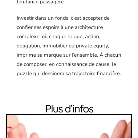
tendance passagère.
Investir dans un fonds, c’est accepter de
confier ses espoirs à une architecture
complexe, où chaque brique, action,
obligation, immobilier ou private equity,
imprime sa marque sur l’ensemble. À chacun
de composer, en connaissance de cause, le
puzzle qui dessinera sa trajectoire financière.
Plus d’infos