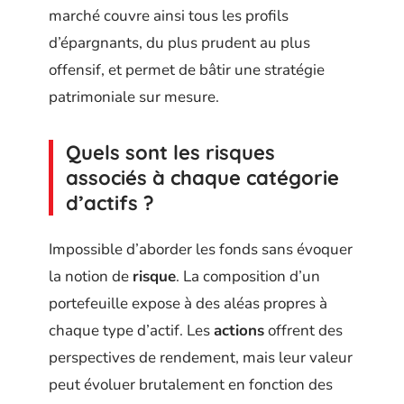
marché couvre ainsi tous les profils
d’épargnants, du plus prudent au plus
offensif, et permet de bâtir une stratégie
patrimoniale sur mesure.
Quels sont les risques
associés à chaque catégorie
d’actifs ?
Impossible d’aborder les fonds sans évoquer
la notion de
risque
. La composition d’un
portefeuille expose à des aléas propres à
chaque type d’actif. Les
actions
offrent des
perspectives de rendement, mais leur valeur
peut évoluer brutalement en fonction des