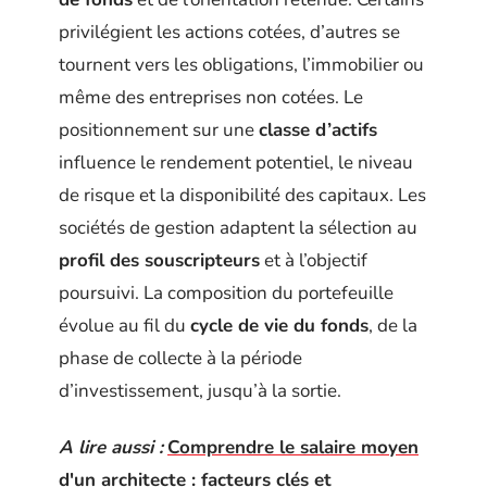
privilégient les actions cotées, d’autres se
tournent vers les obligations, l’immobilier ou
même des entreprises non cotées. Le
positionnement sur une
classe d’actifs
influence le rendement potentiel, le niveau
de risque et la disponibilité des capitaux. Les
sociétés de gestion adaptent la sélection au
profil des souscripteurs
et à l’objectif
poursuivi. La composition du portefeuille
évolue au fil du
cycle de vie du fonds
, de la
phase de collecte à la période
d’investissement, jusqu’à la sortie.
A lire aussi :
Comprendre le salaire moyen
d'un architecte : facteurs clés et