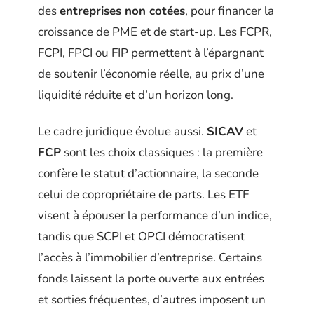
des
entreprises non cotées
, pour financer la
croissance de PME et de start-up. Les FCPR,
FCPI, FPCI ou FIP permettent à l’épargnant
de soutenir l’économie réelle, au prix d’une
liquidité réduite et d’un horizon long.
Le cadre juridique évolue aussi.
SICAV
et
FCP
sont les choix classiques : la première
confère le statut d’actionnaire, la seconde
celui de copropriétaire de parts. Les ETF
visent à épouser la performance d’un indice,
tandis que SCPI et OPCI démocratisent
l’accès à l’immobilier d’entreprise. Certains
fonds laissent la porte ouverte aux entrées
et sorties fréquentes, d’autres imposent un