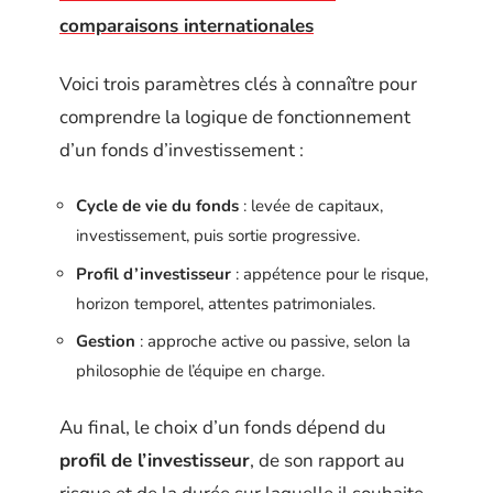
comparaisons internationales
Voici trois paramètres clés à connaître pour
comprendre la logique de fonctionnement
d’un fonds d’investissement :
Cycle de vie du fonds
: levée de capitaux,
investissement, puis sortie progressive.
Profil d’investisseur
: appétence pour le risque,
horizon temporel, attentes patrimoniales.
Gestion
: approche active ou passive, selon la
philosophie de l’équipe en charge.
Au final, le choix d’un fonds dépend du
profil de l’investisseur
, de son rapport au