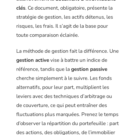
clés
. Ce document, obligatoire, présente la
stratégie de gestion, les actifs détenus, les
risques, les frais. Il s’agit de la base pour
toute comparaison éclairée.
La méthode de gestion fait la différence. Une
gestion active
vise à battre un indice de
référence, tandis que la
gestion passive
cherche simplement à le suivre. Les fonds
alternatifs, pour leur part, multiplient les
leviers avec des techniques d’arbitrage ou
de couverture, ce qui peut entraîner des
fluctuations plus marquées. Prenez le temps
d’observer la répartition du portefeuille : part
des actions, des obligations, de l’immobilier