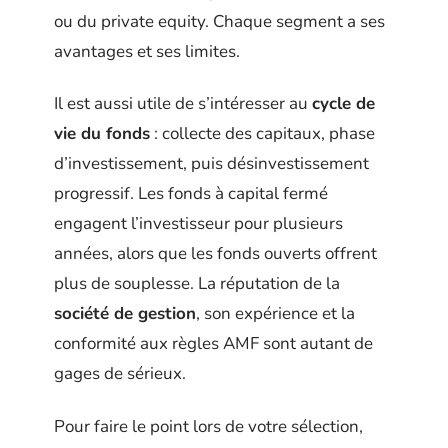
ou du private equity. Chaque segment a ses
avantages et ses limites.
Il est aussi utile de s’intéresser au
cycle de
vie du fonds
: collecte des capitaux, phase
d’investissement, puis désinvestissement
progressif. Les fonds à capital fermé
engagent l’investisseur pour plusieurs
années, alors que les fonds ouverts offrent
plus de souplesse. La réputation de la
société de gestion
, son expérience et la
conformité aux règles AMF sont autant de
gages de sérieux.
Pour faire le point lors de votre sélection,