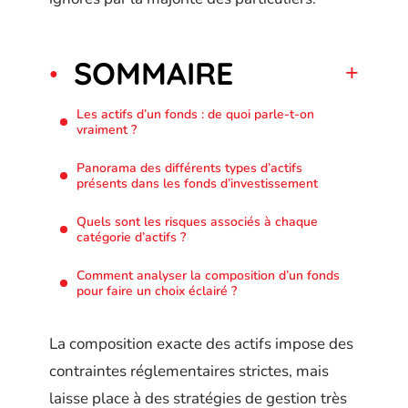
SOMMAIRE
Les actifs d’un fonds : de quoi parle-t-on
vraiment ?
Panorama des différents types d’actifs
présents dans les fonds d’investissement
Quels sont les risques associés à chaque
catégorie d’actifs ?
Comment analyser la composition d’un fonds
pour faire un choix éclairé ?
La composition exacte des actifs impose des
contraintes réglementaires strictes, mais
laisse place à des stratégies de gestion très