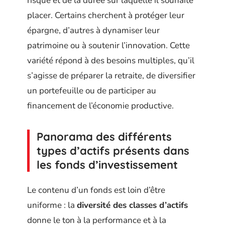
risque et de la durée sur laquelle il souhaite
placer. Certains cherchent à protéger leur
épargne, d’autres à dynamiser leur
patrimoine ou à soutenir l’innovation. Cette
variété répond à des besoins multiples, qu’il
s’agisse de préparer la retraite, de diversifier
un portefeuille ou de participer au
financement de l’économie productive.
Panorama des différents
types d’actifs présents dans
les fonds d’investissement
Le contenu d’un fonds est loin d’être
uniforme : la
diversité des classes d’actifs
donne le ton à la performance et à la