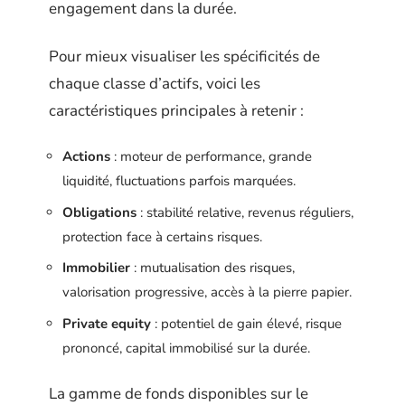
engagement dans la durée.
Pour mieux visualiser les spécificités de
chaque classe d’actifs, voici les
caractéristiques principales à retenir :
Actions
: moteur de performance, grande
liquidité, fluctuations parfois marquées.
Obligations
: stabilité relative, revenus réguliers,
protection face à certains risques.
Immobilier
: mutualisation des risques,
valorisation progressive, accès à la pierre papier.
Private equity
: potentiel de gain élevé, risque
prononcé, capital immobilisé sur la durée.
La gamme de fonds disponibles sur le