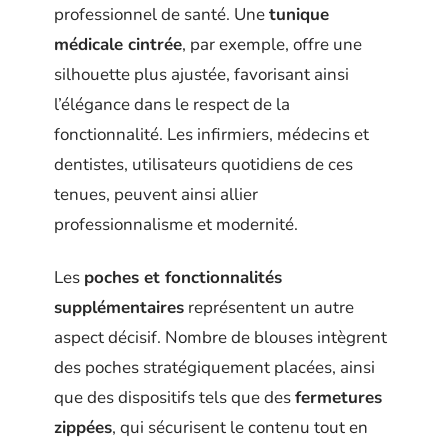
professionnel de santé. Une
tunique
médicale cintrée
, par exemple, offre une
silhouette plus ajustée, favorisant ainsi
l’élégance dans le respect de la
fonctionnalité. Les infirmiers, médecins et
dentistes, utilisateurs quotidiens de ces
tenues, peuvent ainsi allier
professionnalisme et modernité.
Les
poches et fonctionnalités
supplémentaires
représentent un autre
aspect décisif. Nombre de blouses intègrent
des poches stratégiquement placées, ainsi
que des dispositifs tels que des
fermetures
zippées
, qui sécurisent le contenu tout en