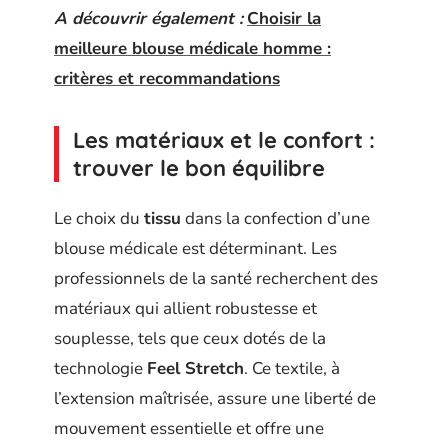
A découvrir également :
Choisir la
meilleure blouse médicale homme :
critères et recommandations
Les matériaux et le confort :
trouver le bon équilibre
Le choix du
tissu
dans la confection d’une
blouse médicale est déterminant. Les
professionnels de la santé recherchent des
matériaux qui allient robustesse et
souplesse, tels que ceux dotés de la
technologie
Feel Stretch
. Ce textile, à
l’extension maîtrisée, assure une liberté de
mouvement essentielle et offre une