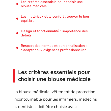
Les critères essentiels pour choisir une
blouse médicale
Les matériaux et le confort : trouver le bon
équilibre
Design et fonctionnalité : l’importance des
détails
Respect des normes et personnalisation :
s’adapter aux exigences professionnelles
Les critères essentiels pour
choisir une blouse médicale
La blouse médicale, vêtement de protection
incontournable pour les infirmiers, médecins
et dentistes, doit être choisie avec