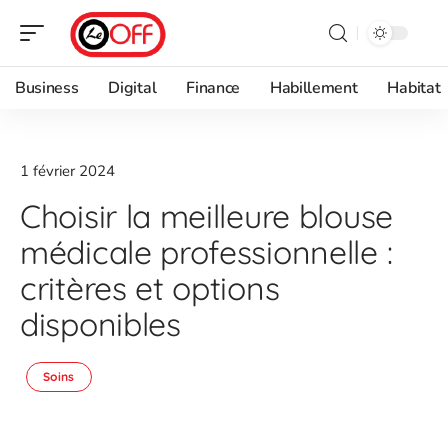
Business
Digital
Finance
Habillement
Habitat
1 février 2024
Choisir la meilleure blouse
médicale professionnelle :
critères et options
disponibles
Soins