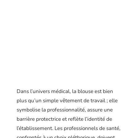
Dans l’univers médical, la blouse est bien
plus qu’un simple vêtement de travail ; elle
symbolise la professionnalité, assure une
barrière protectrice et reflète l’identité de
l’établissement. Les professionnels de santé,
confrontés à un choix pléthorique, doivent