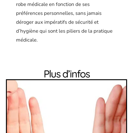
robe médicale en fonction de ses
préférences personnelles, sans jamais
déroger aux impératifs de sécurité et
d’hygiène qui sont les piliers de la pratique
médicale.
Plus d’infos