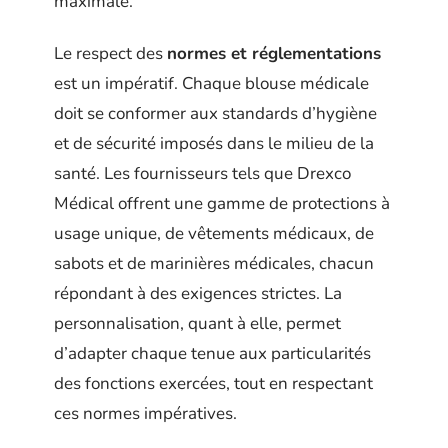
maximale.
Le respect des
normes et réglementations
est un impératif. Chaque blouse médicale
doit se conformer aux standards d’hygiène
et de sécurité imposés dans le milieu de la
santé. Les fournisseurs tels que Drexco
Médical offrent une gamme de protections à
usage unique, de vêtements médicaux, de
sabots et de marinières médicales, chacun
répondant à des exigences strictes. La
personnalisation, quant à elle, permet
d’adapter chaque tenue aux particularités
des fonctions exercées, tout en respectant
ces normes impératives.