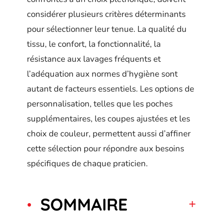
considérer plusieurs critères déterminants
pour sélectionner leur tenue. La qualité du
tissu, le confort, la fonctionnalité, la
résistance aux lavages fréquents et
l’adéquation aux normes d’hygiène sont
autant de facteurs essentiels. Les options de
personnalisation, telles que les poches
supplémentaires, les coupes ajustées et les
choix de couleur, permettent aussi d’affiner
cette sélection pour répondre aux besoins
spécifiques de chaque praticien.
SOMMAIRE