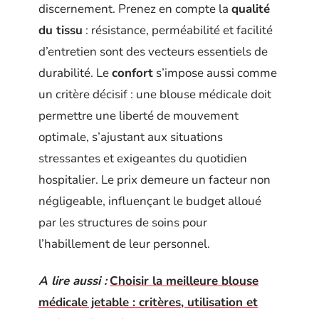
discernement. Prenez en compte la
qualité
du tissu
: résistance, perméabilité et facilité
d’entretien sont des vecteurs essentiels de
durabilité. Le
confort
s’impose aussi comme
un critère décisif : une blouse médicale doit
permettre une liberté de mouvement
optimale, s’ajustant aux situations
stressantes et exigeantes du quotidien
hospitalier. Le prix demeure un facteur non
négligeable, influençant le budget alloué
par les structures de soins pour
l’habillement de leur personnel.
A lire aussi :
Choisir la meilleure blouse
médicale jetable : critères, utilisation et