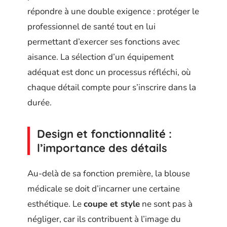
répondre à une double exigence : protéger le
professionnel de santé tout en lui
permettant d’exercer ses fonctions avec
aisance. La sélection d’un équipement
adéquat est donc un processus réfléchi, où
chaque détail compte pour s’inscrire dans la
durée.
Design et fonctionnalité :
l’importance des détails
Au-delà de sa fonction première, la blouse
médicale se doit d’incarner une certaine
esthétique. Le
coupe et style
ne sont pas à
négliger, car ils contribuent à l’image du