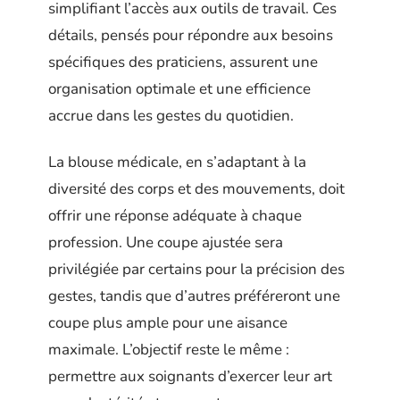
simplifiant l’accès aux outils de travail. Ces
détails, pensés pour répondre aux besoins
spécifiques des praticiens, assurent une
organisation optimale et une efficience
accrue dans les gestes du quotidien.
La blouse médicale, en s’adaptant à la
diversité des corps et des mouvements, doit
offrir une réponse adéquate à chaque
profession. Une coupe ajustée sera
privilégiée par certains pour la précision des
gestes, tandis que d’autres préféreront une
coupe plus ample pour une aisance
maximale. L’objectif reste le même :
permettre aux soignants d’exercer leur art