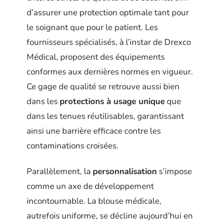
d’assurer une protection optimale tant pour
le soignant que pour le patient. Les
fournisseurs spécialisés, à l’instar de Drexco
Médical, proposent des équipements
conformes aux dernières normes en vigueur.
Ce gage de qualité se retrouve aussi bien
dans les
protections à usage unique
que
dans les tenues réutilisables, garantissant
ainsi une barrière efficace contre les
contaminations croisées.
Parallèlement, la
personnalisation
s’impose
comme un axe de développement
incontournable. La blouse médicale,
autrefois uniforme, se décline aujourd’hui en