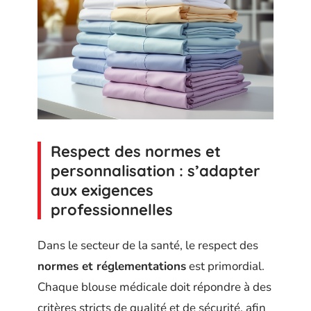
Respect des normes et
personnalisation : s’adapter
aux exigences
professionnelles
Dans le secteur de la santé, le respect des
normes et réglementations
est primordial.
Chaque blouse médicale doit répondre à des
critères stricts de qualité et de sécurité, afin