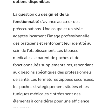
options disponibles
La question du
design et de la
fonctionnalité
s’avance au cœur des
préoccupations. Une coupe et un style
adaptés incarnent l’image professionnelle
des praticiens et renforcent leur identité au
sein de l’établissement. Les blouses
médicales se parent de poches et de
fonctionnalités supplémentaires, répondant
aux besoins spécifiques des professionnels
de santé. Les fermetures zippées sécurisées,
les poches stratégiquement situées et les
tuniques médicales cintrées sont des
éléments à considérer pour une efficience