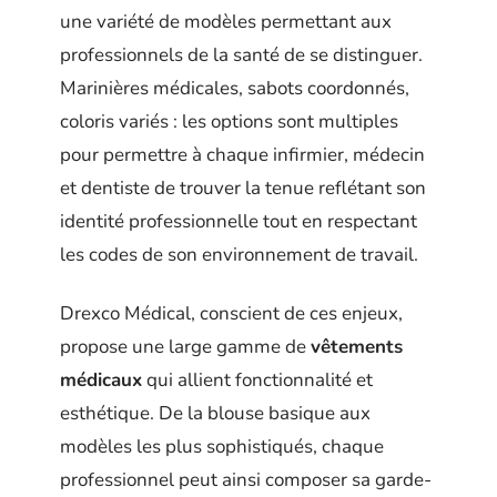
une variété de modèles permettant aux
professionnels de la santé de se distinguer.
Marinières médicales, sabots coordonnés,
coloris variés : les options sont multiples
pour permettre à chaque infirmier, médecin
et dentiste de trouver la tenue reflétant son
identité professionnelle tout en respectant
les codes de son environnement de travail.
Drexco Médical, conscient de ces enjeux,
propose une large gamme de
vêtements
médicaux
qui allient fonctionnalité et
esthétique. De la blouse basique aux
modèles les plus sophistiqués, chaque
professionnel peut ainsi composer sa garde-