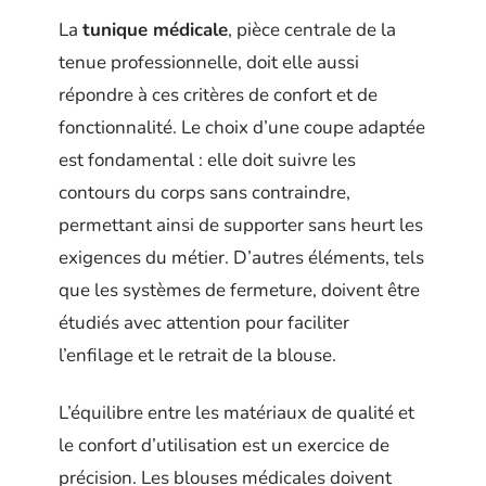
La
tunique médicale
, pièce centrale de la
tenue professionnelle, doit elle aussi
répondre à ces critères de confort et de
fonctionnalité. Le choix d’une coupe adaptée
est fondamental : elle doit suivre les
contours du corps sans contraindre,
permettant ainsi de supporter sans heurt les
exigences du métier. D’autres éléments, tels
que les systèmes de fermeture, doivent être
étudiés avec attention pour faciliter
l’enfilage et le retrait de la blouse.
L’équilibre entre les matériaux de qualité et
le confort d’utilisation est un exercice de
précision. Les blouses médicales doivent