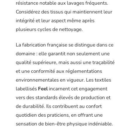
résistance notable aux lavages fréquents.
Considérez des tissus qui maintiennent leur
intégrité et leur aspect même après
plusieurs cycles de nettoyage.
La fabrication française se distingue dans ce
domaine : elle garantit non seulement une
qualité supérieure, mais aussi une traçabilité
et une conformité aux réglementations
environnementales en vigueur. Les textiles
labellisés
Feel
incarnent cet engagement
vers des standards élevés de production et
de durabilité. Ils contribuent au confort
quotidien des praticiens, en offrant une
sensation de bien-être physique indéniable.