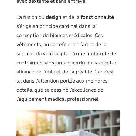
avec dextérité et sans entrave.
La fusion du
design
et de la
fonctionnalité
s’érige en principe cardinal dans la
conception de blouses médicales. Ces
vêtements, au carrefour de l’art et de la
science, doivent se plier à une multitude de
contraintes sans jamais perdre de vue cette
alliance de l’utile et de l’agréable. Car c’est
là, dans l’attention portée aux moindres
détails, que se dessine l’excellence de
l’équipement médical professionnel.