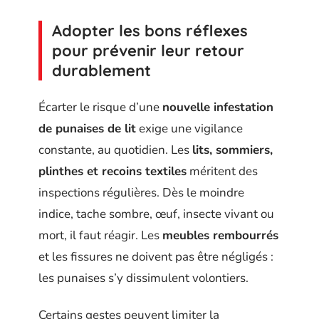
Adopter les bons réflexes
pour prévenir leur retour
durablement
Écarter le risque d’une
nouvelle infestation
de punaises de lit
exige une vigilance
constante, au quotidien. Les
lits, sommiers,
plinthes et recoins textiles
méritent des
inspections régulières. Dès le moindre
indice, tache sombre, œuf, insecte vivant ou
mort, il faut réagir. Les
meubles rembourrés
et les fissures ne doivent pas être négligés :
les punaises s’y dissimulent volontiers.
Certains gestes peuvent limiter la