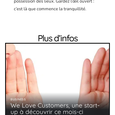
possession des lieux. Gardez l’œil ouvert :
c’est là que commence la tranquillité.
Plus d’infos
BUSINESS
We Love Customers, une start-
up à découvrir ce mois-ci