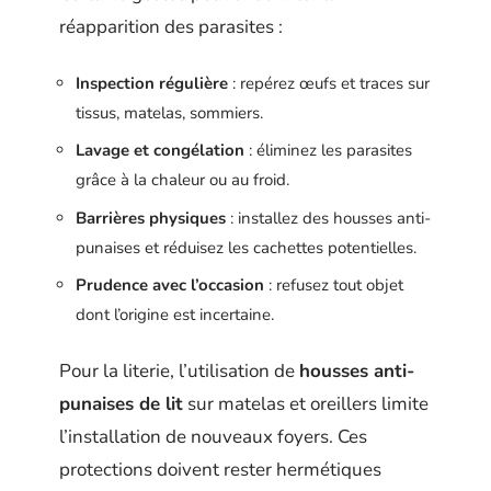
réapparition des parasites :
Inspection régulière
: repérez œufs et traces sur
tissus, matelas, sommiers.
Lavage et congélation
: éliminez les parasites
grâce à la chaleur ou au froid.
Barrières physiques
: installez des housses anti-
punaises et réduisez les cachettes potentielles.
Prudence avec l’occasion
: refusez tout objet
dont l’origine est incertaine.
Pour la literie, l’utilisation de
housses anti-
punaises de lit
sur matelas et oreillers limite
l’installation de nouveaux foyers. Ces
protections doivent rester hermétiques