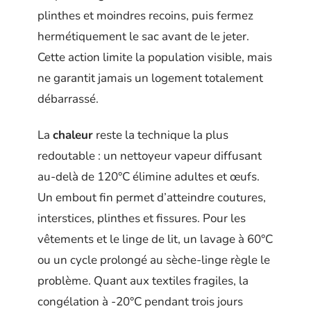
plinthes et moindres recoins, puis fermez
hermétiquement le sac avant de le jeter.
Cette action limite la population visible, mais
ne garantit jamais un logement totalement
débarrassé.
La
chaleur
reste la technique la plus
redoutable : un nettoyeur vapeur diffusant
au-delà de 120°C élimine adultes et œufs.
Un embout fin permet d’atteindre coutures,
interstices, plinthes et fissures. Pour les
vêtements et le linge de lit, un lavage à 60°C
ou un cycle prolongé au sèche-linge règle le
problème. Quant aux textiles fragiles, la
congélation à -20°C pendant trois jours