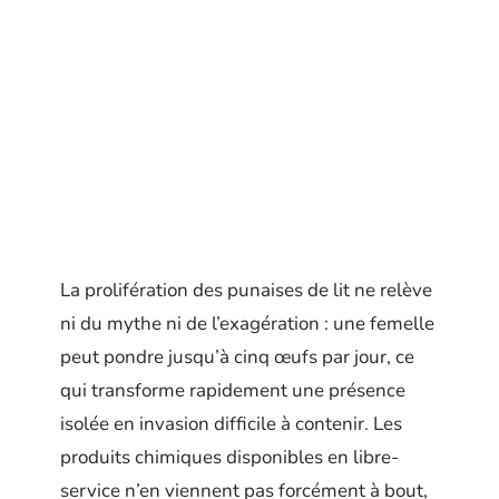
La prolifération des punaises de lit ne relève
ni du mythe ni de l’exagération : une femelle
peut pondre jusqu’à cinq œufs par jour, ce
qui transforme rapidement une présence
isolée en invasion difficile à contenir. Les
produits chimiques disponibles en libre-
service n’en viennent pas forcément à bout,