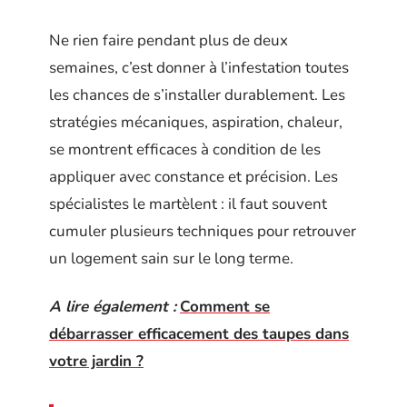
Ne rien faire pendant plus de deux
semaines, c’est donner à l’infestation toutes
les chances de s’installer durablement. Les
stratégies mécaniques, aspiration, chaleur,
se montrent efficaces à condition de les
appliquer avec constance et précision. Les
spécialistes le martèlent : il faut souvent
cumuler plusieurs techniques pour retrouver
un logement sain sur le long terme.
A lire également :
Comment se
débarrasser efficacement des taupes dans
votre jardin ?