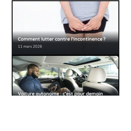
Comment lutter contre l’incontinence ?
11 mars 2026
Voiture autonome : c’est pour demain
11 mars 2026