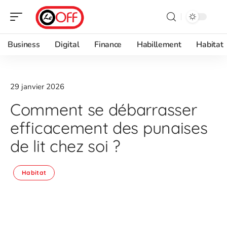
Business
Digital
Finance
Habillement
Habitat
29 janvier 2026
Comment se débarrasser
efficacement des punaises
de lit chez soi ?
Habitat