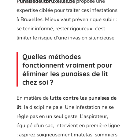
Punaisedelitbruxelles.be
propose une
expertise ciblée pour traiter ces infestations
à Bruxelles. Mieux vaut prévenir que subir :
se tenir informé, rester rigoureux, c’est
limiter le risque d’une invasion silencieuse.
Quelles méthodes
fonctionnent vraiment pour
éliminer les punaises de lit
chez soi ?
En matière de
lutte contre les punaises de
lit
, la discipline paie. Une infestation ne se
règle pas en un seul geste. L’aspirateur,
équipé d’un sac, intervient en première ligne
: aspirez soigneusement matelas, sommiers,