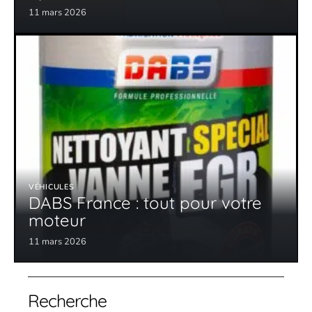
11 mars 2026
VÉHICULES
DABS France : tout pour votre
moteur
11 mars 2026
Recherche