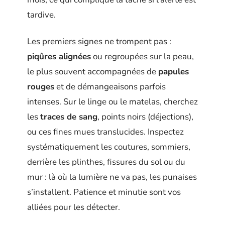
tardive.
Les premiers signes ne trompent pas :
piqûres alignées
ou regroupées sur la peau,
le plus souvent accompagnées de
papules
rouges
et de démangeaisons parfois
intenses. Sur le linge ou le matelas, cherchez
les
traces de sang
, points noirs (déjections),
ou ces fines mues translucides. Inspectez
systématiquement les coutures, sommiers,
derrière les plinthes, fissures du sol ou du
mur : là où la lumière ne va pas, les punaises
s’installent. Patience et minutie sont vos
alliées pour les détecter.