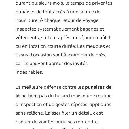
durant plusieurs mois, le temps de priver les
punaises de tout accès à une source de
nourriture. À chaque retour de voyage,
inspectez systématiquement bagages et
vêtements, surtout après un séjour en hôtel
ou en location courte durée. Les meubles et
tissus d’occasion sont à examiner de près,
car ils peuvent abriter des invités
indésirables.
La meilleure défense contre les
punaises de
lit
ne tient pas du hasard mais d’une routine
d’inspection et de gestes répétés, appliqués
sans relâche. Laisser filer un détail, c’est
risquer de voir les punaises reprendre