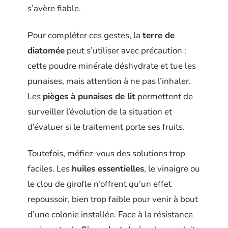
s’avère fiable.
Pour compléter ces gestes, la
terre de
diatomée
peut s’utiliser avec précaution :
cette poudre minérale déshydrate et tue les
punaises, mais attention à ne pas l’inhaler.
Les
pièges à punaises de lit
permettent de
surveiller l’évolution de la situation et
d’évaluer si le traitement porte ses fruits.
Toutefois, méfiez-vous des solutions trop
faciles. Les
huiles essentielles
, le vinaigre ou
le clou de girofle n’offrent qu’un effet
repoussoir, bien trop faible pour venir à bout
d’une colonie installée. Face à la résistance