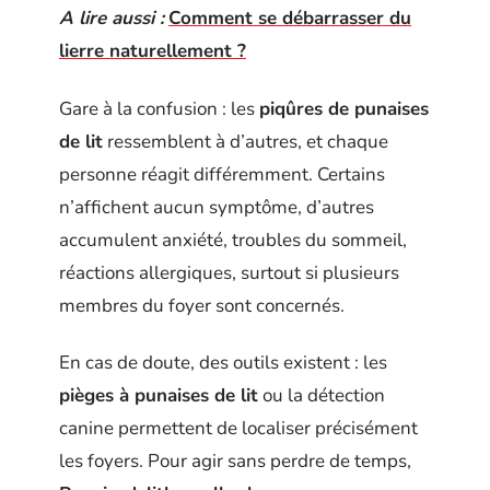
A lire aussi :
Comment se débarrasser du
lierre naturellement ?
Gare à la confusion : les
piqûres de punaises
de lit
ressemblent à d’autres, et chaque
personne réagit différemment. Certains
n’affichent aucun symptôme, d’autres
accumulent anxiété, troubles du sommeil,
réactions allergiques, surtout si plusieurs
membres du foyer sont concernés.
En cas de doute, des outils existent : les
pièges à punaises de lit
ou la détection
canine permettent de localiser précisément
les foyers. Pour agir sans perdre de temps,