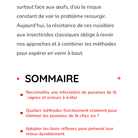
surtout face aux œufs, d’où le risque
constant de voir le problème ressurgir.
Aujourd’hui, la résistance de ces nuisibles
aux insecticides classiques oblige à revoir
nos approches et à combiner les méthodes
pour espérer en venir à bout.
SOMMAIRE
Reconnaître une infestation de punaises de lit
: signes et erreurs à éviter
Quelles méthodes fonctionnent vraiment pour
éliminer les punaises de lit chez soi ?
Adopter les bons réflexes pour prévenir leur
retour durablement