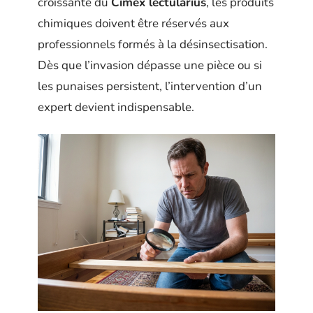
croissante du
Cimex lectularius
, les produits
chimiques doivent être réservés aux
professionnels formés à la désinsectisation.
Dès que l’invasion dépasse une pièce ou si
les punaises persistent, l’intervention d’un
expert devient indispensable.