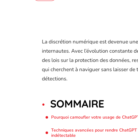
La discrétion numérique est devenue un
internautes. Avec l’évolution constante d
des lois sur la protection des données, res
qui cherchent à naviguer sans laisser de
détections.
SOMMAIRE
Pourquoi camoufler votre usage de ChatGP
Techniques avancées pour rendre ChatGPT
indétectable