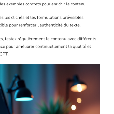
 des exemples concrets pour enrichir le contenu.
z les clichés et les formulations prévisibles.
cible pour renforcer l’authenticité du texte.
nts, testez régulièrement le contenu avec différents
nce pour améliorer continuellement la qualité et
tGPT.