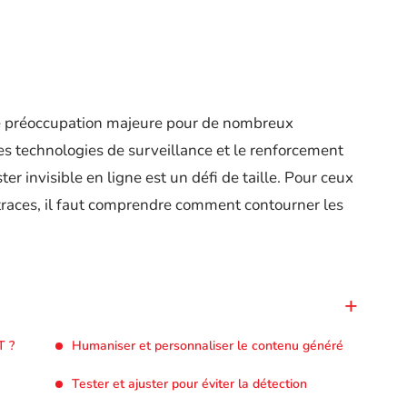
e préoccupation majeure pour de nombreux
es technologies de surveillance et le renforcement
ter invisible en ligne est un défi de taille. Pour ceux
 traces, il faut comprendre comment contourner les
T ?
Humaniser et personnaliser le contenu généré
Tester et ajuster pour éviter la détection