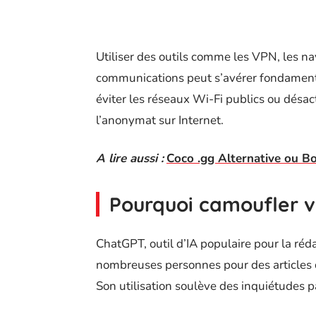
Utiliser des outils comme les VPN, les na
communications peut s’avérer fondamen
éviter les réseaux Wi-Fi publics ou désac
l’anonymat sur Internet.
A lire aussi :
Coco .gg Alternative ou Bo
Pourquoi camoufler v
ChatGPT, outil d’IA populaire pour la réd
nombreuses personnes pour des articles d
Son utilisation soulève des inquiétudes pa