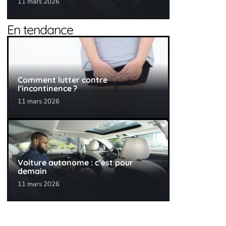
11 mars 2026
En tendance
Comment lutter contre
l’incontinence ?
11 mars 2026
Voiture autonome : c’est pour
demain
11 mars 2026