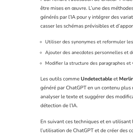
être mises en œuvre. L’une des méthodes
générés par l’IA pour y intégrer des varia
casser les schémas prévisibles et d’appo
Utiliser des synonymes et reformuler les 
Ajouter des anecdotes personnelles et d
Modifier la structure des paragraphes et 
Les outils comme
Undetectable
et
Merli
généré par ChatGPT en un contenu plus n
analyser le texte et suggérer des modific
détection de l’IA.
En suivant ces techniques et en utilisant 
l’utilisation de ChatGPT et de créer des 