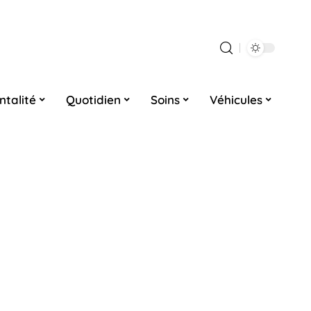
ntalité
Quotidien
Soins
Véhicules