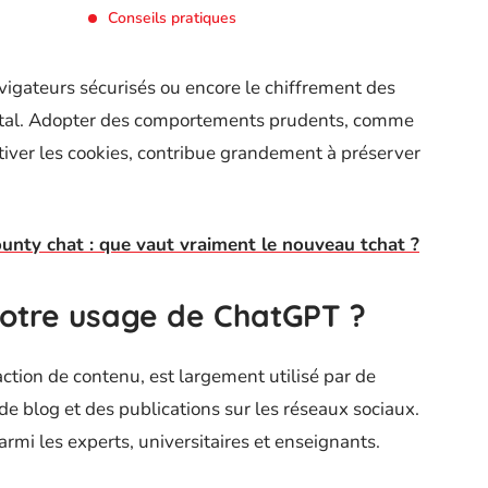
Conseils pratiques
vigateurs sécurisés ou encore le chiffrement des
tal. Adopter des comportements prudents, comme
tiver les cookies, contribue grandement à préserver
unty chat : que vaut vraiment le nouveau tchat ?
otre usage de ChatGPT ?
action de contenu, est largement utilisé par de
e blog et des publications sur les réseaux sociaux.
rmi les experts, universitaires et enseignants.