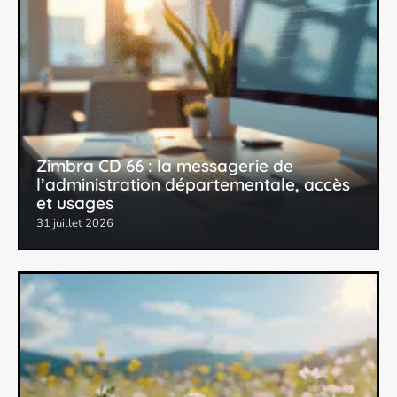
Zimbra CD 66 : la messagerie de
l’administration départementale, accès
et usages
31 juillet 2026