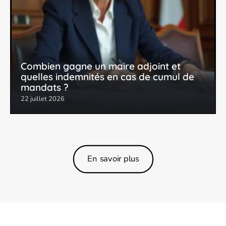
Combien gagne un maire adjoint et
quelles indemnités en cas de cumul de
mandats ?
22 juillet 2026
En savoir plus