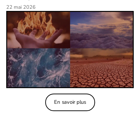
22 mai 2026
En savoir plus