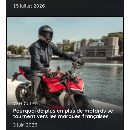
15 juillet 2026
VÉHICULES
Pourquoi de plus en plus de motards se
tournent vers les marques françaises
3 juin 2026