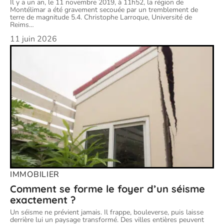
Il y a un an, le 11 novembre 2019, à 11h52, la région de
Montélimar a été gravement secouée par un tremblement de
terre de magnitude 5.4. Christophe Larroque, Université de
Reims
…
11 juin 2026
IMMOBILIER
Comment se forme le foyer d’un séisme
exactement ?
Un séisme ne prévient jamais. Il frappe, bouleverse, puis laisse
derrière lui un paysage transformé. Des villes entières peuvent