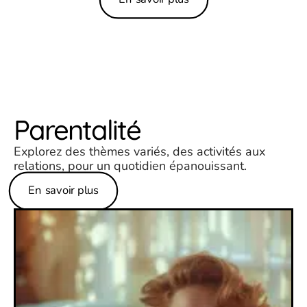
Parentalité
Explorez des thèmes variés, des activités aux
relations, pour un quotidien épanouissant.
En savoir plus