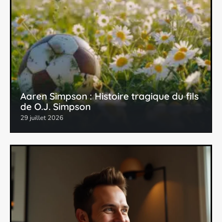
Aaren Simpson : Histoire tragique du fils
de O.J. Simpson
29 juillet 2026