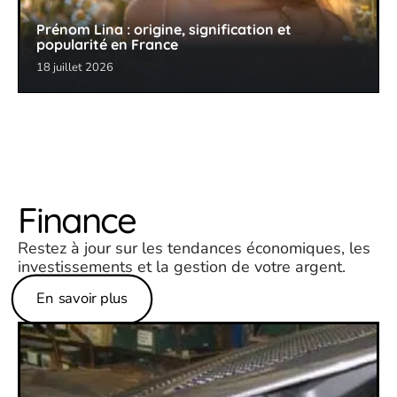
Prénom Lina : origine, signification et
popularité en France
18 juillet 2026
Finance
Restez à jour sur les tendances économiques, les
investissements et la gestion de votre argent.
En savoir plus