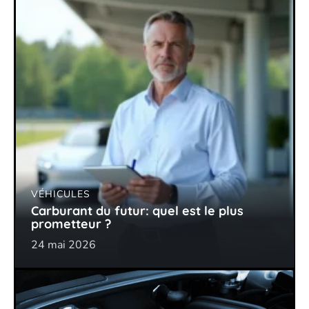
VÉHICULES
Carburant du futur: quel est le plus
prometteur ?
24 mai 2026