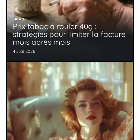
FINANCE
Prix tabac à rouler 40g :
stratégies pour limiter la facture
mois après mois
4 août 2026