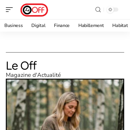
Business
Digital
Finance
Habillement
Habitat
Le Off
Magazine d'Actualité