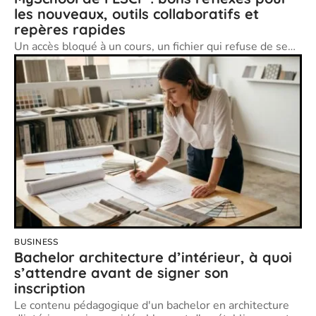
les nouveaux, outils collaboratifs et
repères rapides
Un accès bloqué à un cours, un fichier qui refuse de se
…
BUSINESS
Bachelor architecture d’intérieur, à quoi
s’attendre avant de signer son
inscription
Le contenu pédagogique d'un bachelor en architecture