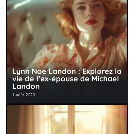
Lynn Noe Landon : Explorez la
vie de l’ex-épouse de Michael
Landon
1 août 2026