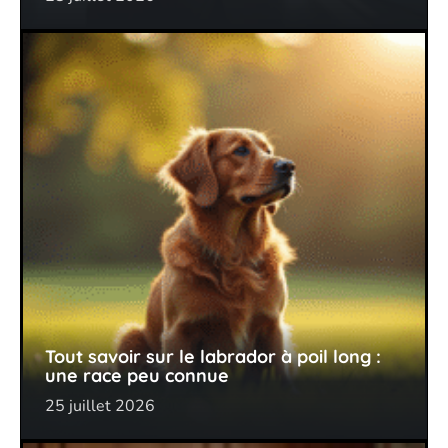
Tout savoir sur le labrador à poil long :
une race peu connue
25 juillet 2026