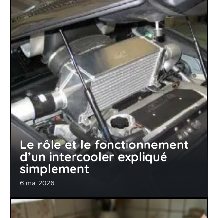
Le rôle et le fonctionnement
d’un intercooler expliqué
simplement
6 mai 2026