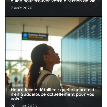
guide pour trouver votre direction de vie
7 août 2026
Heure locale détaillée : quelle heure est-
il en Guadeloupe actuellement pour vos
vols ?
28 juillet 2026