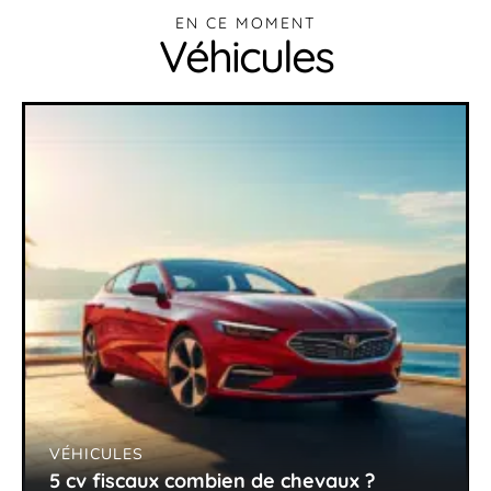
EN CE MOMENT
Véhicules
VÉHICULES
5 cv fiscaux combien de chevaux ?