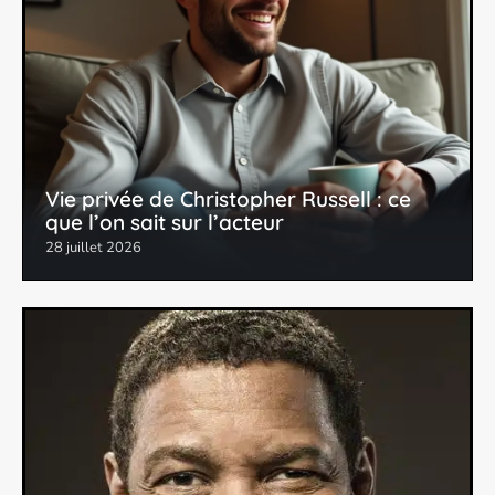
Vie privée de Christopher Russell : ce
que l’on sait sur l’acteur
28 juillet 2026