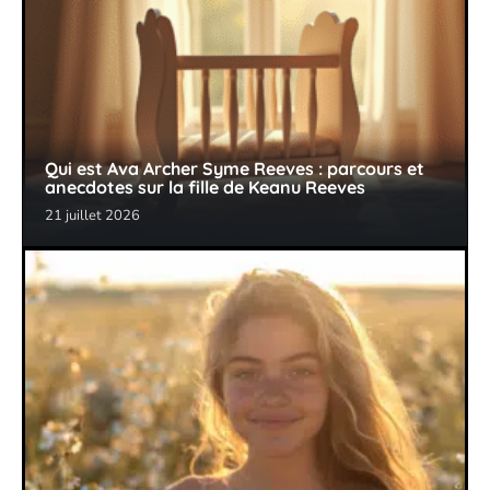
Qui est Ava Archer Syme Reeves : parcours et
anecdotes sur la fille de Keanu Reeves
21 juillet 2026