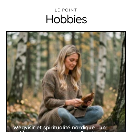
LE POINT
Hobbies
Wegvisir et spiritualité nordique : un