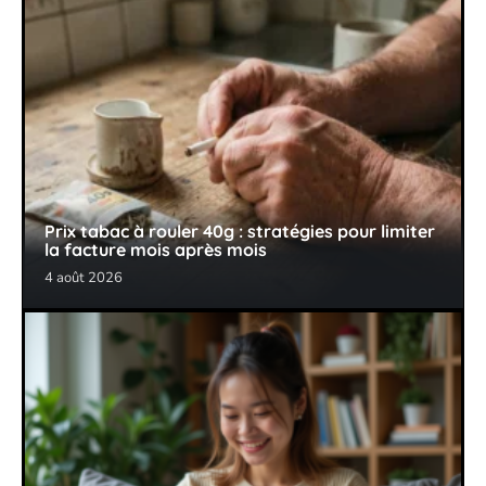
Prix tabac à rouler 40g : stratégies pour limiter
la facture mois après mois
4 août 2026