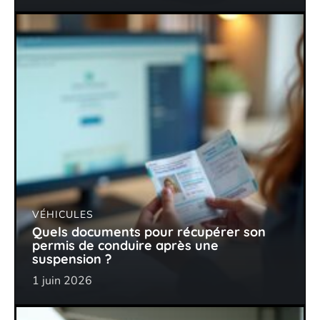
VÉHICULES
Quels documents pour récupérer son
permis de conduire après une
suspension ?
1 juin 2026