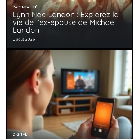
PARENTALITÉ
Lynn Noe Landon : Explorez la
vie de l’ex-épouse de Michael
Landon
1 août 2026
DIGITAL