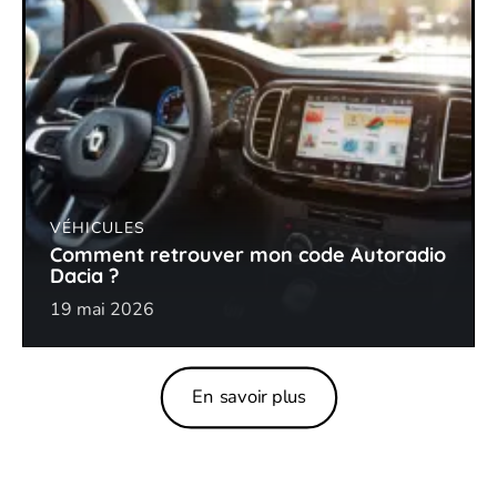
VÉHICULES
Comment retrouver mon code Autoradio
Dacia ?
19 mai 2026
En savoir plus