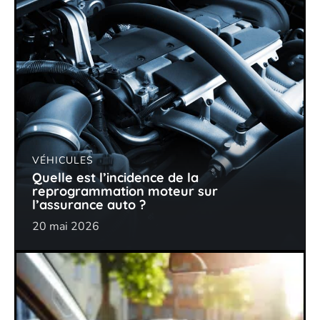
VÉHICULES
Quelle est l’incidence de la
reprogrammation moteur sur
l’assurance auto ?
20 mai 2026