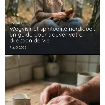
HOBBIES
Wegvisir et spiritualité nordique :
un guide pour trouver votre
direction de vie
7 août 2026