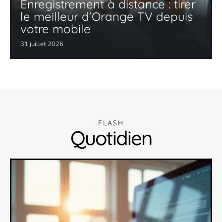
Enregistrement à distance : tirer
le meilleur d’Orange TV depuis
votre mobile
31 juillet 2026
FLASH
Quotidien