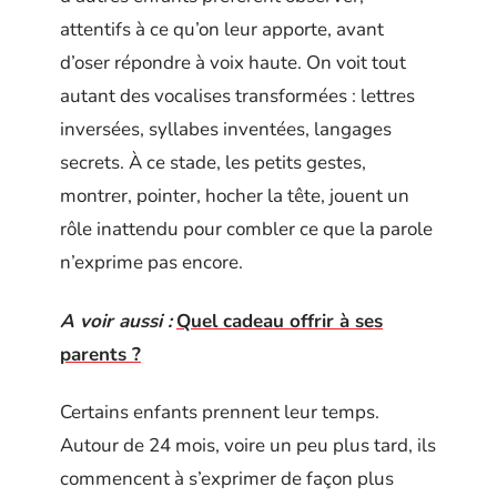
attentifs à ce qu’on leur apporte, avant
d’oser répondre à voix haute. On voit tout
autant des vocalises transformées : lettres
inversées, syllabes inventées, langages
secrets. À ce stade, les petits gestes,
montrer, pointer, hocher la tête, jouent un
rôle inattendu pour combler ce que la parole
n’exprime pas encore.
A voir aussi :
Quel cadeau offrir à ses
parents ?
Certains enfants prennent leur temps.
Autour de 24 mois, voire un peu plus tard, ils
commencent à s’exprimer de façon plus