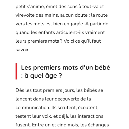
petit s’anime, émet des sons à tout-va et
virevolte des mains, aucun doute : la route
vers les mots est bien engagée. À partir de
quand les enfants articulent-ils vraiment
leurs premiers mots ? Voici ce qu’il faut
savoir.
Les premiers mots d’un bébé
: à quel âge ?
Dès les tout premiers jours, les bébés se
lancent dans leur découverte de la
communication. Ils scrutent, écoutent,
testent leur voix, et déjà, les interactions
fusent. Entre un et cinq mois, les échanges