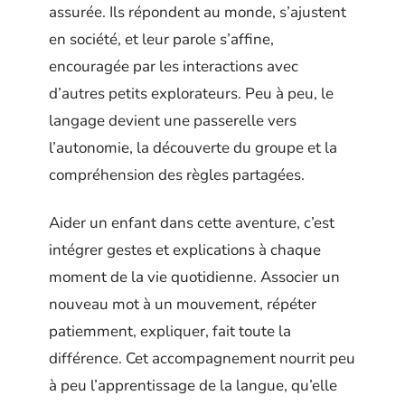
assurée. Ils répondent au monde, s’ajustent
en société, et leur parole s’affine,
encouragée par les interactions avec
d’autres petits explorateurs. Peu à peu, le
langage devient une passerelle vers
l’autonomie, la découverte du groupe et la
compréhension des règles partagées.
Aider un enfant dans cette aventure, c’est
intégrer gestes et explications à chaque
moment de la vie quotidienne. Associer un
nouveau mot à un mouvement, répéter
patiemment, expliquer, fait toute la
différence. Cet accompagnement nourrit peu
à peu l’apprentissage de la langue, qu’elle