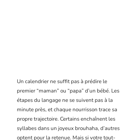
Un calendrier ne suffit pas à prédire le
premier “maman” ou “papa” d’un bébé. Les
étapes du langage ne se suivent pas à la
minute près, et chaque nourrisson trace sa
propre trajectoire. Certains enchaînent les
syllabes dans un joyeux brouhaha, d’autres
optent pour la retenue. Mais si votre tout-