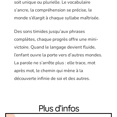
soit unique ou plurielle. Le vocabulaire
s’ancre, la compréhension se précise, le
monde s’élargit à chaque syllabe maîtrisée.
Des sons timides jusqu’aux phrases
complètes, chaque progrès offre une mini-
victoire. Quand le langage devient fluide,
l’enfant ouvre la porte vers d’autres mondes.
La parole ne s’arrête plus : elle trace, mot
après mot, le chemin qui mène à la
découverte infinie de soi et des autres.
Plus d’infos