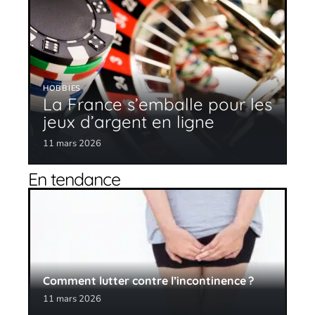
HOBBIES
La France s’emballe pour les
jeux d’argent en ligne
11 mars 2026
En tendance
Comment lutter contre l’incontinence ?
11 mars 2026