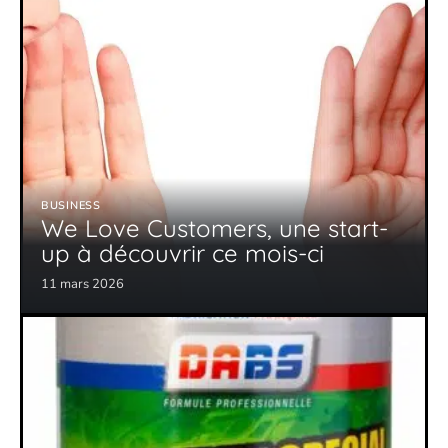
BUSINESS
We Love Customers, une start-
up à découvrir ce mois-ci
11 mars 2026