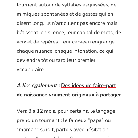
tournent autour de syllabes esquissées, de
mimiques spontanées et de gestes qui en
disent long. Ils n’articulent pas encore mais
bâtissent, en silence, leur capital de mots, de
voix et de repères. Leur cerveau engrange
chaque nuance, chaque intonation, ce qui
deviendra tôt ou tard leur premier
vocabulaire.
A lire également :
Des idées de faire-part
de naissance vraiment originaux à partager
Vers 8 à 12 mois, pour certains, le langage
prend un tournant : le fameux “papa” ou
“maman” surgit, parfois avec hésitation,