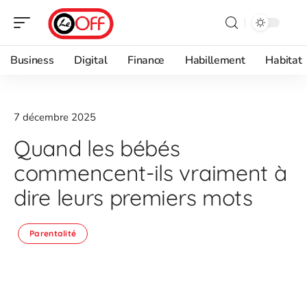
Business
Digital
Finance
Habillement
Habitat
7 décembre 2025
Quand les bébés
commencent-ils vraiment à
dire leurs premiers mots
Parentalité