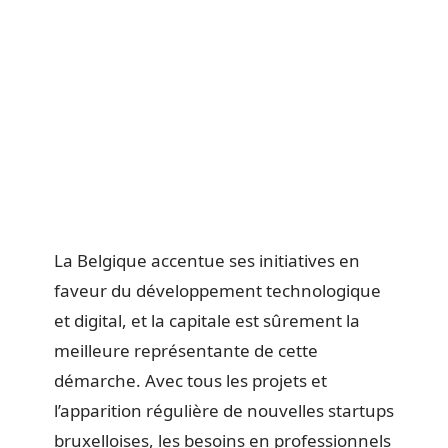
La Belgique accentue ses initiatives en
faveur du développement technologique
et digital, et la capitale est sûrement la
meilleure représentante de cette
démarche. Avec tous les projets et
l’apparition régulière de nouvelles startups
bruxelloises, les besoins en professionnels