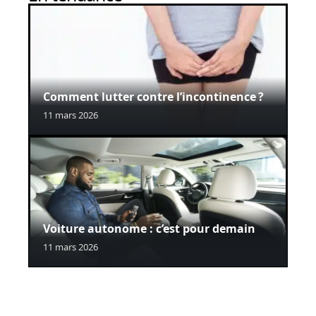
Comment lutter contre l’incontinence ?
11 mars 2026
Voiture autonome : c’est pour demain
11 mars 2026