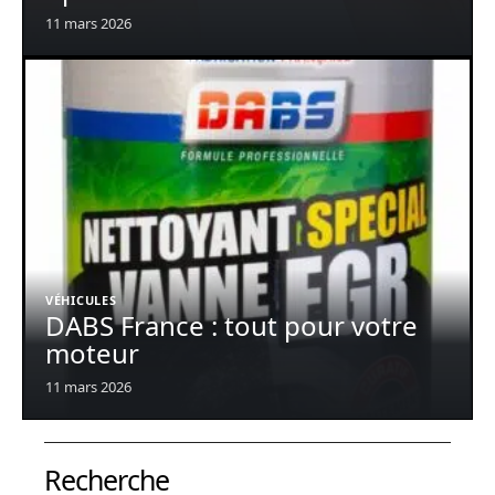
11 mars 2026
VÉHICULES
DABS France : tout pour votre
moteur
11 mars 2026
Recherche