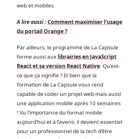
web et mobiles.
A lire aussi :
Comment maximiser l'usage
du portail Orange ?
Par ailleurs, le programme de La Capsule
forme aussi aux
librairies en JavaScript
React et sa version React Native
. Qu’est-
ce que ça signifie ? Et bien que la
formation de La Capsule vous rend
capable de coder un projet web mais aussi
une application mobile après 10 semaines
! Vu l’importance du format mobile
aujourd’hui et à l’avenir, il devient essentiel
pour un professionnel de la tech d’être