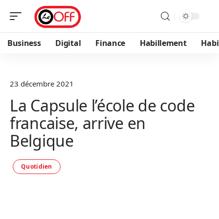
Business
Digital
Finance
Habillement
Habi
23 décembre 2021
La Capsule l’école de code
francaise, arrive en
Belgique
Quotidien