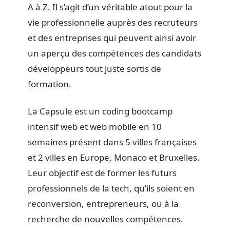
A à Z. Il s’agit d’un véritable atout pour la
vie professionnelle auprès des recruteurs
et des entreprises qui peuvent ainsi avoir
un aperçu des compétences des candidats
développeurs tout juste sortis de
formation.
La Capsule est un coding bootcamp
intensif web et web mobile en 10
semaines présent dans 5 villes françaises
et 2 villes en Europe, Monaco et Bruxelles.
Leur objectif est de former les futurs
professionnels de la tech, qu’ils soient en
reconversion, entrepreneurs, ou à la
recherche de nouvelles compétences.