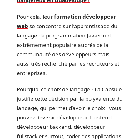
dangereux en Guadeloupe ?
Pour cela, leur
formation développeur
web
se concentre sur l’apprentissage du
langage de programmation JavaScript,
extrêmement populaire auprès de la
communauté des développeurs mais
aussi très recherché par les recruteurs et
entreprises.
Pourquoi ce choix de langage ? La Capsule
justifie cette décision par la polyvalence du
langage, qui permet d’avoir le choix : vous
pouvez devenir développeur frontend,
développeur backend, développeur
fullstack et surtout, coder des applications