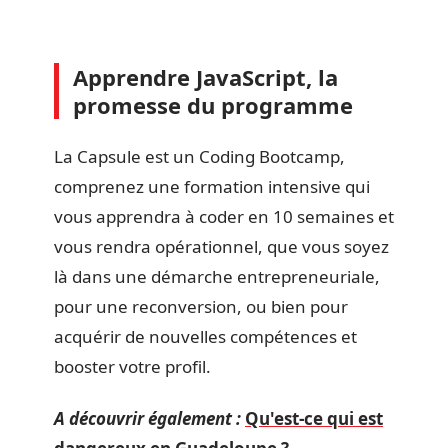
Apprendre JavaScript, la
promesse du programme
La Capsule est un Coding Bootcamp,
comprenez une formation intensive qui
vous apprendra à coder en 10 semaines et
vous rendra opérationnel, que vous soyez
là dans une démarche entrepreneuriale,
pour une reconversion, ou bien pour
acquérir de nouvelles compétences et
booster votre profil.
A découvrir également :
Qu'est-ce qui est