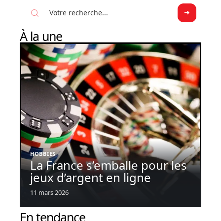
À la une
HOBBIES
La France s’emballe pour les
jeux d’argent en ligne
11 mars 2026
En tendance