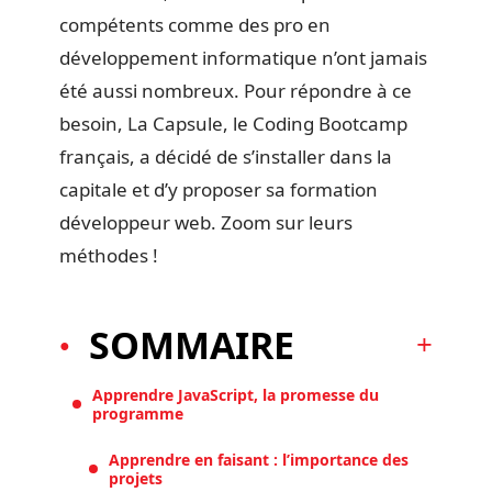
compétents comme des pro en
développement informatique n’ont jamais
été aussi nombreux. Pour répondre à ce
besoin, La Capsule, le Coding Bootcamp
français, a décidé de s’installer dans la
capitale et d’y proposer sa formation
développeur web. Zoom sur leurs
méthodes !
SOMMAIRE
Apprendre JavaScript, la promesse du
programme
Apprendre en faisant : l’importance des
projets