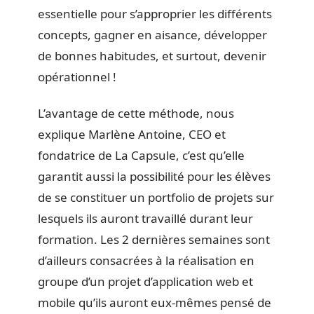
essentielle pour s’approprier les différents
concepts, gagner en aisance, développer
de bonnes habitudes, et surtout, devenir
opérationnel !
L’avantage de cette méthode, nous
explique Marlène Antoine, CEO et
fondatrice de La Capsule, c’est qu’elle
garantit aussi la possibilité pour les élèves
de se constituer un portfolio de projets sur
lesquels ils auront travaillé durant leur
formation. Les 2 dernières semaines sont
d’ailleurs consacrées à la réalisation en
groupe d’un projet d’application web et
mobile qu’ils auront eux-mêmes pensé de