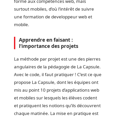
formé aux compétences web, mais
surtout mobiles, d’où l’intérêt de suivre
une formation de developpeur web et
mobile.
Apprendre en faisant :
l’importance des projets
La méthode par projet est une des pierres
angulaires de la pédagogie de La Capsule.
Avec le code, il faut pratiquer ! C’est ce que
propose La Capsule, dont les équipes ont
mis au point 10 projets d’applications web
et mobiles sur lesquels les élèves codent
et pratiquent les notions qu’ils découvrent
chaque matinée. La mise en pratique est