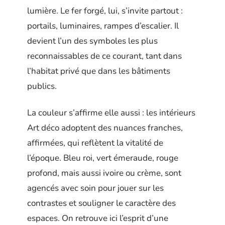
lumière. Le fer forgé, lui, s’invite partout :
portails, luminaires, rampes d’escalier. Il
devient l’un des symboles les plus
reconnaissables de ce courant, tant dans
l’habitat privé que dans les bâtiments
publics.
La couleur s’affirme elle aussi : les intérieurs
Art déco adoptent des nuances franches,
affirmées, qui reflètent la vitalité de
l’époque. Bleu roi, vert émeraude, rouge
profond, mais aussi ivoire ou crème, sont
agencés avec soin pour jouer sur les
contrastes et souligner le caractère des
espaces. On retrouve ici l’esprit d’une