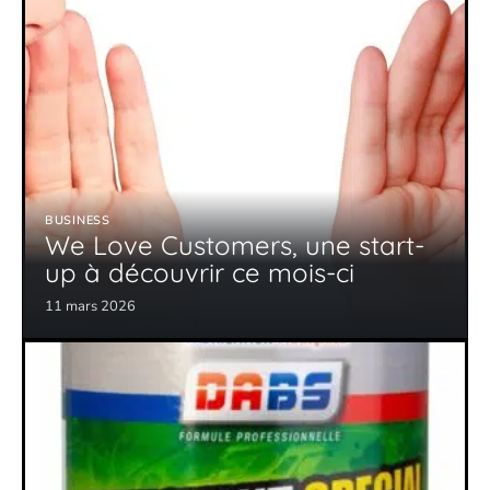
BUSINESS
We Love Customers, une start-
up à découvrir ce mois-ci
11 mars 2026