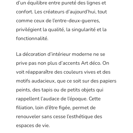
d’un équilibre entre pureté des lignes et
confort. Les créateurs d’aujourd’hui, tout
comme ceux de l’entre-deux-guerres,
privilégient la qualité, la singularité et la
fonctionnalité.
La décoration d’intérieur moderne ne se
prive pas non plus d’accents Art déco. On
voit réapparaître des couleurs vives et des
motifs audacieux, que ce soit sur des papiers
peints, des tapis ou de petits objets qui
rappellent l’audace de l’époque. Cette
filiation, loin d’être figée, permet de
renouveler sans cesse l’esthétique des
espaces de vie.