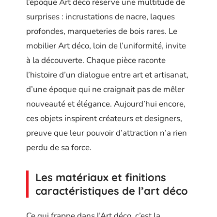
l’époque Art déco réserve une multitude de
surprises : incrustations de nacre, laques
profondes, marqueteries de bois rares. Le
mobilier Art déco, loin de l’uniformité, invite
à la découverte. Chaque pièce raconte
l’histoire d’un dialogue entre art et artisanat,
d’une époque qui ne craignait pas de mêler
nouveauté et élégance. Aujourd’hui encore,
ces objets inspirent créateurs et designers,
preuve que leur pouvoir d’attraction n’a rien
perdu de sa force.
Les matériaux et finitions
caractéristiques de l’art déco
Ce qui frappe dans l’Art déco, c’est la