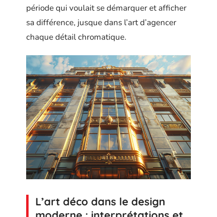
période qui voulait se démarquer et afficher
sa différence, jusque dans l’art d’agencer
chaque détail chromatique.
L’art déco dans le design
moderne : interprétations et