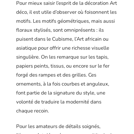
Pour mieux saisir l’esprit de la décoration Art
déco, il est utile d’observer où foisonnent les
motifs. Les motifs géométriques, mais aussi
floraux stylisés, sont omniprésents : ils
puisent dans le Cubisme, l’Art africain ou
asiatique pour offrir une richesse visuelle
singulière. On les remarque sur les tapis,
papiers peints, tissus, ou encore sur le fer
forgé des rampes et des grilles. Ces
ornements, à la fois courbes et anguleux,
font partie de la signature du style, une
volonté de traduire la modernité dans
chaque recoin.
Pour les amateurs de détails soignés,