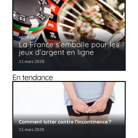
HOBBIES
La France s’emballe pour les
jeux d’argent en ligne
11 mars 2026
En tendance
Comment lutter contre l’incontinence ?
11 mars 2026