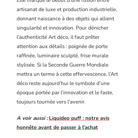
Elle marque le début d’une fusion entre
artisanat de luxe et production industrielle,
donnant naissance à des objets qui allient
singularité et innovation. Pour dénicher
l’authenticité Art déco, il faut prêter
attention aux détails : poignée de porte
raffinée, luminaire sculpté, frise murale
stylisée. Si la Seconde Guerre Mondiale
mettra un terme à cette effervescence, l’Art
déco reste aujourd’hui le symbole d’une
époque portée par l’innovation et le faste,
toujours tournée vers l’avenir.
A voir aussi :
Liquideo puff : notre avis
honnête avant de passer à l'achat