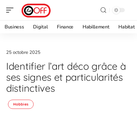
Business
Digital
Finance
Habillement
Habitat
25 octobre 2025
Identifier l’art déco grâce à
ses signes et particularités
distinctives
Hobbies