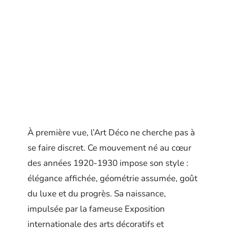
À première vue, l’Art Déco ne cherche pas à
se faire discret. Ce mouvement né au cœur
des années 1920-1930 impose son style :
élégance affichée, géométrie assumée, goût
du luxe et du progrès. Sa naissance,
impulsée par la fameuse Exposition
internationale des arts décoratifs et