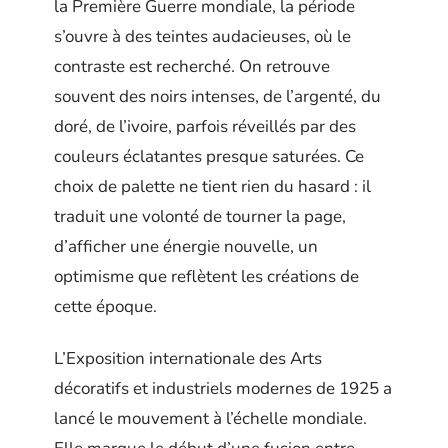
la Première Guerre mondiale, la période
s’ouvre à des teintes audacieuses, où le
contraste est recherché. On retrouve
souvent des noirs intenses, de l’argenté, du
doré, de l’ivoire, parfois réveillés par des
couleurs éclatantes presque saturées. Ce
choix de palette ne tient rien du hasard : il
traduit une volonté de tourner la page,
d’afficher une énergie nouvelle, un
optimisme que reflètent les créations de
cette époque.
L’Exposition internationale des Arts
décoratifs et industriels modernes de 1925 a
lancé le mouvement à l’échelle mondiale.