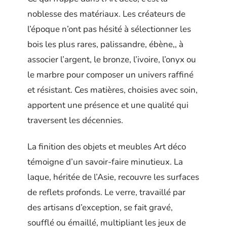
noblesse des matériaux. Les créateurs de
l’époque n’ont pas hésité à sélectionner les
bois les plus rares, palissandre, ébène,, à
associer l’argent, le bronze, l’ivoire, l’onyx ou
le marbre pour composer un univers raffiné
et résistant. Ces matières, choisies avec soin,
apportent une présence et une qualité qui
traversent les décennies.
La finition des objets et meubles Art déco
témoigne d’un savoir-faire minutieux. La
laque, héritée de l’Asie, recouvre les surfaces
de reflets profonds. Le verre, travaillé par
des artisans d’exception, se fait gravé,
soufflé ou émaillé, multipliant les jeux de