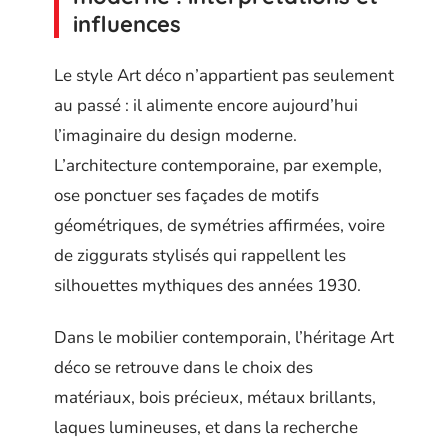
influences
Le style Art déco n’appartient pas seulement
au passé : il alimente encore aujourd’hui
l’imaginaire du design moderne.
L’architecture contemporaine, par exemple,
ose ponctuer ses façades de motifs
géométriques, de symétries affirmées, voire
de ziggurats stylisés qui rappellent les
silhouettes mythiques des années 1930.
Dans le mobilier contemporain, l’héritage Art
déco se retrouve dans le choix des
matériaux, bois précieux, métaux brillants,
laques lumineuses, et dans la recherche