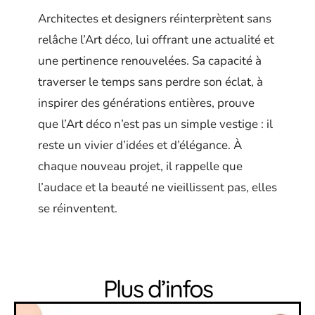
Architectes et designers réinterprètent sans
relâche l’Art déco, lui offrant une actualité et
une pertinence renouvelées. Sa capacité à
traverser le temps sans perdre son éclat, à
inspirer des générations entières, prouve
que l’Art déco n’est pas un simple vestige : il
reste un vivier d’idées et d’élégance. À
chaque nouveau projet, il rappelle que
l’audace et la beauté ne vieillissent pas, elles
se réinventent.
Plus d’infos