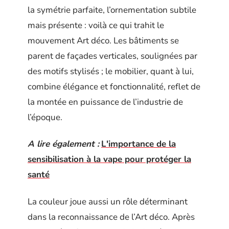
la symétrie parfaite, l’ornementation subtile
mais présente : voilà ce qui trahit le
mouvement Art déco. Les bâtiments se
parent de façades verticales, soulignées par
des motifs stylisés ; le mobilier, quant à lui,
combine élégance et fonctionnalité, reflet de
la montée en puissance de l’industrie de
l’époque.
A lire également :
L'importance de la
sensibilisation à la vape pour protéger la
santé
La couleur joue aussi un rôle déterminant
dans la reconnaissance de l’Art déco. Après