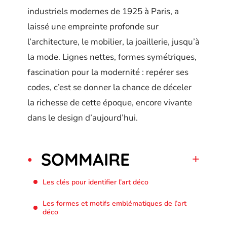
industriels modernes de 1925 à Paris, a
laissé une empreinte profonde sur
l’architecture, le mobilier, la joaillerie, jusqu’à
la mode. Lignes nettes, formes symétriques,
fascination pour la modernité : repérer ses
codes, c’est se donner la chance de déceler
la richesse de cette époque, encore vivante
dans le design d’aujourd’hui.
SOMMAIRE
Les clés pour identifier l’art déco
Les formes et motifs emblématiques de l’art
déco