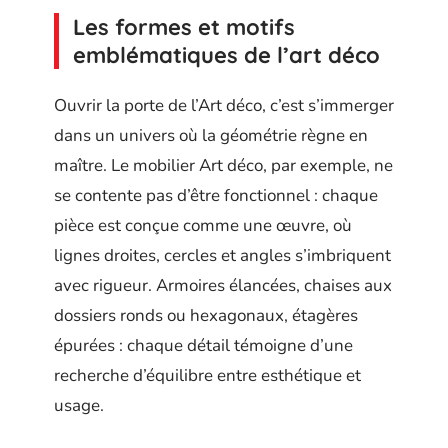
Les formes et motifs
emblématiques de l’art déco
Ouvrir la porte de l’Art déco, c’est s’immerger
dans un univers où la géométrie règne en
maître. Le mobilier Art déco, par exemple, ne
se contente pas d’être fonctionnel : chaque
pièce est conçue comme une œuvre, où
lignes droites, cercles et angles s’imbriquent
avec rigueur. Armoires élancées, chaises aux
dossiers ronds ou hexagonaux, étagères
épurées : chaque détail témoigne d’une
recherche d’équilibre entre esthétique et
usage.