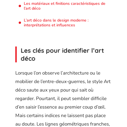
Les matériaux et finitions caractéristiques de
l’art déco
L’art déco dans le design moderne :
interprétations et influences
Les clés pour identifier l’art
déco
Lorsque l’on observe l’architecture ou le
mobilier de l’entre-deux-guerres, le style Art
déco saute aux yeux pour qui sait où
regarder. Pourtant, il peut sembler difficile
d’en saisir l’essence au premier coup d’œil.
Mais certains indices ne laissent pas place
au doute. Les lignes géométriques franches,