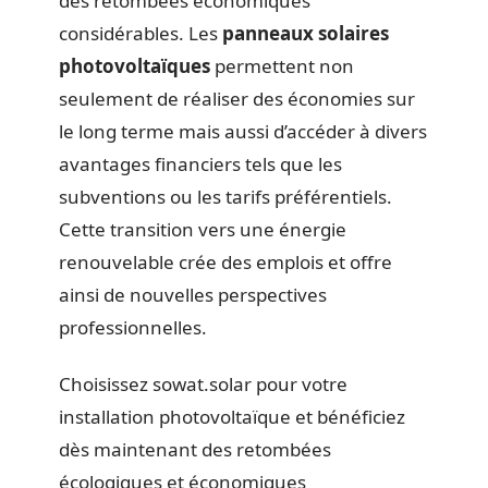
des retombées économiques
considérables. Les
panneaux solaires
photovoltaïques
permettent non
seulement de réaliser des économies sur
le long terme mais aussi d’accéder à divers
avantages financiers tels que les
subventions ou les tarifs préférentiels.
Cette transition vers une énergie
renouvelable crée des emplois et offre
ainsi de nouvelles perspectives
professionnelles.
Choisissez sowat.solar pour votre
installation photovoltaïque et bénéficiez
dès maintenant des retombées
écologiques et économiques