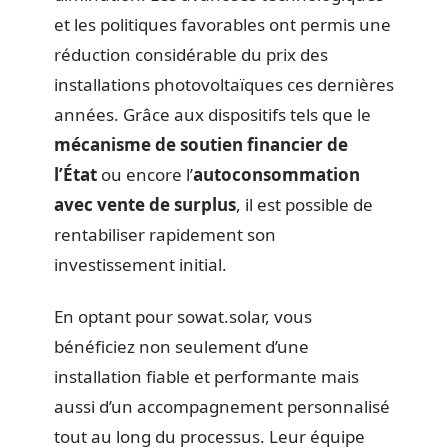
et les politiques favorables ont permis une
réduction considérable du prix des
installations photovoltaïques ces dernières
années. Grâce aux dispositifs tels que le
mécanisme de soutien financier de
l’État
ou encore l’
autoconsommation
avec vente de surplus
, il est possible de
rentabiliser rapidement son
investissement initial.
En optant pour sowat.solar, vous
bénéficiez non seulement d’une
installation fiable et performante mais
aussi d’un accompagnement personnalisé
tout au long du processus. Leur équipe