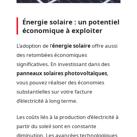
Énergie solaire : un potentiel
économique à exploiter
L’adoption de l’
énergie solaire
offre aussi
des retombées économiques
significatives. En investissant dans des
panneaux solaires photovoltaïques
,
vous pouvez réaliser des économies
substantielles sur votre facture
d’électricité à long terme.
Les coûts liés à la production d’électricité à
partir du soleil sont en constante
diminution. Les avancées technologiques