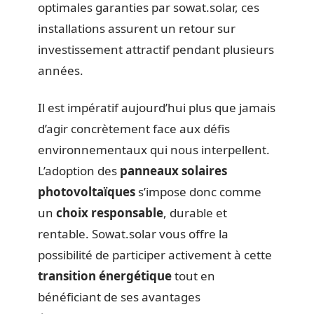
optimales garanties par sowat.solar, ces
installations assurent un retour sur
investissement attractif pendant plusieurs
années.
Il est impératif aujourd’hui plus que jamais
d’agir concrètement face aux défis
environnementaux qui nous interpellent.
L’adoption des
panneaux solaires
photovoltaïques
s’impose donc comme
un
choix responsable
, durable et
rentable. Sowat.solar vous offre la
possibilité de participer activement à cette
transition énergétique
tout en
bénéficiant de ses avantages