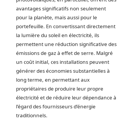
avantages significatifs non seulement
pour la planète, mais aussi pour le
portefeuille. En convertissant directement
la lumière du soleil en électricité, ils
permettent une réduction significative des
émissions de gaz à effet de serre. Malgré
un coût initial, ces installations peuvent
générer des économies substantielles à
long terme, en permettant aux
propriétaires de produire leur propre
électricité et de réduire leur dépendance à
l’égard des fournisseurs d’énergie
traditionnels.