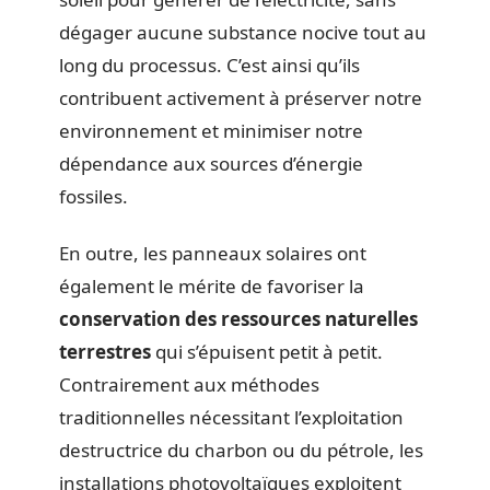
dégager aucune substance nocive tout au
long du processus. C’est ainsi qu’ils
contribuent activement à préserver notre
environnement et minimiser notre
dépendance aux sources d’énergie
fossiles.
En outre, les panneaux solaires ont
également le mérite de favoriser la
conservation des ressources naturelles
terrestres
qui s’épuisent petit à petit.
Contrairement aux méthodes
traditionnelles nécessitant l’exploitation
destructrice du charbon ou du pétrole, les
installations photovoltaïques exploitent