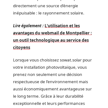
directement une source d’énergie
inépuisable : le rayonnement solaire.
Lire également :
L'utilisation et les
avantages du webmail de Montpellier :
un outil technologique au service des
citoyens
Lorsque vous choisissez sowat.solar pour
votre installation photovoltaïque, vous
prenez non seulement une décision
respectueuse de l’environnement mais
aussi économiquement avantageuse sur
le long terme. Grâce à leur durabilité
exceptionnelle et leurs performances