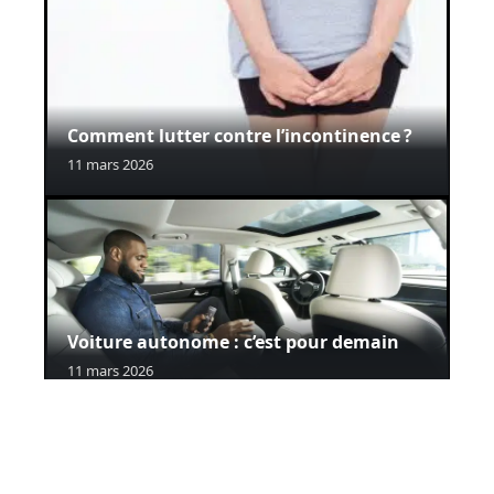
Comment lutter contre l’incontinence ?
11 mars 2026
Voiture autonome : c’est pour demain
11 mars 2026