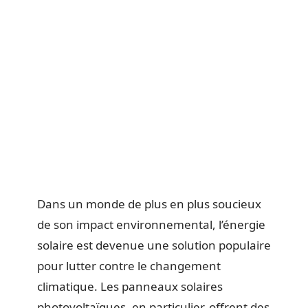
Dans un monde de plus en plus soucieux
de son impact environnemental, l’énergie
solaire est devenue une solution populaire
pour lutter contre le changement
climatique. Les panneaux solaires
photovoltaïques, en particulier, offrent des