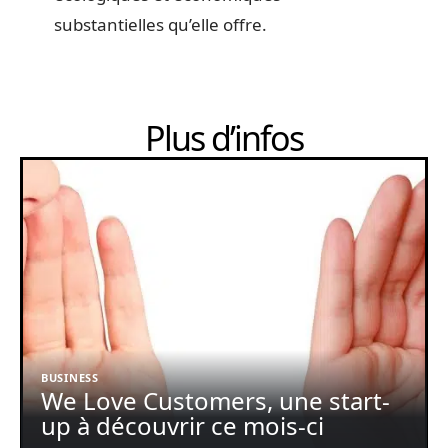
substantielles qu’elle offre.
Plus d’infos
BUSINESS
We Love Customers, une start-
up à découvrir ce mois-ci