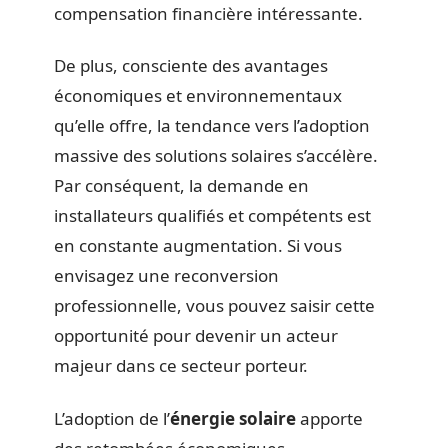
compensation financière intéressante.
De plus, consciente des avantages
économiques et environnementaux
qu’elle offre, la tendance vers l’adoption
massive des solutions solaires s’accélère.
Par conséquent, la demande en
installateurs qualifiés et compétents est
en constante augmentation. Si vous
envisagez une reconversion
professionnelle, vous pouvez saisir cette
opportunité pour devenir un acteur
majeur dans ce secteur porteur.
L’adoption de l’
énergie solaire
apporte