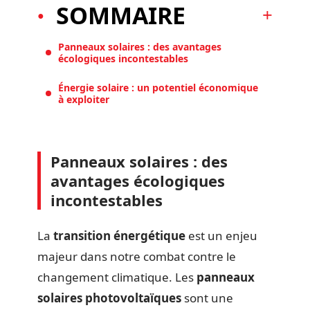
SOMMAIRE
Panneaux solaires : des avantages
écologiques incontestables
Énergie solaire : un potentiel économique
à exploiter
Panneaux solaires : des
avantages écologiques
incontestables
La
transition énergétique
est un enjeu
majeur dans notre combat contre le
changement climatique. Les
panneaux
solaires photovoltaïques
sont une