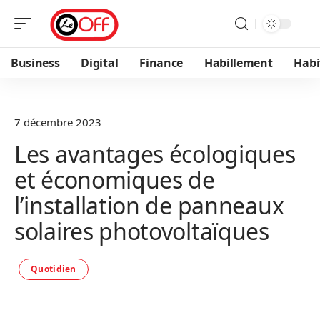
Business
Digital
Finance
Habillement
Habi
7 décembre 2023
Les avantages écologiques
et économiques de
l’installation de panneaux
solaires photovoltaïques
Quotidien