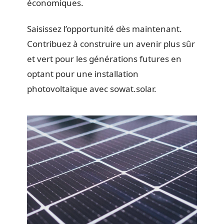
économiques.
Saisissez l’opportunité dès maintenant.
Contribuez à construire un avenir plus sûr
et vert pour les générations futures en
optant pour une installation
photovoltaïque avec sowat.solar.