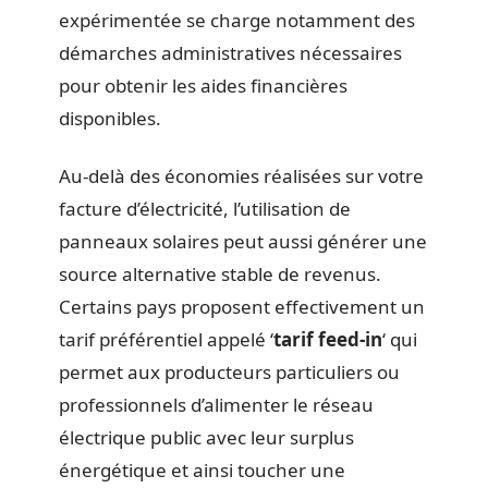
expérimentée se charge notamment des
démarches administratives nécessaires
pour obtenir les aides financières
disponibles.
Au-delà des économies réalisées sur votre
facture d’électricité, l’utilisation de
panneaux solaires peut aussi générer une
source alternative stable de revenus.
Certains pays proposent effectivement un
tarif préférentiel appelé ‘
tarif feed-in
‘ qui
permet aux producteurs particuliers ou
professionnels d’alimenter le réseau
électrique public avec leur surplus
énergétique et ainsi toucher une