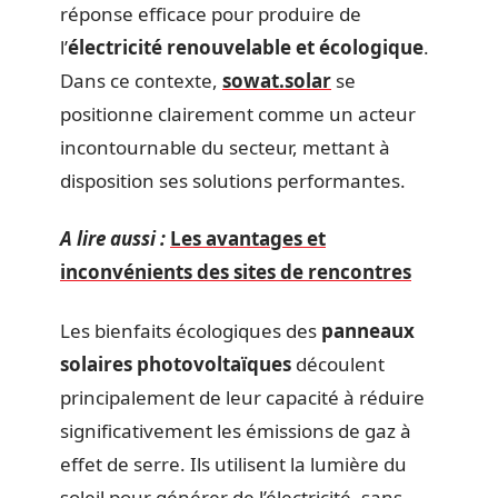
réponse efficace pour produire de
l’
électricité renouvelable et écologique
.
Dans ce contexte,
sowat.solar
se
positionne clairement comme un acteur
incontournable du secteur, mettant à
disposition ses solutions performantes.
A lire aussi :
Les avantages et
inconvénients des sites de rencontres
Les bienfaits écologiques des
panneaux
solaires photovoltaïques
découlent
principalement de leur capacité à réduire
significativement les émissions de gaz à
effet de serre. Ils utilisent la lumière du
soleil pour générer de l’électricité, sans