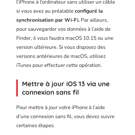
l’iPhone à l’ordinateur sans utiliser un câble
si vous avez au préalable
configuré la
synchronisation par Wi-Fi.
Par ailleurs,
pour sauvegarder vos données à l’aide de
Finder, il vous faudra macOS 10.15 ou une
version ultérieure. Si vous disposez des
versions antérieures de macOS, utilisez
iTunes pour effectuer cette opération.
Mettre à jour iOS 13 via une
connexion sans fil
Pour mettre à jour votre iPhone à l’aide
d’une connexion sans fil, vous devez suivre
certaines étapes.