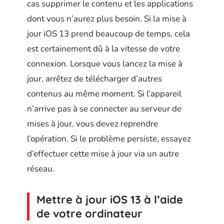
cas supprimer le contenu et les applications
dont vous n’aurez plus besoin. Si la mise à
jour iOS 13 prend beaucoup de temps, cela
est certainement dû à la vitesse de votre
connexion. Lorsque vous lancez la mise à
jour, arrêtez de télécharger d’autres
contenus au même moment. Si l’appareil
n’arrive pas à se connecter au serveur de
mises à jour, vous devez reprendre
l’opération. Si le problème persiste, essayez
d’effectuer cette mise à jour via un autre
réseau.
Mettre à jour iOS 13 à l’aide
de votre ordinateur