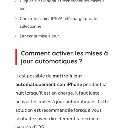
Cliquer sur Général et rechercher les mises à
jour
Choisir le fichier IPSW téléchargé puis le
sélectionner
Lancer la mise à jour.
Comment activer les mises à
jour automatiques ?
Il est possible de
mettre à jour
automatiquement son iPhone
pendant la
nuit lorsqu’il est en charge. Il faut juste
activer les mises à jour automatiques. Cette
solution est recommandée lorsque vous
souhaitez avoir directement la dernière
version d’iOS.