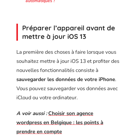
automatiques ?
Préparer l’appareil avant de
mettre à jour iOS 13
La première des choses à faire lorsque vous
souhaitez mettre à jour iOS 13 et profiter des
nouvelles fonctionnalités consiste à
sauvegarder les données de votre iPhone
.
Vous pouvez sauvegarder vos données avec
iCloud ou votre ordinateur.
A voir aussi :
Choisir son agence
wordpress en Belgique : les points à
prendre en compte