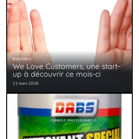
BUSINESS
We Love Customers, une start-
up à découvrir ce mois-ci
11 mars 2026