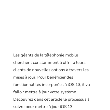
Les géants de la téléphonie mobile
cherchent constamment à offrir à leurs
clients de nouvelles options à travers les
mises à jour. Pour bénéficier des
fonctionnalités incorporées à iOS 13, il va
falloir mettre à jour votre système.
Découvrez dans cet article le processus à
suivre pour mettre à jour iOS 13.