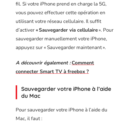
fil. Si votre iPhone prend en charge la 5G,
vous pouvez effectuer cette opération en
utilisant votre réseau cellulaire. Il suffit
d’activer
« Sauvegarder via cellulaire
». Pour
sauvegarder manuellement votre iPhone,
appuyez sur « Sauvegarder maintenant ».
A découvrir également :
Comment
connecter Smart TV à freebox ?
Sauvegarder votre iPhone à l’aide
du Mac
Pour sauvegarder votre iPhone à l’aide du
Mac, il faut :