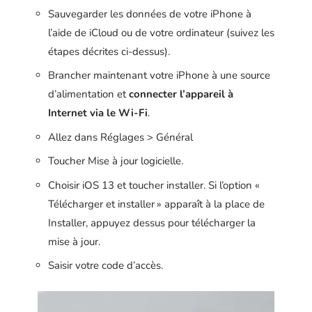
Sauvegarder les données de votre iPhone à
l’aide de iCloud ou de votre ordinateur (suivez les
étapes décrites ci-dessus).
Brancher maintenant votre iPhone à une source
d’alimentation et
connecter l’appareil à
Internet via le Wi-Fi
.
Allez dans Réglages > Général
Toucher Mise à jour logicielle.
Choisir iOS 13 et toucher installer. Si l’option «
Télécharger et installer » apparaît à la place de
Installer, appuyez dessus pour télécharger la
mise à jour.
Saisir votre code d’accès.