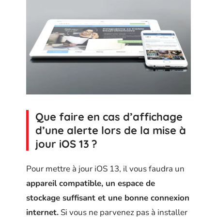
Que faire en cas d’affichage
d’une alerte lors de la mise à
jour iOS 13 ?
Pour mettre à jour iOS 13, il vous faudra un
appareil compatible, un espace de
stockage suffisant et une bonne connexion
internet.
Si vous ne parvenez pas à installer