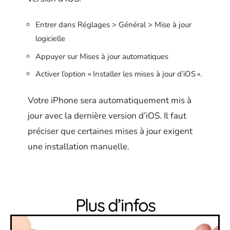
Entrer dans Réglages > Général > Mise à jour
logicielle
Appuyer sur Mises à jour automatiques
Activer l’option « Installer les mises à jour d’iOS ».
Votre iPhone sera automatiquement mis à
jour avec la dernière version d’iOS. Il faut
préciser que certaines mises à jour exigent
une installation manuelle.
Plus d’infos