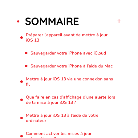
SOMMAIRE
Préparer l’appareil avant de mettre à jour
iOS 13
Sauvegarder votre iPhone avec iCloud
Sauvegarder votre iPhone à l’aide du Mac
Mettre à jour iOS 13 via une connexion sans
fil
Que faire en cas d’affichage d’une alerte lors
de la mise à jour iOS 13 ?
Mettre à jour iOS 13 à l’aide de votre
ordinateur
Comment activer les mises à jour