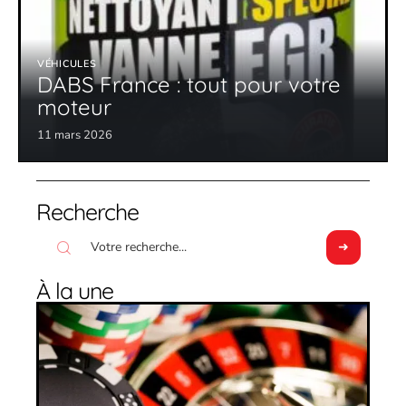
VÉHICULES
DABS France : tout pour votre
moteur
11 mars 2026
Recherche
À la une