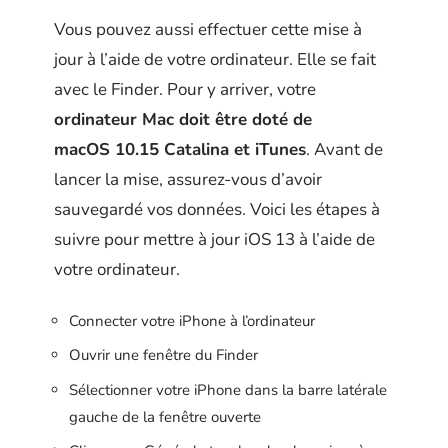
Vous pouvez aussi effectuer cette mise à
jour à l’aide de votre ordinateur. Elle se fait
avec le Finder. Pour y arriver, votre
ordinateur Mac doit être doté de
macOS 10.15 Catalina et iTunes
. Avant de
lancer la mise, assurez-vous d’avoir
sauvegardé vos données. Voici les étapes à
suivre pour mettre à jour iOS 13 à l’aide de
votre ordinateur.
Connecter votre iPhone à l’ordinateur
Ouvrir une fenêtre du Finder
Sélectionner votre iPhone dans la barre latérale
gauche de la fenêtre ouverte