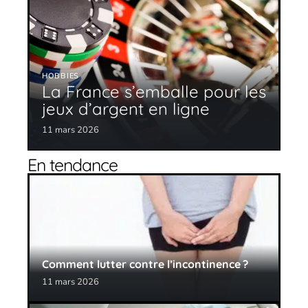
HOBBIES
La France s’emballe pour les
jeux d’argent en ligne
11 mars 2026
En tendance
Comment lutter contre l’incontinence ?
11 mars 2026