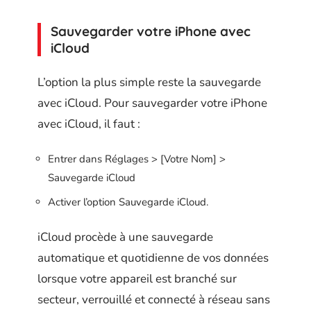
Sauvegarder votre iPhone avec
iCloud
L’option la plus simple reste la sauvegarde
avec iCloud. Pour sauvegarder votre iPhone
avec iCloud, il faut :
Entrer dans Réglages > [Votre Nom] >
Sauvegarde iCloud
Activer l’option Sauvegarde iCloud.
iCloud procède à une sauvegarde
automatique et quotidienne de vos données
lorsque votre appareil est branché sur
secteur, verrouillé et connecté à réseau sans