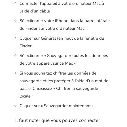
Connecter l’appareil à votre ordinateur Mac à
l’aide d’un câble
Sélectionner votre iPhone dans la barre latérale
du Finder sur votre ordinateur Mac
Cliquer sur Général (en haut de la fenêtre du
Finder)
Sélectionner « Sauvegarder toutes les données
de votre appareil sur ce Mac »
Si vous souhaitez chiffrer les données de
sauvegarde et les protéger à l’aide d’un mot de
passe, Choisissez « Chiffrer la sauvegarde
locale »
Cliquer sur « Sauvegarder maintenant ».
Il faut noter que vous pouvez connecter