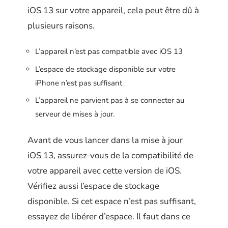
iOS 13 sur votre appareil, cela peut être dû à
plusieurs raisons.
L’appareil n’est pas compatible avec iOS 13
L’espace de stockage disponible sur votre
iPhone n’est pas suffisant
L’appareil ne parvient pas à se connecter au
serveur de mises à jour.
Avant de vous lancer dans la mise à jour
iOS 13, assurez-vous de la compatibilité de
votre appareil avec cette version de iOS.
Vérifiez aussi l’espace de stockage
disponible. Si cet espace n’est pas suffisant,
essayez de libérer d’espace. Il faut dans ce