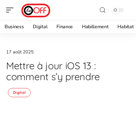
Business
Digital
Finance
Habillement
Habitat
17 août 2025
Mettre à jour iOS 13 :
comment s’y prendre
Digital