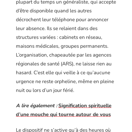
plupart du temps un généraliste, qui accepte
d’être disponible quand les autres
décrochent leur téléphone pour annoncer
leur absence. Ils se relaient dans des
structures variées : cabinets en réseau,
maisons médicales, groupes permanents.
L’organisation, chapeautée par les agences
régionales de santé (ARS), ne laisse rien au
hasard. C’est elle qui veille à ce qu’aucune
urgence ne reste orpheline, même en pleine
nuit ou lors d’un jour férié.
A lire également :
Signification spirituelle
d’une mouche qui tourne autour de vous
Le dispositif ne s’active qu’à des heures où