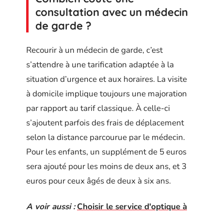
consultation avec un médecin
de garde ?
Recourir à un médecin de garde, c’est
s’attendre à une tarification adaptée à la
situation d’urgence et aux horaires. La visite
à domicile implique toujours une majoration
par rapport au tarif classique. À celle-ci
s’ajoutent parfois des frais de déplacement
selon la distance parcourue par le médecin.
Pour les enfants, un supplément de 5 euros
sera ajouté pour les moins de deux ans, et 3
euros pour ceux âgés de deux à six ans.
A voir aussi :
Choisir le service d'optique à