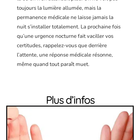
toujours la lumière allumée, mais la
permanence médicale ne laisse jamais la
nuit s’installer totalement. La prochaine fois
qu’une urgence nocturne fait vaciller vos
certitudes, rappelez-vous que derrière
l’attente, une réponse médicale résonne,
même quand tout paraît muet.
Plus d’infos