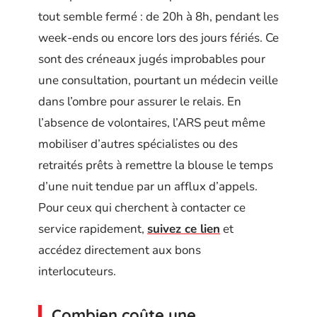
tout semble fermé : de 20h à 8h, pendant les
week-ends ou encore lors des jours fériés. Ce
sont des créneaux jugés improbables pour
une consultation, pourtant un médecin veille
dans l’ombre pour assurer le relais. En
l’absence de volontaires, l’ARS peut même
mobiliser d’autres spécialistes ou des
retraités prêts à remettre la blouse le temps
d’une nuit tendue par un afflux d’appels.
Pour ceux qui cherchent à contacter ce
service rapidement,
suivez ce lien
et
accédez directement aux bons
interlocuteurs.
Combien coûte une