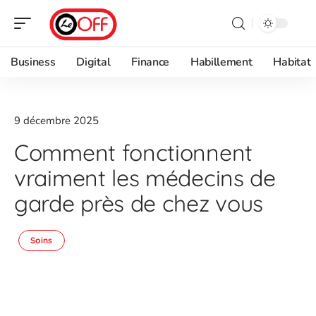
Business
Digital
Finance
Habillement
Habitat
9 décembre 2025
Comment fonctionnent
vraiment les médecins de
garde près de chez vous
Soins