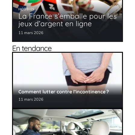
HOBBIES
La France s’emballe pour les
jeux d’argent en ligne
11 mars 2026
En tendance
Comment lutter contre l’incontinence ?
11 mars 2026