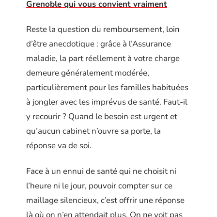
Grenoble qui vous convient vraiment
Reste la question du remboursement, loin
d’être anecdotique : grâce à l’Assurance
maladie, la part réellement à votre charge
demeure généralement modérée,
particulièrement pour les familles habituées
à jongler avec les imprévus de santé. Faut-il
y recourir ? Quand le besoin est urgent et
qu’aucun cabinet n’ouvre sa porte, la
réponse va de soi.
Face à un ennui de santé qui ne choisit ni
l’heure ni le jour, pouvoir compter sur ce
maillage silencieux, c’est offrir une réponse
là où on n’en attendait plus. On ne voit pas