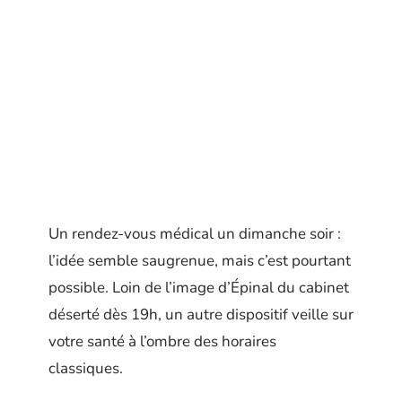
Un rendez-vous médical un dimanche soir :
l’idée semble saugrenue, mais c’est pourtant
possible. Loin de l’image d’Épinal du cabinet
déserté dès 19h, un autre dispositif veille sur
votre santé à l’ombre des horaires
classiques.