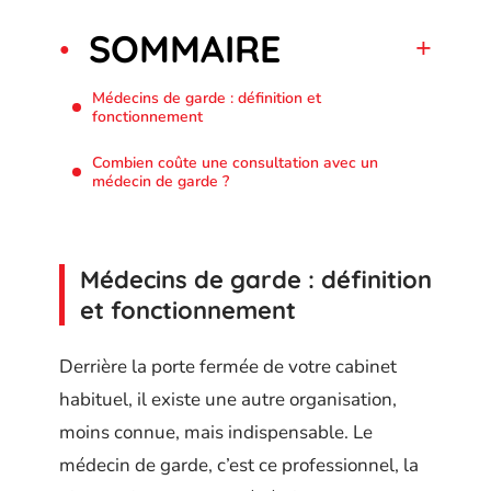
SOMMAIRE
Médecins de garde : définition et
fonctionnement
Combien coûte une consultation avec un
médecin de garde ?
Médecins de garde : définition
et fonctionnement
Derrière la porte fermée de votre cabinet
habituel, il existe une autre organisation,
moins connue, mais indispensable. Le
médecin de garde, c’est ce professionnel, la